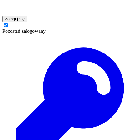
Zaloguj się
Pozostań zalogowany