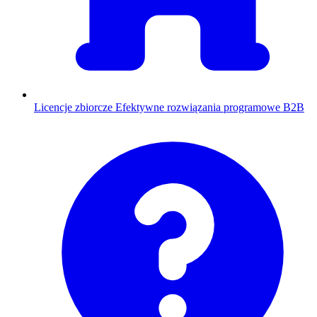
Licencje zbiorcze
Efektywne rozwiązania programowe B2B