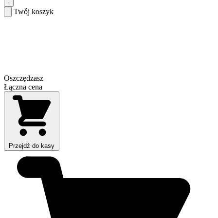
Twój koszyk
Oszczędzasz
Łączna cena
Przejdź do kasy