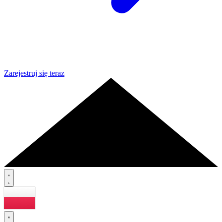
Zarejestruj się teraz