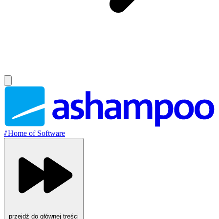
//
Home of Software
przejdź do głównej treści