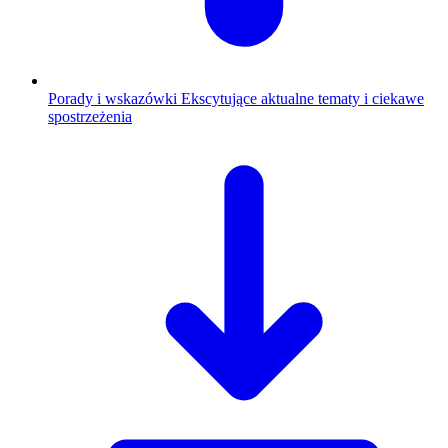
Porady i wskazówki
Ekscytujące aktualne tematy i ciekawe
spostrzeżenia