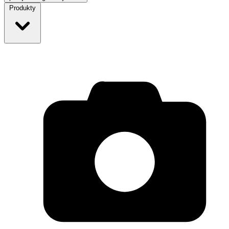
Produkty