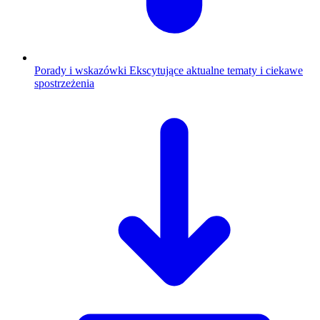
Porady i wskazówki
Ekscytujące aktualne tematy i ciekawe
spostrzeżenia