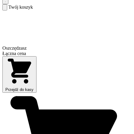
Twój koszyk
Oszczędzasz
Łączna cena
Przejdź do kasy