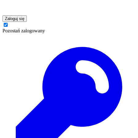
Zaloguj się
Pozostań zalogowany