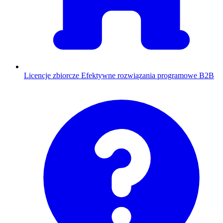
Licencje zbiorcze
Efektywne rozwiązania programowe B2B