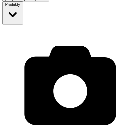
Produkty