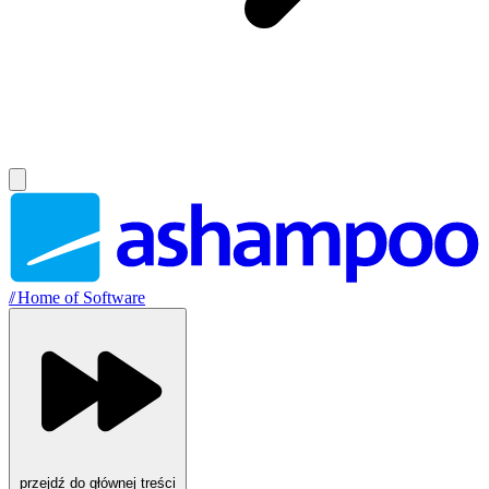
//
Home of Software
przejdź do głównej treści