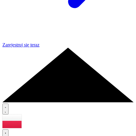
Zarejestruj się teraz