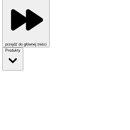
przejdź do głównej treści
Produkty