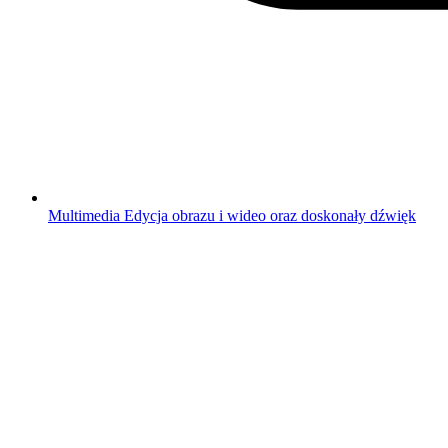
Multimedia
Edycja obrazu i wideo oraz doskonały dźwięk