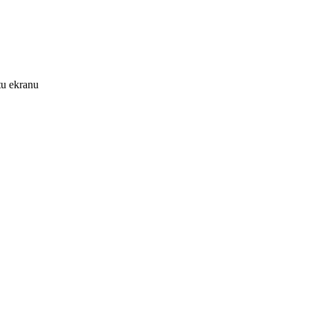
tu ekranu