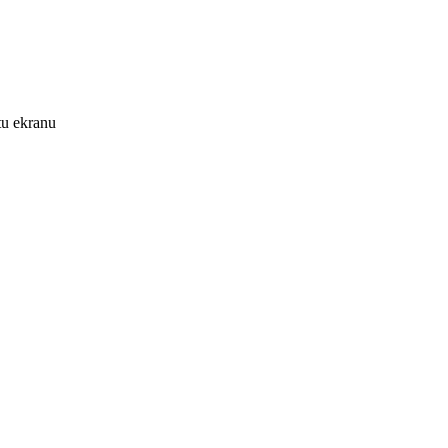
tu ekranu