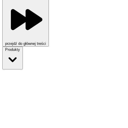
przejdź do głównej treści
Produkty