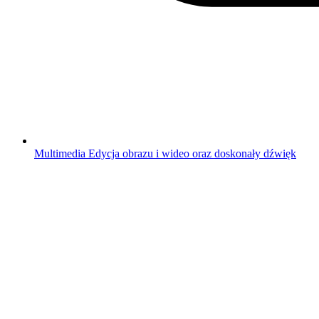
Multimedia
Edycja obrazu i wideo oraz doskonały dźwięk