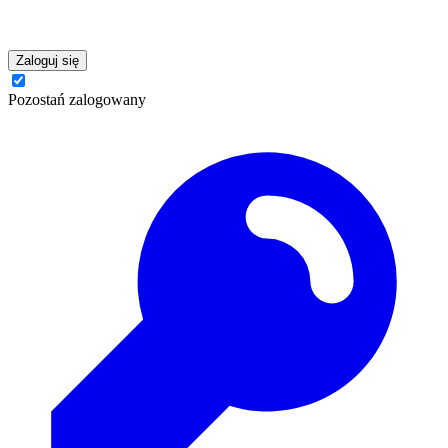
Zaloguj się
Pozostań zalogowany