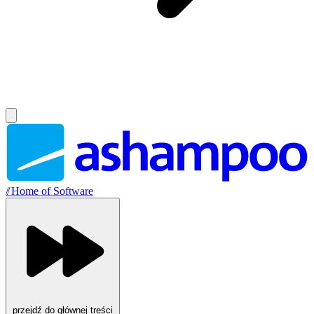
//
Home of Software
przejdź do głównej treści