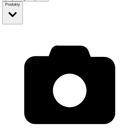
Produkty