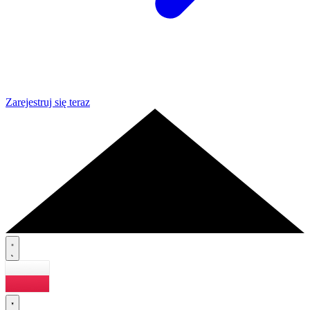
Zarejestruj się teraz