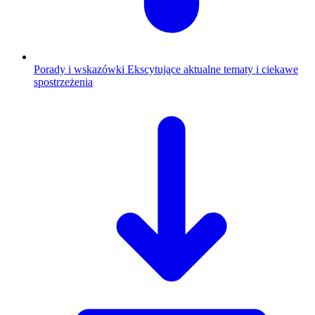
Porady i wskazówki
Ekscytujące aktualne tematy i ciekawe
spostrzeżenia