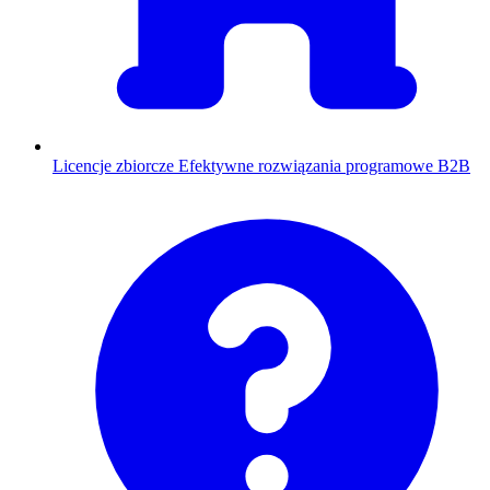
Licencje zbiorcze
Efektywne rozwiązania programowe B2B