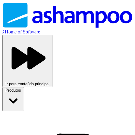
//
Home of Software
Ir para conteúdo principal
Produtos