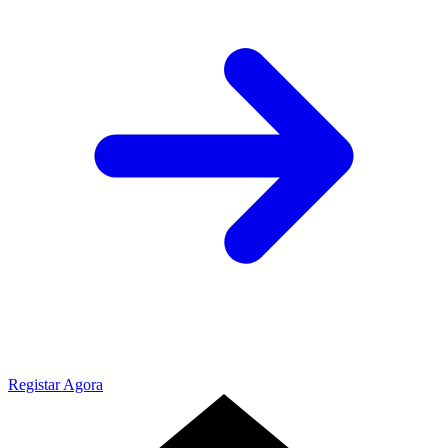
Registar Agora