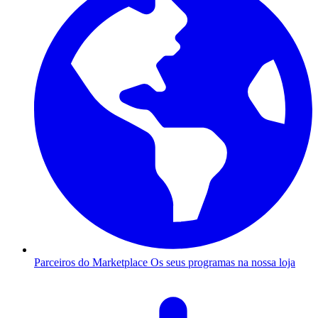
Parceiros do Marketplace
Os seus programas na nossa loja