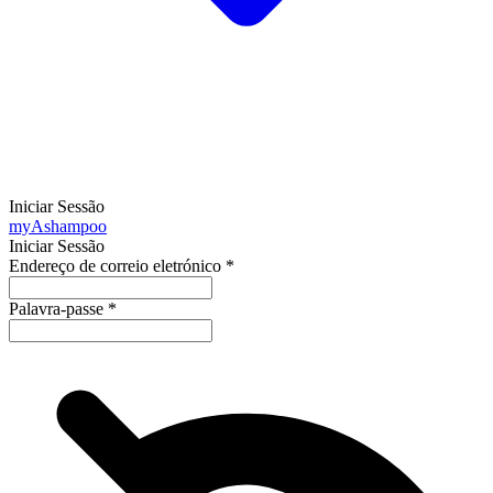
Iniciar Sessão
my
Ashampoo
Iniciar Sessão
Endereço de correio eletrónico
*
Palavra-passe
*