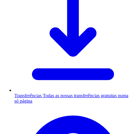
Transferências
Todas as nossas transferências gratuitas numa
só página