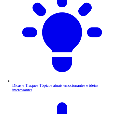
Dicas e Truques
Tópicos atuais emocionantes e ideias
interessantes