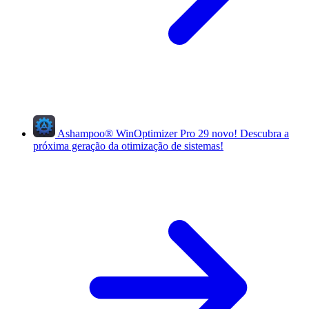
Ashampoo
®
WinOptimizer Pro 29
novo!
Descubra a
próxima geração da otimização de sistemas!