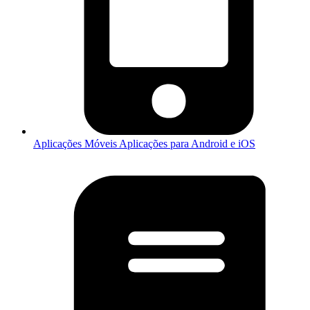
Aplicações Móveis
Aplicações para Android e iOS