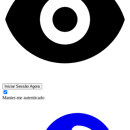
Iniciar Sessão Agora
Manter-me autenticado