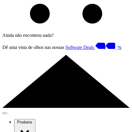
Ainda não encontrou nada?
Dê uma vista de olhos nas nossas
Software Deals
%
Produtos