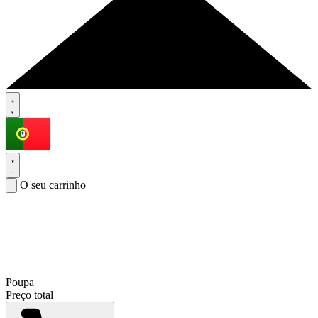
O seu carrinho
Poupa
Preço total