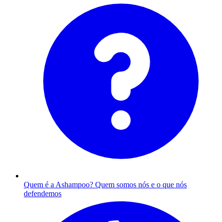
Quem é a Ashampoo?
Quem somos nós e o que nós
defendemos