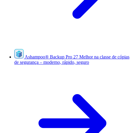
Ashampoo
®
Backup Pro 27
Melhor na classe de cópias
de segurança – moderno, rápido, seguro