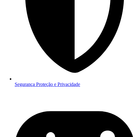
Segurança
Proteção e Privacidade