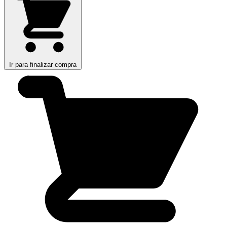
Ir para finalizar compra