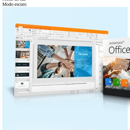
Modo escuro