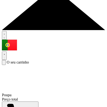
O seu carrinho
Poupa
Preço total