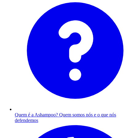
Quem é a Ashampoo?
Quem somos nós e o que nós
defendemos