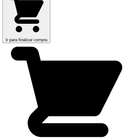
Ir para finalizar compra