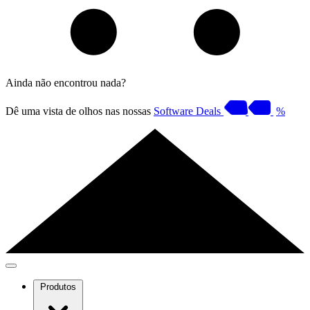
Ainda não encontrou nada?
Dê uma vista de olhos nas nossas
Software Deals
%
Produtos