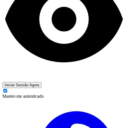
Iniciar Sessão Agora
Manter-me autenticado