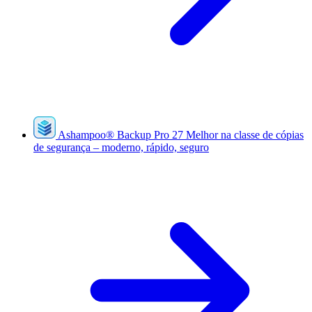
Ashampoo
®
Backup Pro 27
Melhor na classe de cópias
de segurança – moderno, rápido, seguro