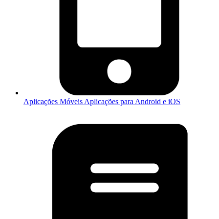
Aplicações Móveis
Aplicações para Android e iOS