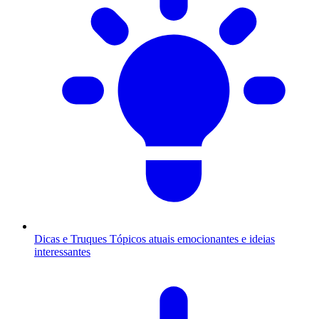
Dicas e Truques
Tópicos atuais emocionantes e ideias
interessantes