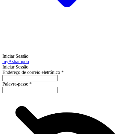
Iniciar Sessão
my
Ashampoo
Iniciar Sessão
Endereço de correio eletrónico
*
Palavra-passe
*