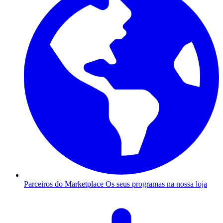
Parceiros do Marketplace
Os seus programas na nossa loja