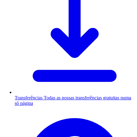
Transferências
Todas as nossas transferências gratuitas numa
só página