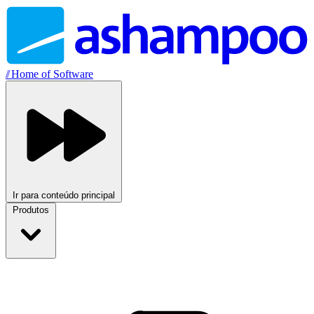
//
Home of Software
Ir para conteúdo principal
Produtos