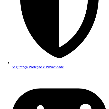
Segurança
Proteção e Privacidade