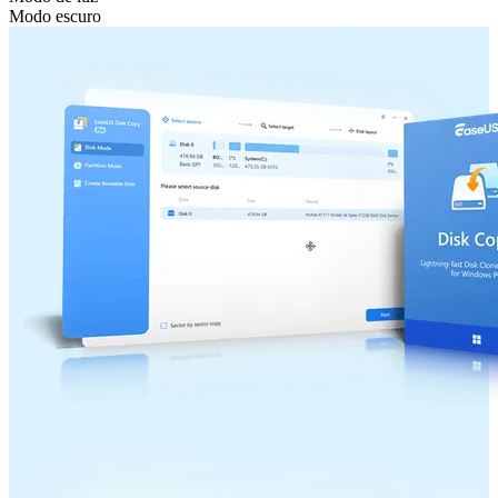
Modo escuro