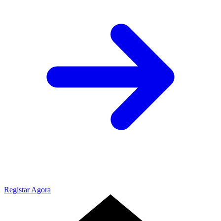
Registar Agora