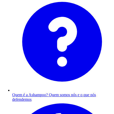
Quem é a Ashampoo?
Quem somos nós e o que nós
defendemos