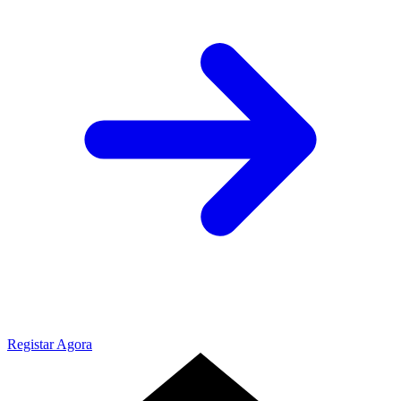
Registar Agora