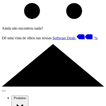
Ainda não encontrou nada?
Dê uma vista de olhos nas nossas
Software Deals
%
Produtos