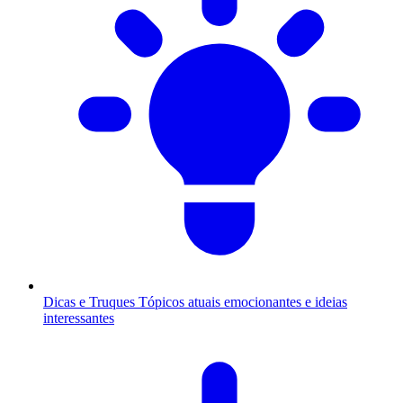
Dicas e Truques
Tópicos atuais emocionantes e ideias
interessantes