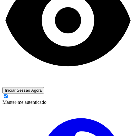
Iniciar Sessão Agora
Manter-me autenticado