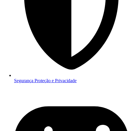
Segurança
Proteção e Privacidade