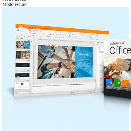
Modo escuro