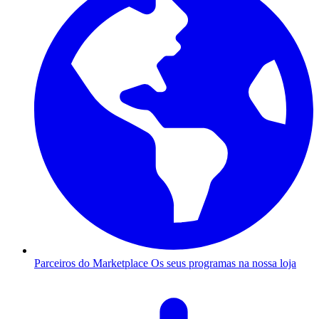
Parceiros do Marketplace
Os seus programas na nossa loja