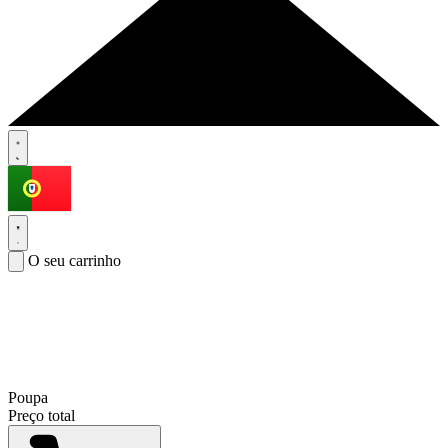
O seu carrinho
Poupa
Preço total