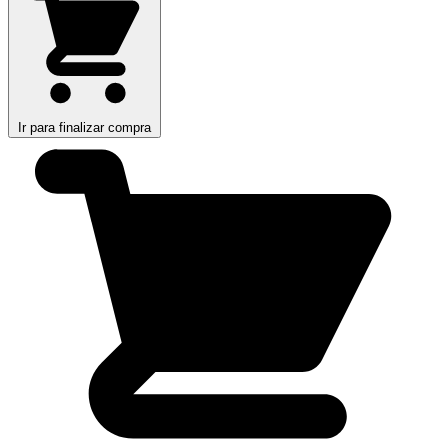
Ir para finalizar compra