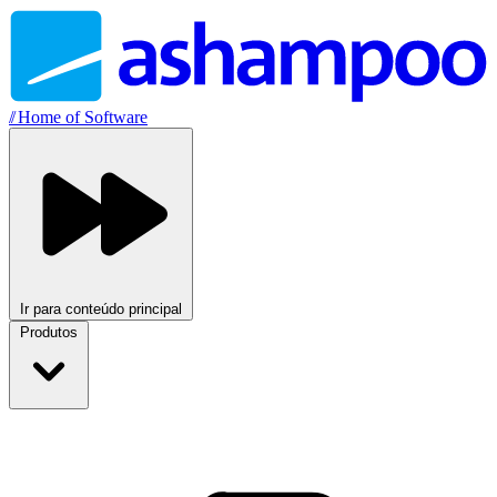
//
Home of Software
Ir para conteúdo principal
Produtos