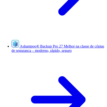
Ashampoo
®
Backup Pro 27
Melhor na classe de cópias
de segurança – moderno, rápido, seguro