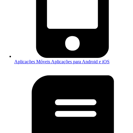
Aplicações Móveis
Aplicações para Android e iOS