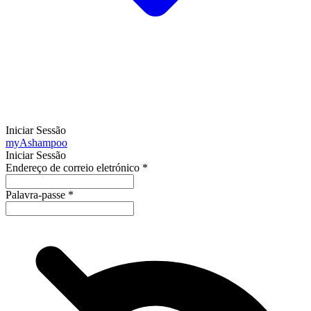
Iniciar Sessão
my
Ashampoo
Iniciar Sessão
Endereço de correio eletrónico
*
Palavra-passe
*