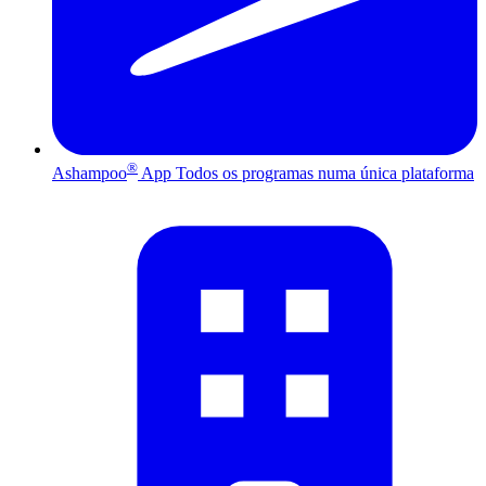
®
Ashampoo
App
Todos os programas numa única plataforma