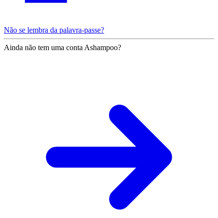
Não se lembra da palavra-passe?
Ainda não tem uma conta Ashampoo?