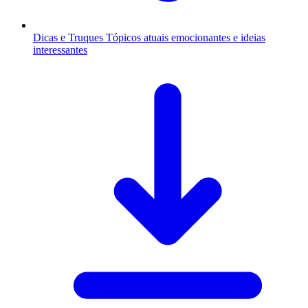
Dicas e Truques
Tópicos atuais emocionantes e ideias
interessantes