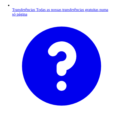
Transferências
Todas as nossas transferências gratuitas numa
só página