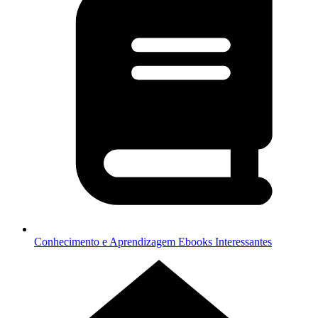
Conhecimento e Aprendizagem
Ebooks Interessantes