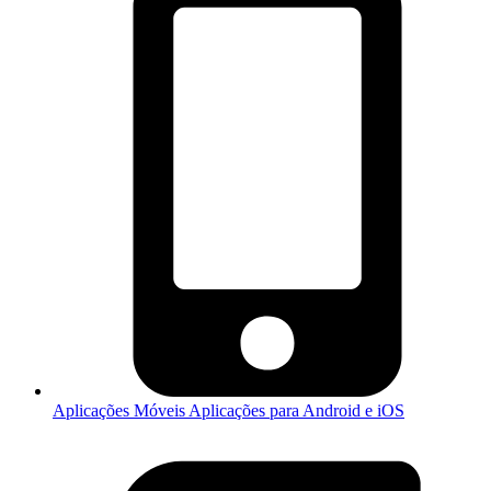
Aplicações Móveis
Aplicações para Android e iOS