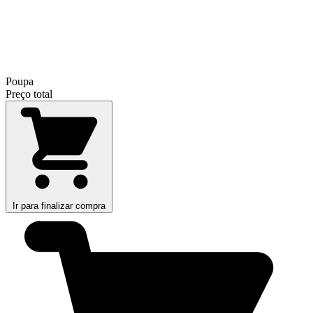
Poupa
Preço total
Ir para finalizar compra