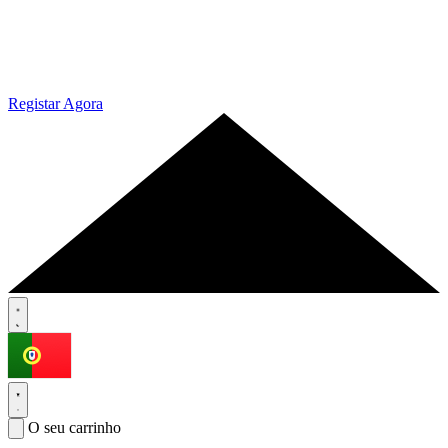
Registar Agora
O seu carrinho