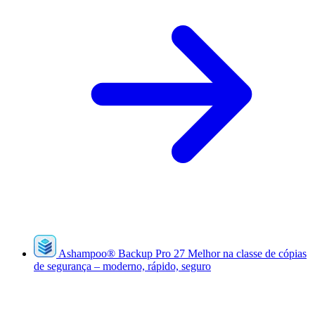
Ashampoo
®
Backup Pro 27
Melhor na classe de cópias
de segurança – moderno, rápido, seguro