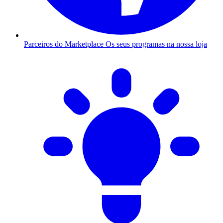
Parceiros do Marketplace
Os seus programas na nossa loja