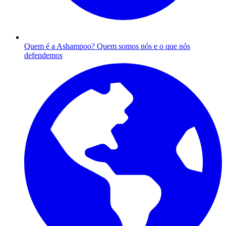
Quem é a Ashampoo?
Quem somos nós e o que nós
defendemos