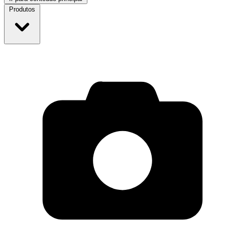
Produtos