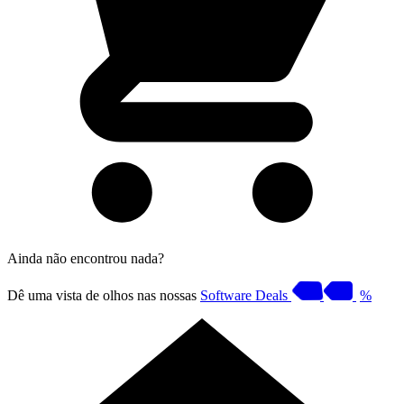
Ainda não encontrou nada?
Dê uma vista de olhos nas nossas
Software Deals
%