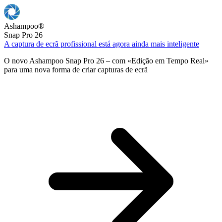
Ashampoo
®
Snap Pro 26
A captura de ecrã profissional está agora ainda mais inteligente
O novo Ashampoo Snap Pro 26 – com «Edição em Tempo Real»
para uma nova forma de criar capturas de ecrã