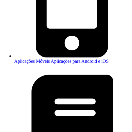
Aplicações Móveis
Aplicações para Android e iOS