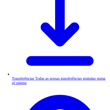
Transferências
Todas as nossas transferências gratuitas numa
só página