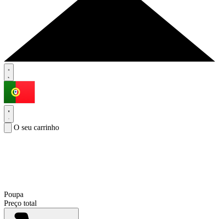
O seu carrinho
Poupa
Preço total