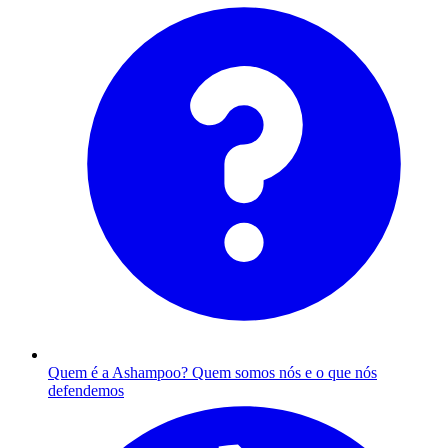
Quem é a Ashampoo?
Quem somos nós e o que nós
defendemos