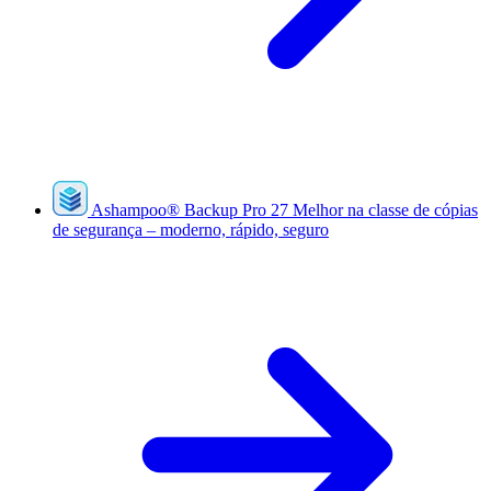
Ashampoo
®
Backup Pro 27
Melhor na classe de cópias
de segurança – moderno, rápido, seguro