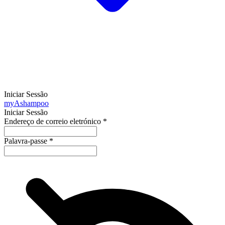
Iniciar Sessão
my
Ashampoo
Iniciar Sessão
Endereço de correio eletrónico
*
Palavra-passe
*