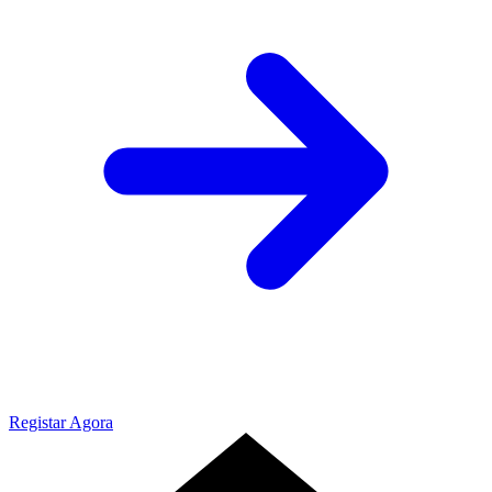
Registar Agora