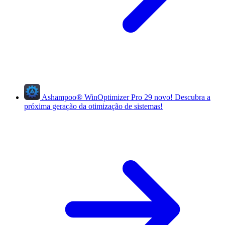
Ashampoo
®
WinOptimizer Pro 29
novo!
Descubra a
próxima geração da otimização de sistemas!