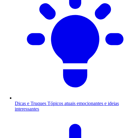
Dicas e Truques
Tópicos atuais emocionantes e ideias
interessantes