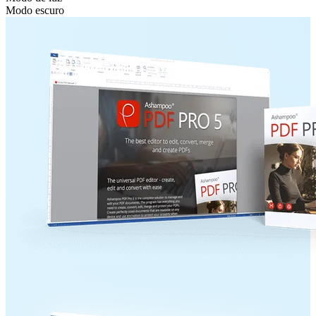
Modo escuro