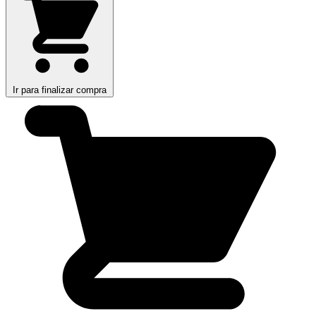
Ir para finalizar compra