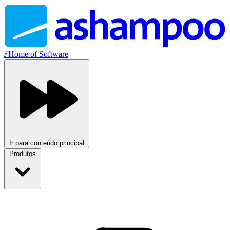
//
Home of Software
Ir para conteúdo principal
Produtos