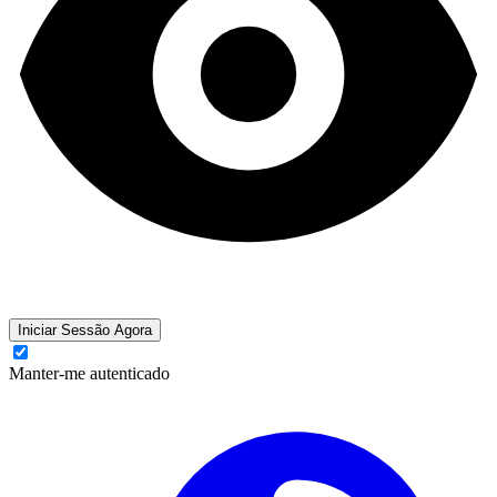
Iniciar Sessão Agora
Manter-me autenticado