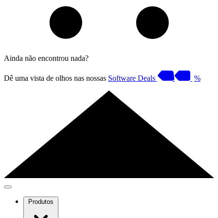
Ainda não encontrou nada?
Dê uma vista de olhos nas nossas
Software Deals
%
Produtos