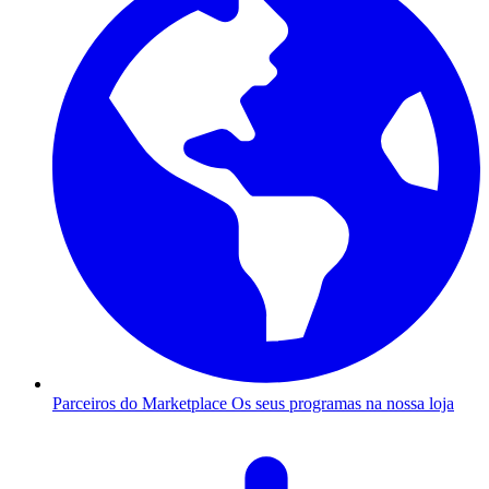
Parceiros do Marketplace
Os seus programas na nossa loja