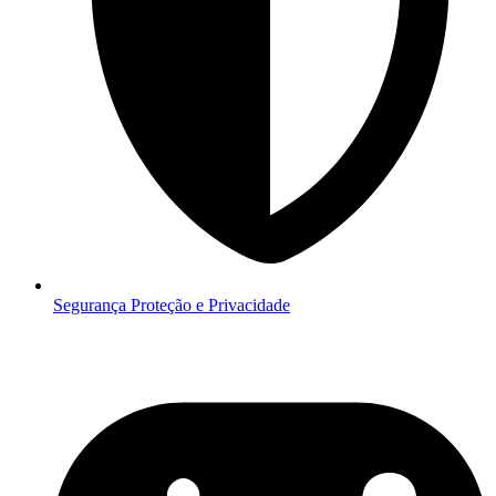
Segurança
Proteção e Privacidade