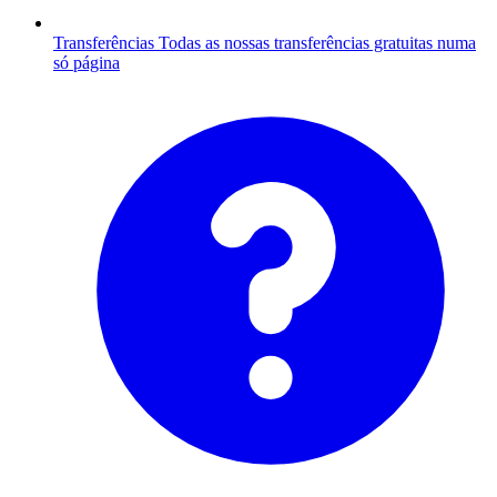
Transferências
Todas as nossas transferências gratuitas numa
só página