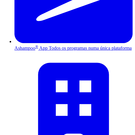
®
Ashampoo
App
Todos os programas numa única plataforma