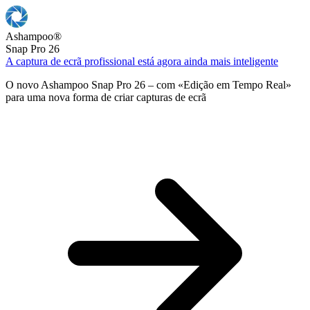
Ashampoo
®
Snap Pro 26
A captura de ecrã profissional está agora ainda mais inteligente
O novo Ashampoo Snap Pro 26 – com «Edição em Tempo Real»
para uma nova forma de criar capturas de ecrã