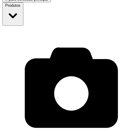
Produtos