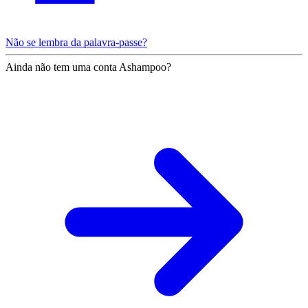
Não se lembra da palavra-passe?
Ainda não tem uma conta Ashampoo?