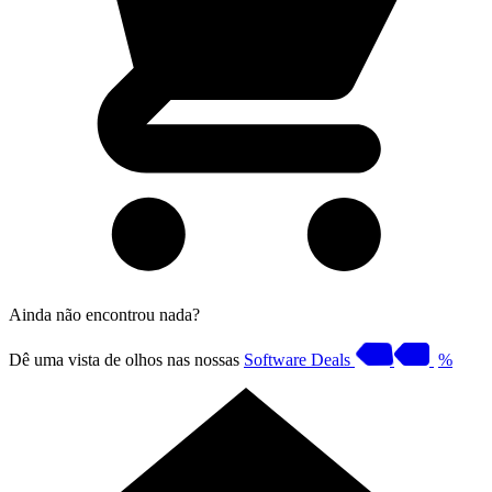
Ainda não encontrou nada?
Dê uma vista de olhos nas nossas
Software Deals
%