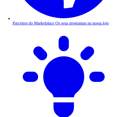
Parceiros do Marketplace
Os seus programas na nossa loja