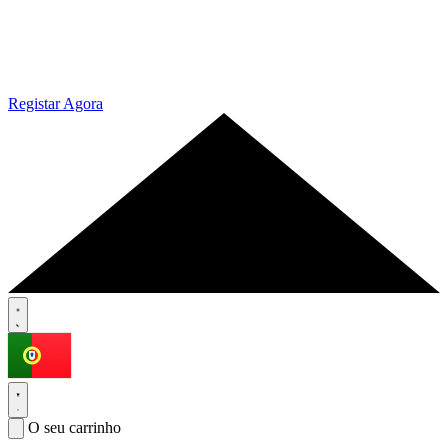
Registar Agora
O seu carrinho