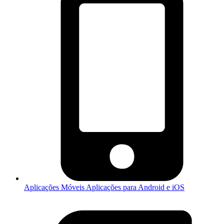
Aplicações Móveis
Aplicações para Android e iOS