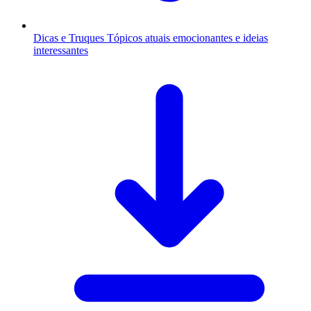
Dicas e Truques
Tópicos atuais emocionantes e ideias
interessantes