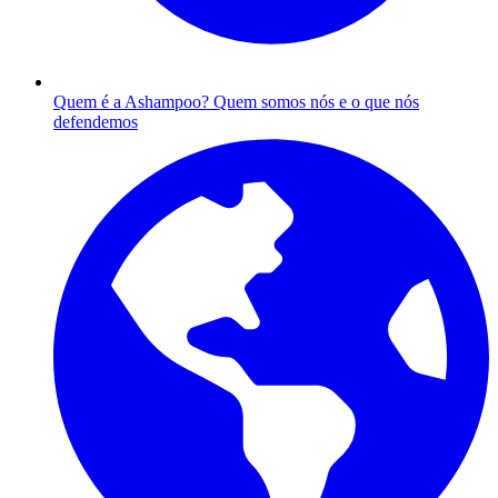
Quem é a Ashampoo?
Quem somos nós e o que nós
defendemos