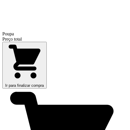
Poupa
Preço total
Ir para finalizar compra