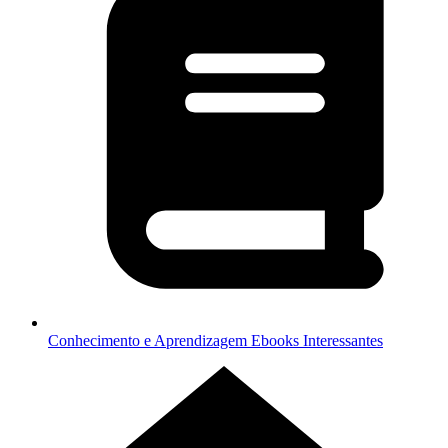
Conhecimento e Aprendizagem
Ebooks Interessantes