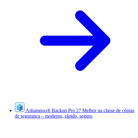
Ashampoo
®
Backup Pro 27
Melhor na classe de cópias
de segurança – moderno, rápido, seguro