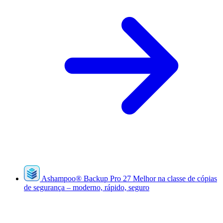
Ashampoo
®
Backup Pro 27
Melhor na classe de cópias
de segurança – moderno, rápido, seguro