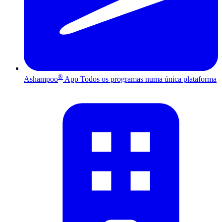
®
Ashampoo
App
Todos os programas numa única plataforma