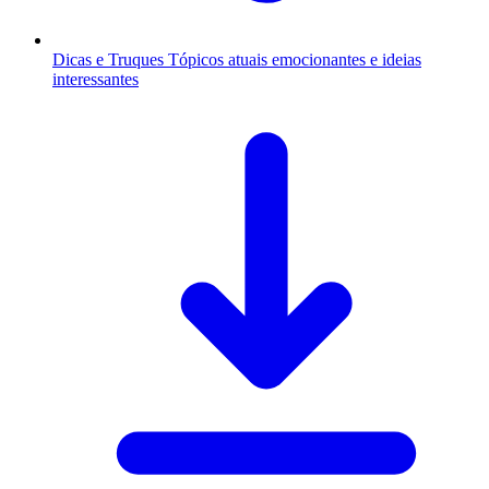
Dicas e Truques
Tópicos atuais emocionantes e ideias
interessantes