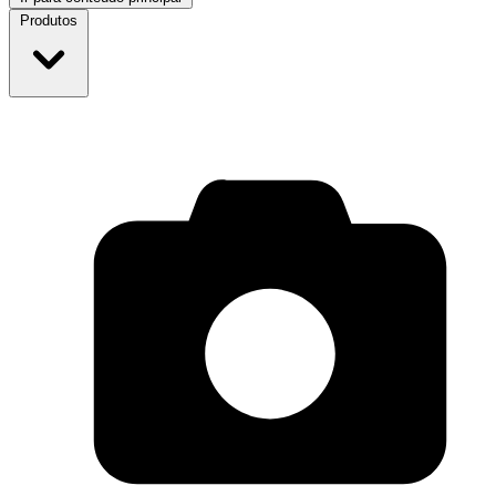
Produtos