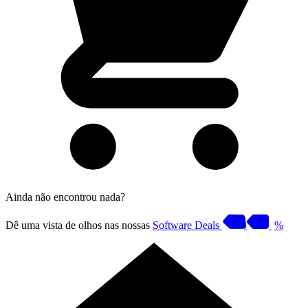
Ainda não encontrou nada?
Dê uma vista de olhos nas nossas
Software Deals
%