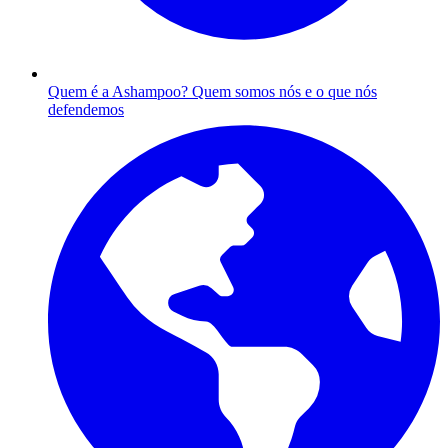
Quem é a Ashampoo?
Quem somos nós e o que nós
defendemos