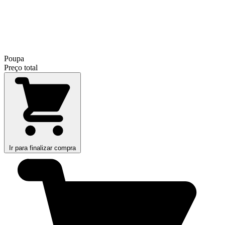
Poupa
Preço total
Ir para finalizar compra