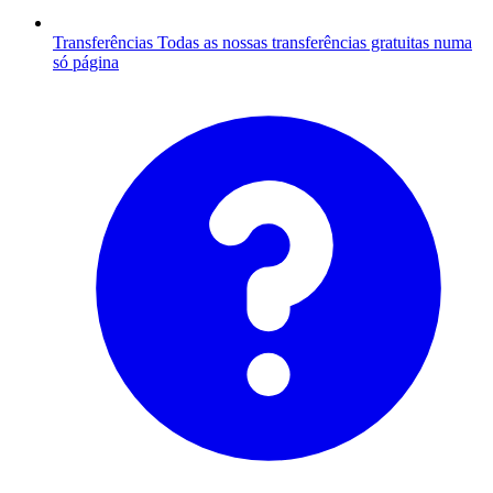
Transferências
Todas as nossas transferências gratuitas numa
só página