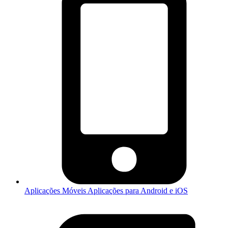
Aplicações Móveis
Aplicações para Android e iOS