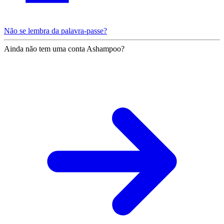
Não se lembra da palavra-passe?
Ainda não tem uma conta Ashampoo?