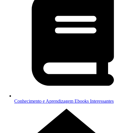
Conhecimento e Aprendizagem
Ebooks Interessantes