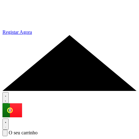
Registar Agora
O seu carrinho