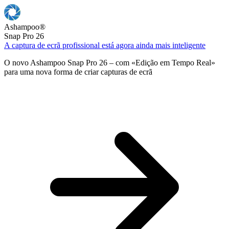
Ashampoo
®
Snap Pro 26
A captura de ecrã profissional está agora ainda mais inteligente
O novo Ashampoo Snap Pro 26 – com «Edição em Tempo Real»
para uma nova forma de criar capturas de ecrã