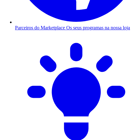
Parceiros do Marketplace
Os seus programas na nossa loja