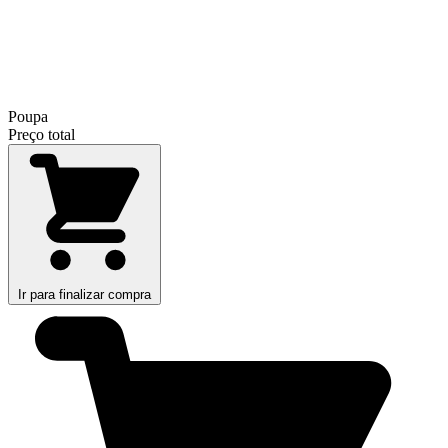
Poupa
Preço total
Ir para finalizar compra