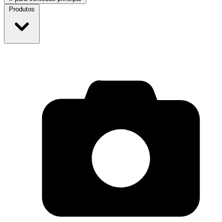
Produtos