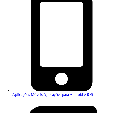
Aplicações Móveis
Aplicações para Android e iOS