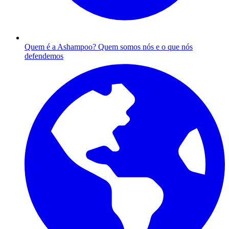
Quem é a Ashampoo?
Quem somos nós e o que nós
defendemos