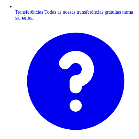
Transferências
Todas as nossas transferências gratuitas numa
só página