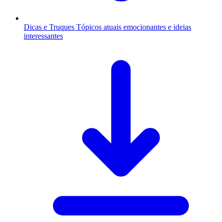
Dicas e Truques
Tópicos atuais emocionantes e ideias
interessantes