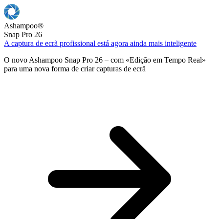
Ashampoo
®
Snap Pro 26
A captura de ecrã profissional está agora ainda mais inteligente
O novo Ashampoo Snap Pro 26 – com «Edição em Tempo Real»
para uma nova forma de criar capturas de ecrã