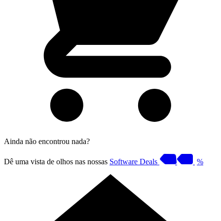
Ainda não encontrou nada?
Dê uma vista de olhos nas nossas
Software Deals
%