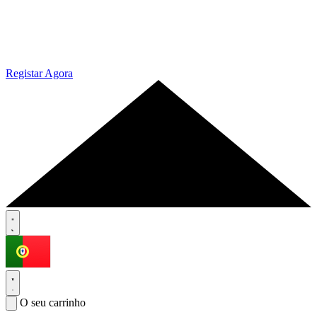
Registar Agora
O seu carrinho