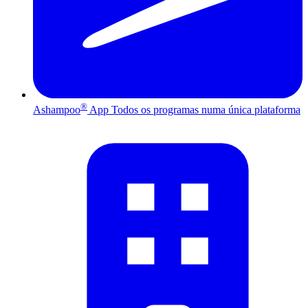
®
Ashampoo
App
Todos os programas numa única plataforma