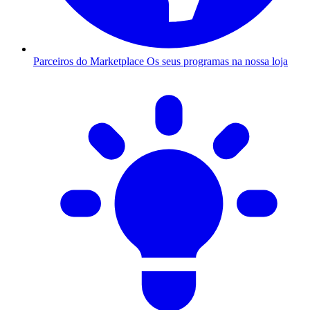
Parceiros do Marketplace
Os seus programas na nossa loja