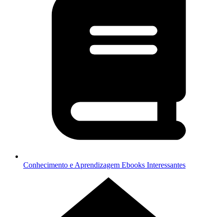
Conhecimento e Aprendizagem
Ebooks Interessantes