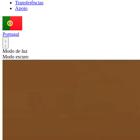
Transferências
Apoio
Portugal
Modo de luz
Modo escuro