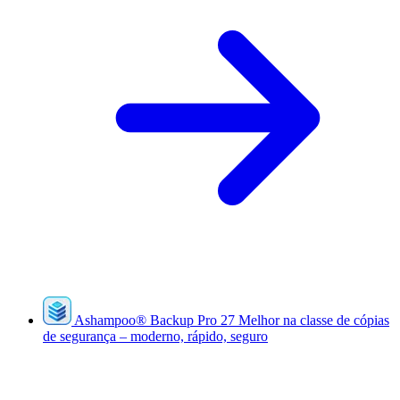
Ashampoo
®
Backup Pro 27
Melhor na classe de cópias
de segurança – moderno, rápido, seguro