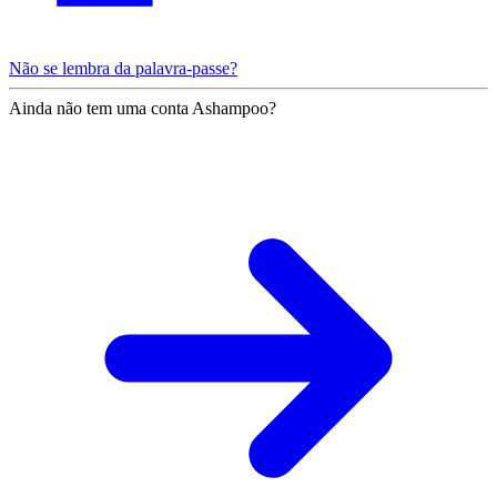
Não se lembra da palavra-passe?
Ainda não tem uma conta Ashampoo?