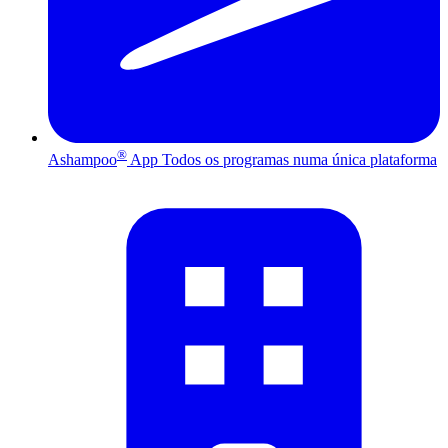
®
Ashampoo
App
Todos os programas numa única plataforma