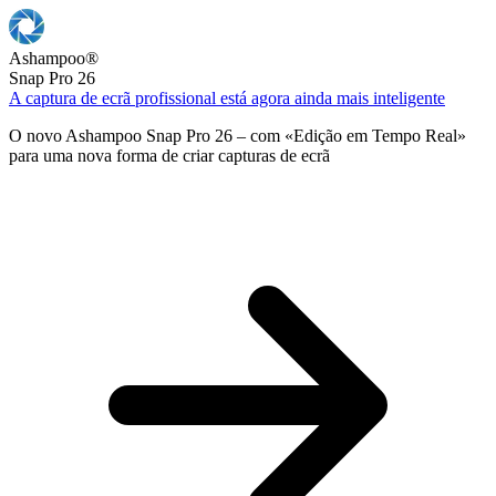
Ashampoo
®
Snap Pro 26
A captura de ecrã profissional está agora ainda mais inteligente
O novo Ashampoo Snap Pro 26 – com «Edição em Tempo Real»
para uma nova forma de criar capturas de ecrã