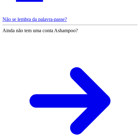
Não se lembra da palavra-passe?
Ainda não tem uma conta Ashampoo?