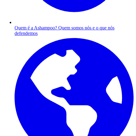
Quem é a Ashampoo?
Quem somos nós e o que nós
defendemos