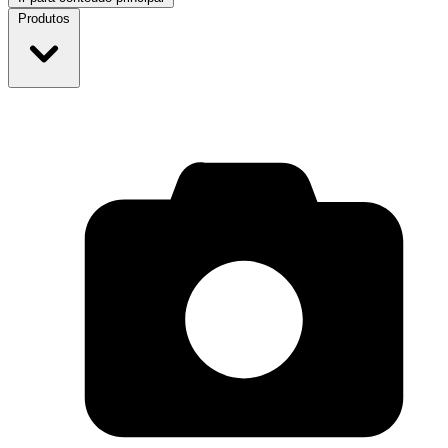
Produtos