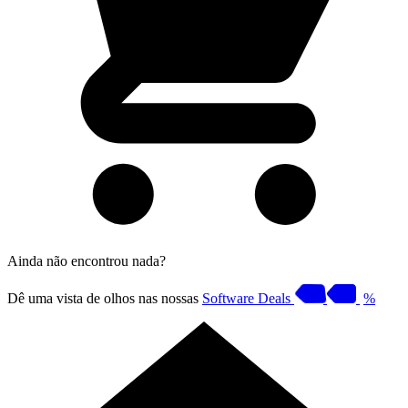
Ainda não encontrou nada?
Dê uma vista de olhos nas nossas
Software Deals
%