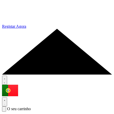
Registar Agora
O seu carrinho