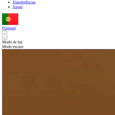
Transferências
Apoio
Portugal
Modo de luz
Modo escuro