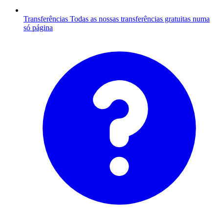
Transferências
Todas as nossas transferências gratuitas numa
só página