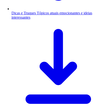
Dicas e Truques
Tópicos atuais emocionantes e ideias
interessantes