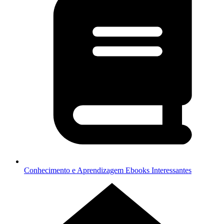
Conhecimento e Aprendizagem
Ebooks Interessantes