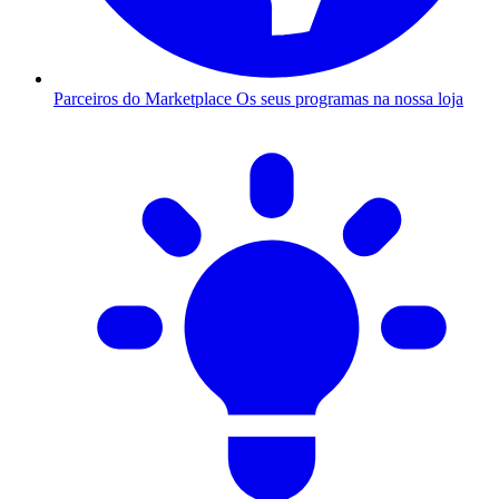
Parceiros do Marketplace
Os seus programas na nossa loja