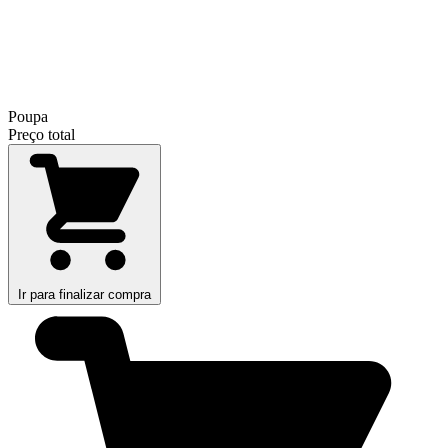
Poupa
Preço total
Ir para finalizar compra