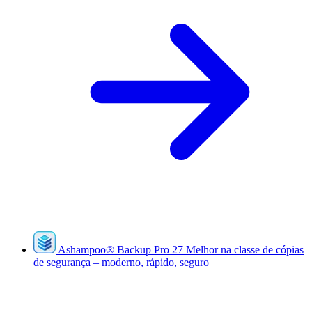
Ashampoo
®
Backup Pro 27
Melhor na classe de cópias
de segurança – moderno, rápido, seguro