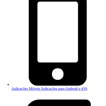
Aplicações Móveis
Aplicações para Android e iOS