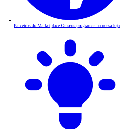
Parceiros do Marketplace
Os seus programas na nossa loja