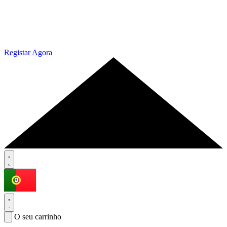
Registar Agora
O seu carrinho