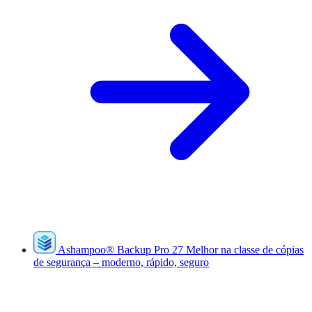
Ashampoo
®
Backup Pro 27
Melhor na classe de cópias
de segurança – moderno, rápido, seguro