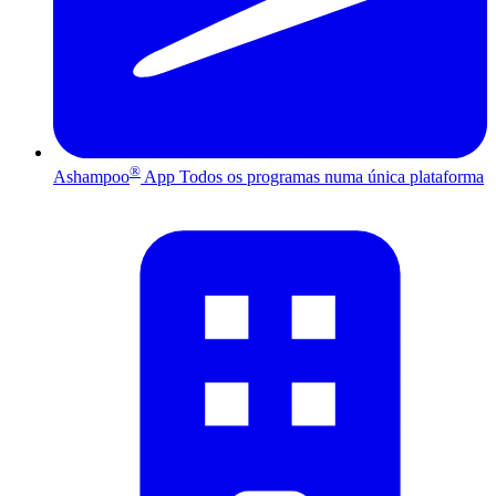
®
Ashampoo
App
Todos os programas numa única plataforma