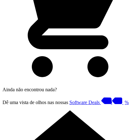
Ainda não encontrou nada?
Dê uma vista de olhos nas nossas
Software Deals
%