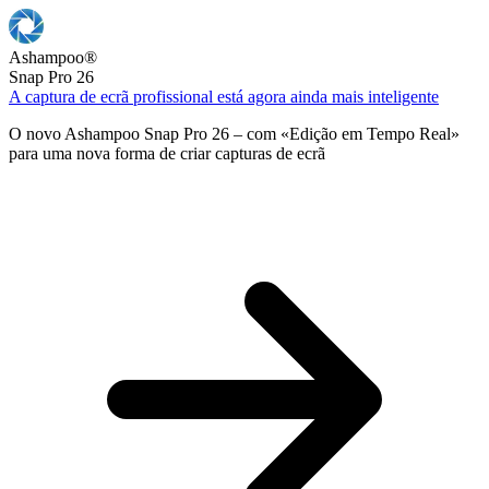
Ashampoo
®
Snap Pro 26
A captura de ecrã profissional está agora ainda mais inteligente
O novo Ashampoo Snap Pro 26 – com «Edição em Tempo Real»
para uma nova forma de criar capturas de ecrã