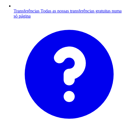
Transferências
Todas as nossas transferências gratuitas numa
só página