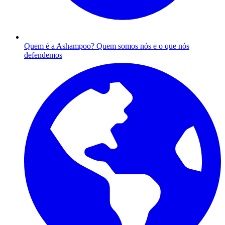
Quem é a Ashampoo?
Quem somos nós e o que nós
defendemos