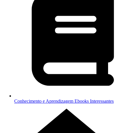
Conhecimento e Aprendizagem
Ebooks Interessantes