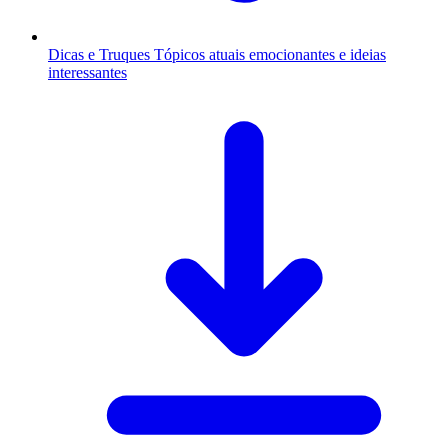
Dicas e Truques
Tópicos atuais emocionantes e ideias
interessantes