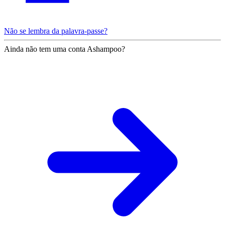
Não se lembra da palavra-passe?
Ainda não tem uma conta Ashampoo?