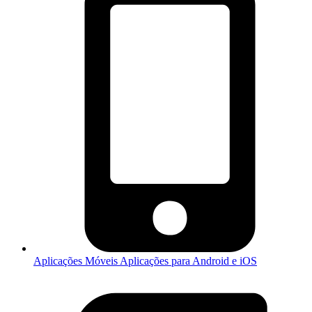
Aplicações Móveis
Aplicações para Android e iOS