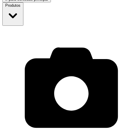
Produtos