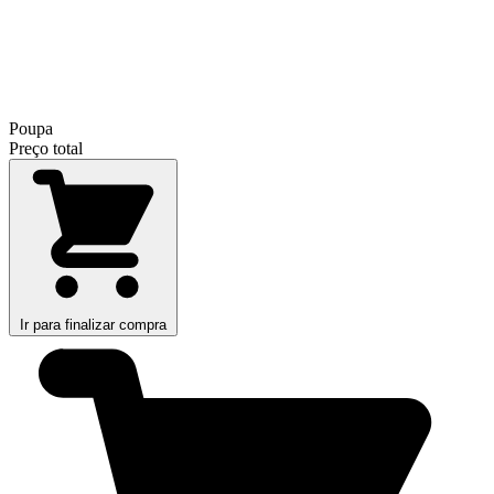
Poupa
Preço total
Ir para finalizar compra