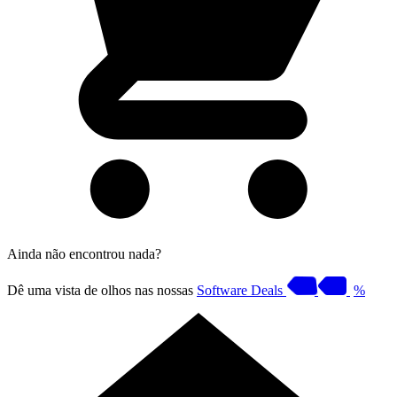
Ainda não encontrou nada?
Dê uma vista de olhos nas nossas
Software Deals
%