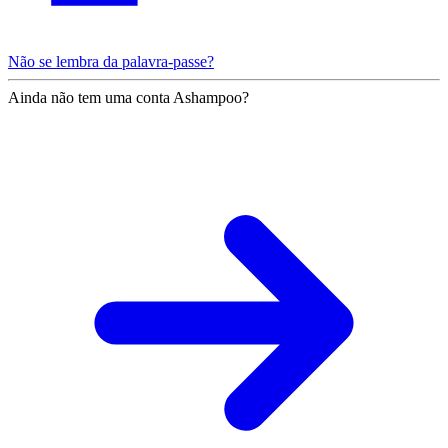
Não se lembra da palavra-passe?
Ainda não tem uma conta Ashampoo?