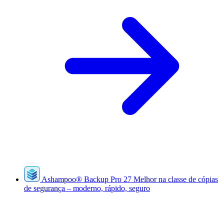
Ashampoo
®
Backup Pro 27
Melhor na classe de cópias
de segurança – moderno, rápido, seguro