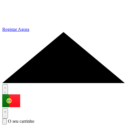
Registar Agora
O seu carrinho