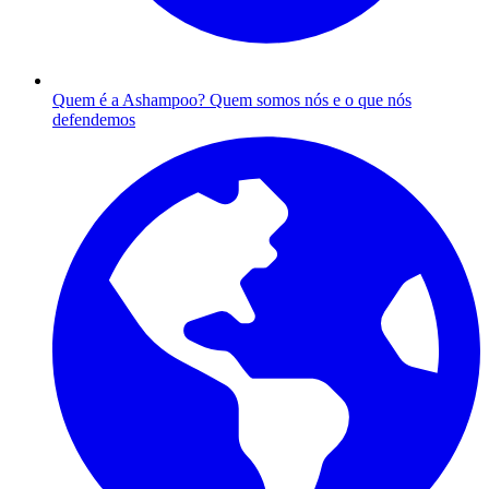
Quem é a Ashampoo?
Quem somos nós e o que nós
defendemos