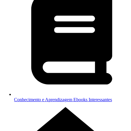
Conhecimento e Aprendizagem
Ebooks Interessantes