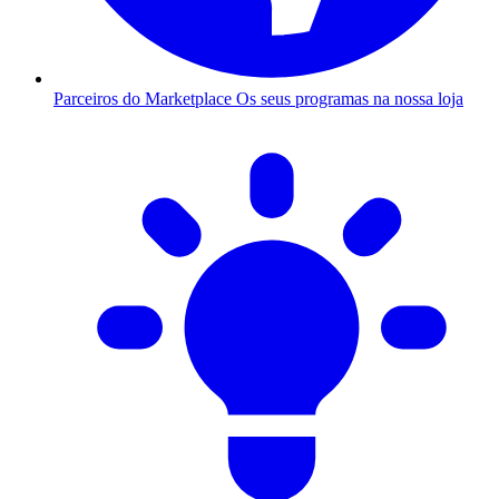
Parceiros do Marketplace
Os seus programas na nossa loja