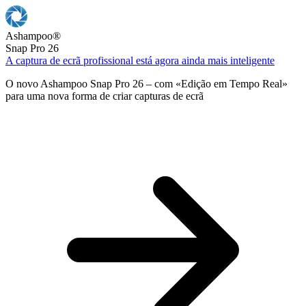
Ashampoo
®
Snap Pro 26
A captura de ecrã profissional está agora ainda mais inteligente
O novo Ashampoo Snap Pro 26 – com «Edição em Tempo Real»
para uma nova forma de criar capturas de ecrã