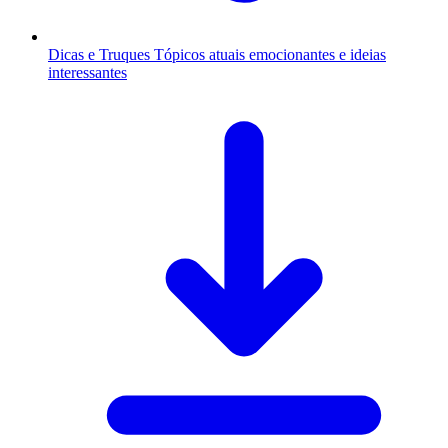
Dicas e Truques
Tópicos atuais emocionantes e ideias
interessantes