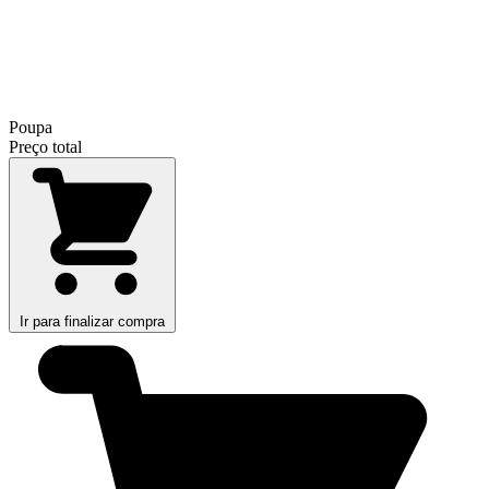
Poupa
Preço total
Ir para finalizar compra