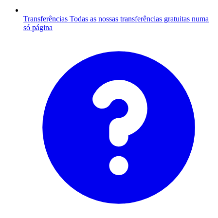
Transferências
Todas as nossas transferências gratuitas numa
só página