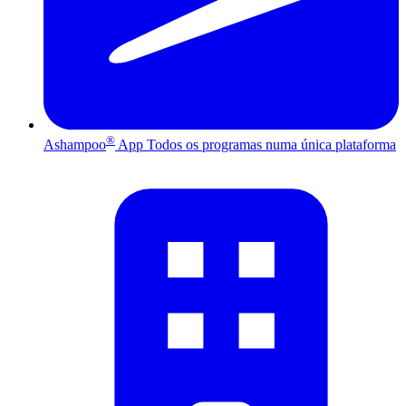
®
Ashampoo
App
Todos os programas numa única plataforma