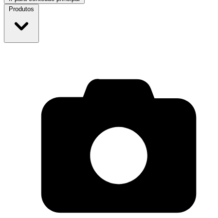
Produtos