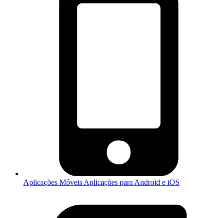
Aplicações Móveis
Aplicações para Android e iOS