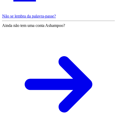
Não se lembra da palavra-passe?
Ainda não tem uma conta Ashampoo?