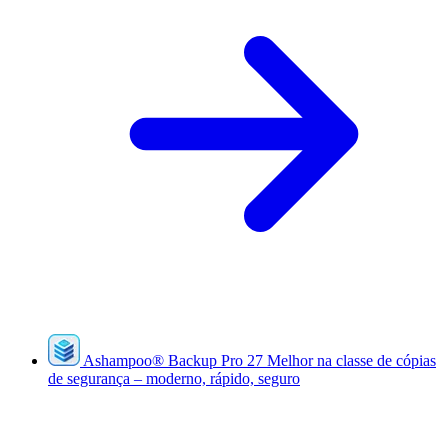
Ashampoo
®
Backup Pro 27
Melhor na classe de cópias
de segurança – moderno, rápido, seguro