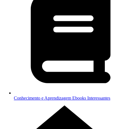
Conhecimento e Aprendizagem
Ebooks Interessantes