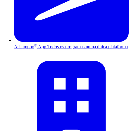
®
Ashampoo
App
Todos os programas numa única plataforma