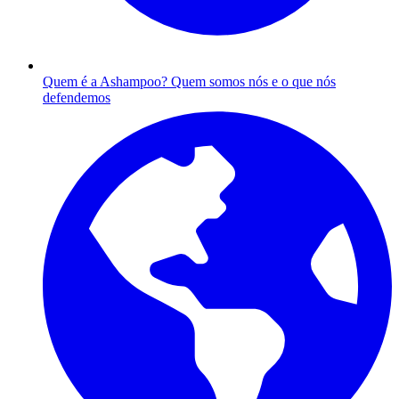
Quem é a Ashampoo?
Quem somos nós e o que nós
defendemos