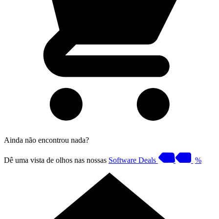
Ainda não encontrou nada?
Dê uma vista de olhos nas nossas
Software Deals
%