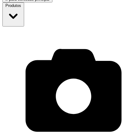
Produtos