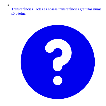
Transferências
Todas as nossas transferências gratuitas numa
só página