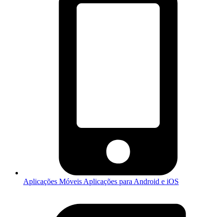
Aplicações Móveis
Aplicações para Android e iOS