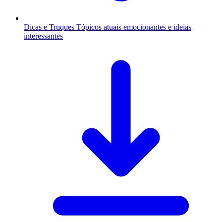
Dicas e Truques
Tópicos atuais emocionantes e ideias
interessantes