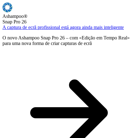
Ashampoo
®
Snap Pro 26
A captura de ecrã profissional está agora ainda mais inteligente
O novo Ashampoo Snap Pro 26 – com «Edição em Tempo Real»
para uma nova forma de criar capturas de ecrã