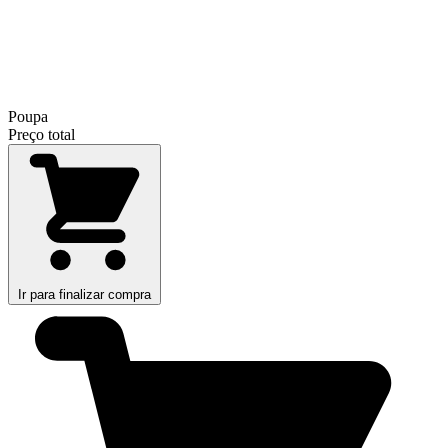
Poupa
Preço total
Ir para finalizar compra