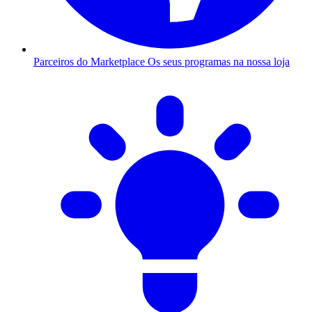
Parceiros do Marketplace
Os seus programas na nossa loja