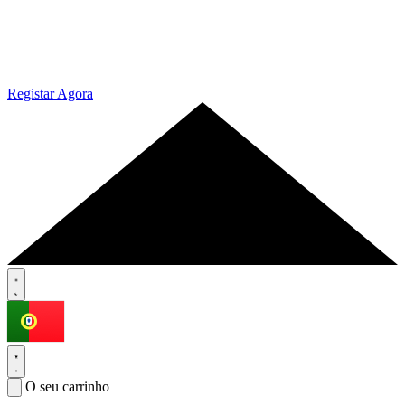
Registar Agora
O seu carrinho