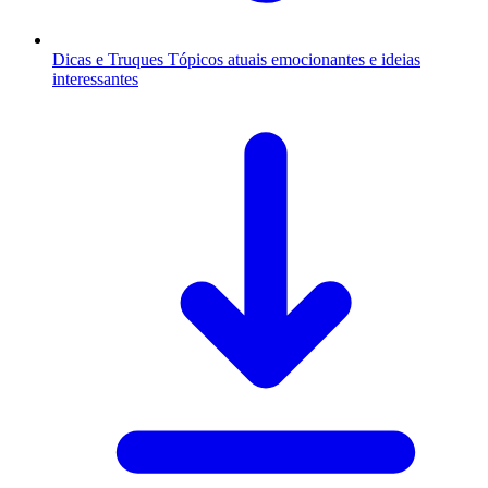
Dicas e Truques
Tópicos atuais emocionantes e ideias
interessantes