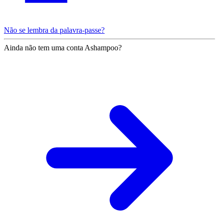
Não se lembra da palavra-passe?
Ainda não tem uma conta Ashampoo?