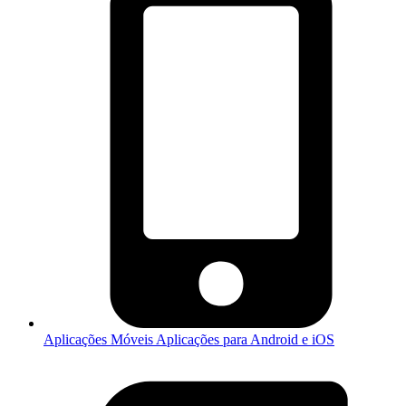
Aplicações Móveis
Aplicações para Android e iOS