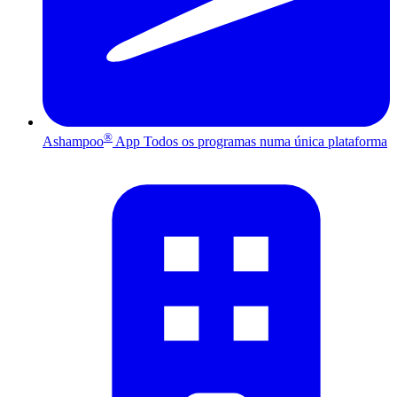
®
Ashampoo
App
Todos os programas numa única plataforma