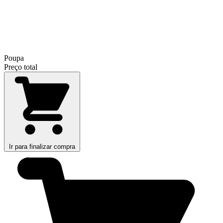
Poupa
Preço total
Ir para finalizar compra