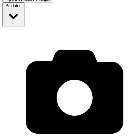
Produtos