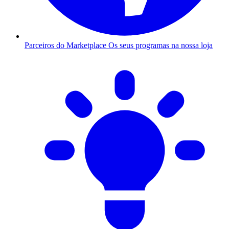
Parceiros do Marketplace
Os seus programas na nossa loja