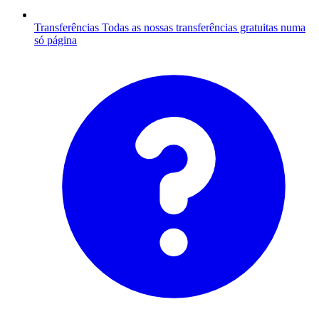
Transferências
Todas as nossas transferências gratuitas numa
só página