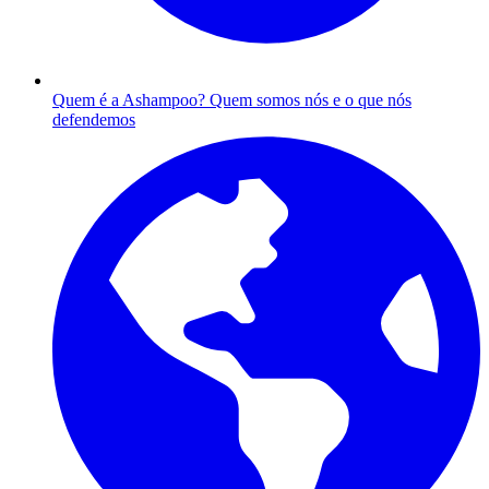
Quem é a Ashampoo?
Quem somos nós e o que nós
defendemos