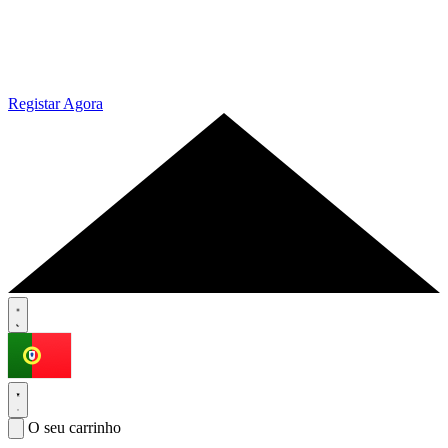
Registar Agora
O seu carrinho