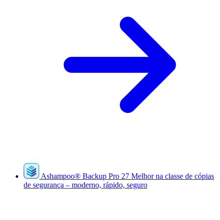
Ashampoo
®
Backup Pro 27
Melhor na classe de cópias
de segurança – moderno, rápido, seguro