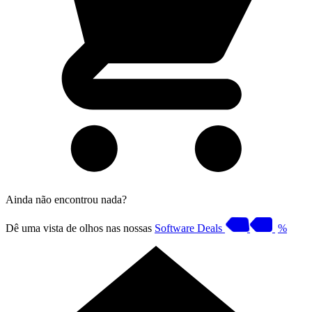
Ainda não encontrou nada?
Dê uma vista de olhos nas nossas
Software Deals
%