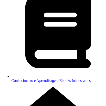
Conhecimento e Aprendizagem
Ebooks Interessantes