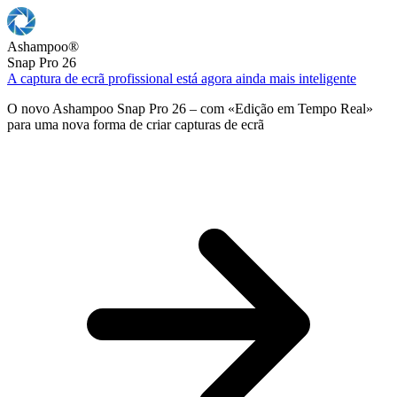
Ashampoo
®
Snap Pro 26
A captura de ecrã profissional está agora ainda mais inteligente
O novo Ashampoo Snap Pro 26 – com «Edição em Tempo Real»
para uma nova forma de criar capturas de ecrã