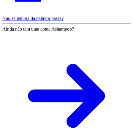
Não se lembra da palavra-passe?
Ainda não tem uma conta Ashampoo?