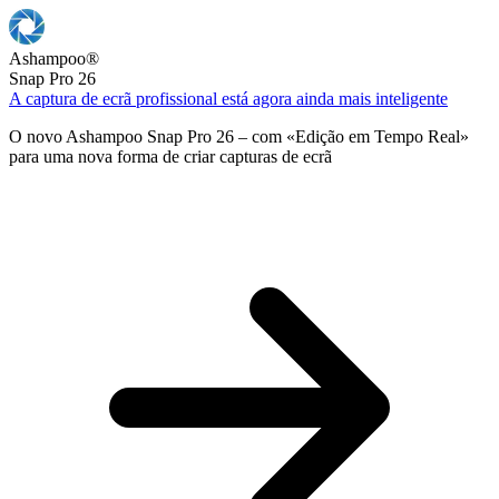
Ashampoo
®
Snap Pro 26
A captura de ecrã profissional está agora ainda mais inteligente
O novo Ashampoo Snap Pro 26 – com «Edição em Tempo Real»
para uma nova forma de criar capturas de ecrã