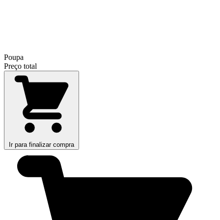
Poupa
Preço total
Ir para finalizar compra