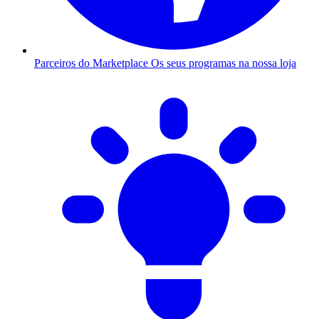
Parceiros do Marketplace
Os seus programas na nossa loja