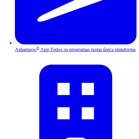
®
Ashampoo
App
Todos os programas numa única plataforma