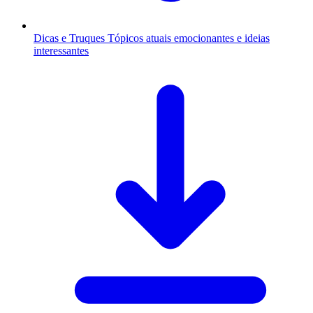
Dicas e Truques
Tópicos atuais emocionantes e ideias
interessantes