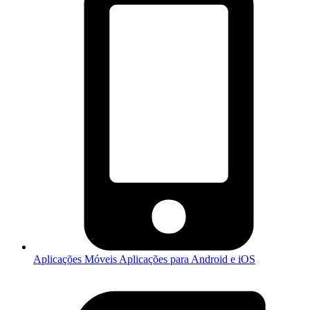
Aplicações Móveis
Aplicações para Android e iOS