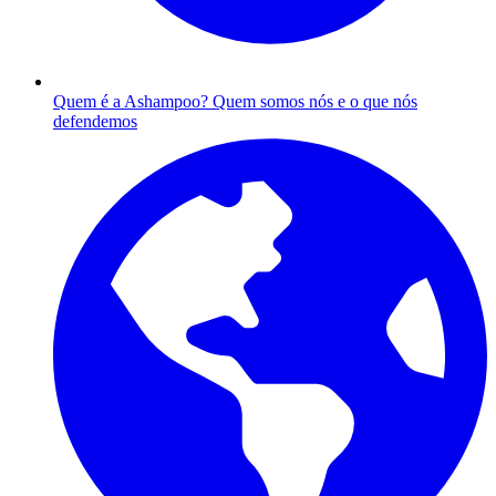
Quem é a Ashampoo?
Quem somos nós e o que nós
defendemos