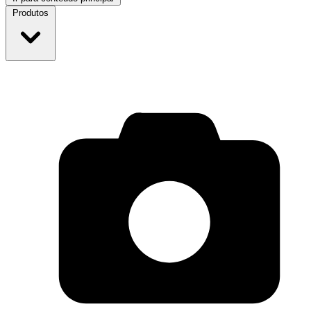
Produtos