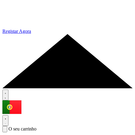
Registar Agora
O seu carrinho