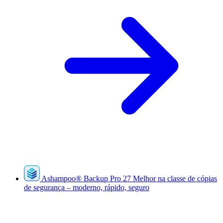
Ashampoo
®
Backup Pro 27
Melhor na classe de cópias
de segurança – moderno, rápido, seguro