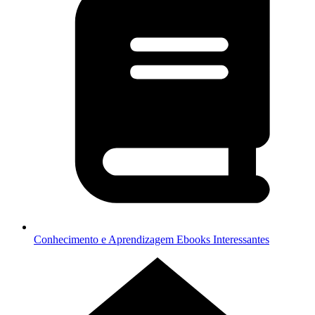
Conhecimento e Aprendizagem
Ebooks Interessantes