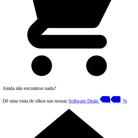
Ainda não encontrou nada?
Dê uma vista de olhos nas nossas
Software Deals
%