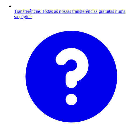
Transferências
Todas as nossas transferências gratuitas numa
só página