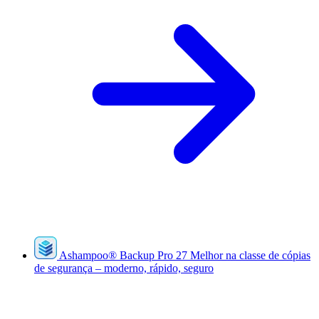
Ashampoo
®
Backup Pro 27
Melhor na classe de cópias
de segurança – moderno, rápido, seguro