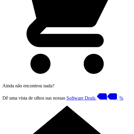
Ainda não encontrou nada?
Dê uma vista de olhos nas nossas
Software Deals
%