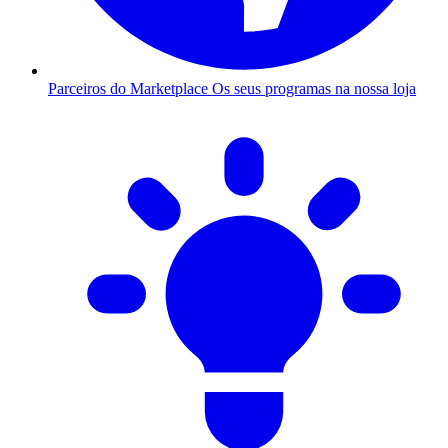
Parceiros do Marketplace
Os seus programas na nossa loja