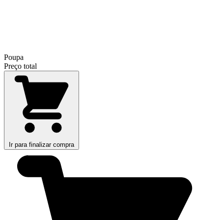
Poupa
Preço total
Ir para finalizar compra