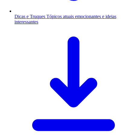
Dicas e Truques
Tópicos atuais emocionantes e ideias
interessantes