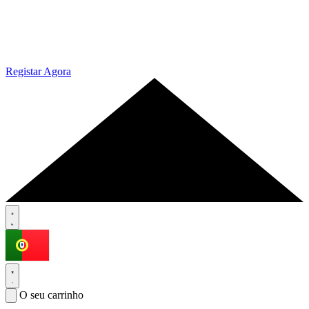
Registar Agora
O seu carrinho