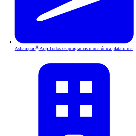
®
Ashampoo
App
Todos os programas numa única plataforma