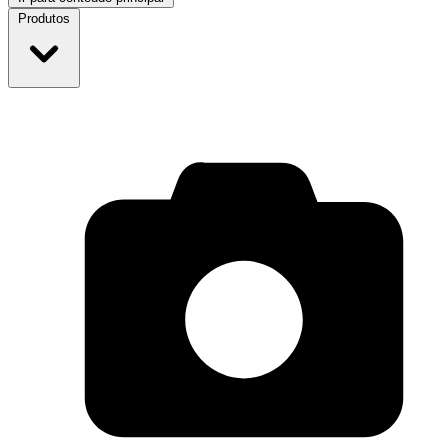
Produtos