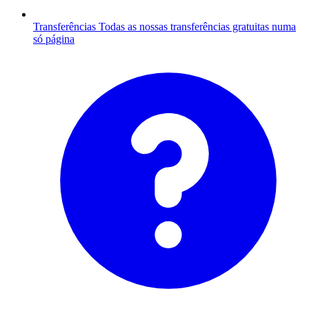
Transferências
Todas as nossas transferências gratuitas numa
só página