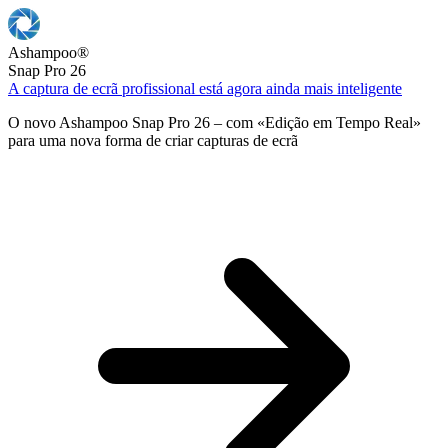
Ashampoo
®
Snap Pro 26
A captura de ecrã profissional está agora ainda mais inteligente
O novo Ashampoo Snap Pro 26 – com «Edição em Tempo Real»
para uma nova forma de criar capturas de ecrã