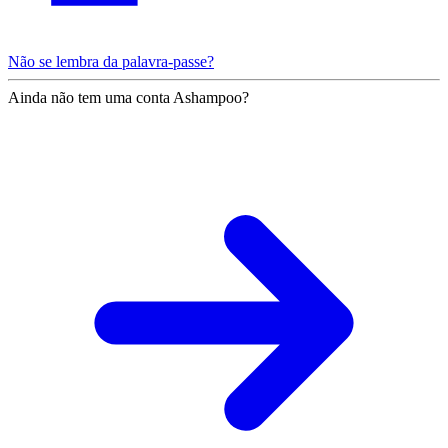
Não se lembra da palavra-passe?
Ainda não tem uma conta Ashampoo?