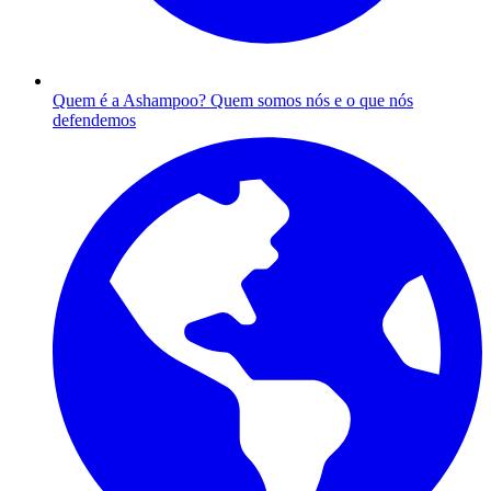
Quem é a Ashampoo?
Quem somos nós e o que nós
defendemos