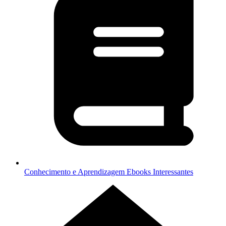
Conhecimento e Aprendizagem
Ebooks Interessantes