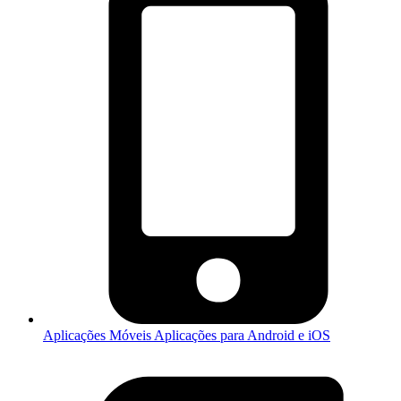
Aplicações Móveis
Aplicações para Android e iOS