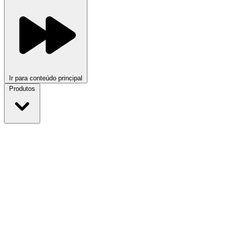
Ir para conteúdo principal
Produtos