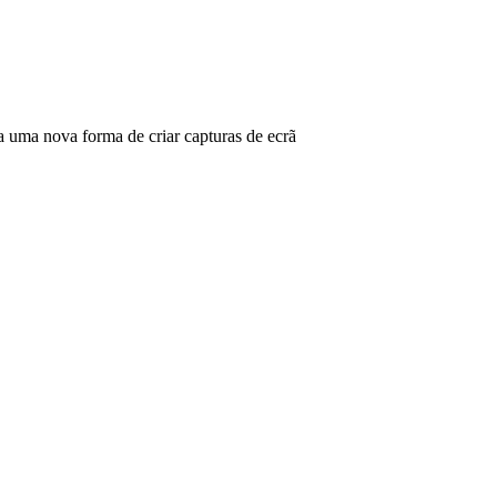
ma nova forma de criar capturas de ecrã