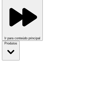
Ir para conteúdo principal
Produtos