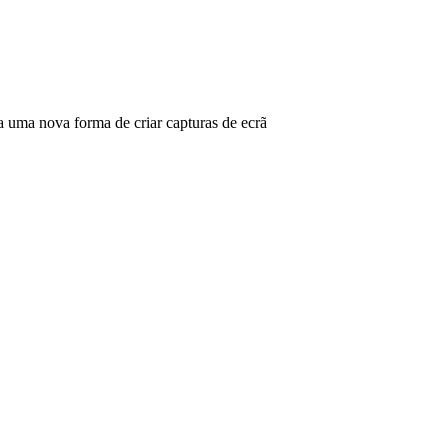
ma nova forma de criar capturas de ecrã