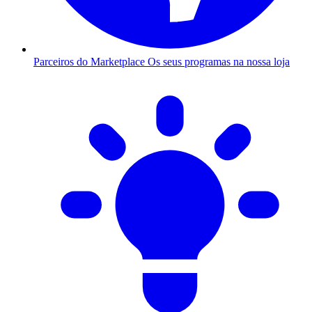
Parceiros do Marketplace
Os seus programas na nossa loja