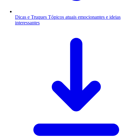
Dicas e Truques
Tópicos atuais emocionantes e ideias
interessantes