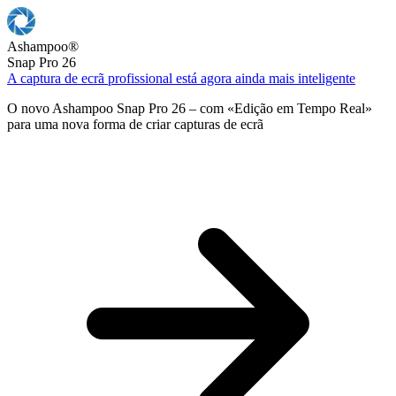
Ashampoo
®
Snap Pro 26
A captura de ecrã profissional está agora ainda mais inteligente
O novo Ashampoo Snap Pro 26 – com «Edição em Tempo Real»
para uma nova forma de criar capturas de ecrã