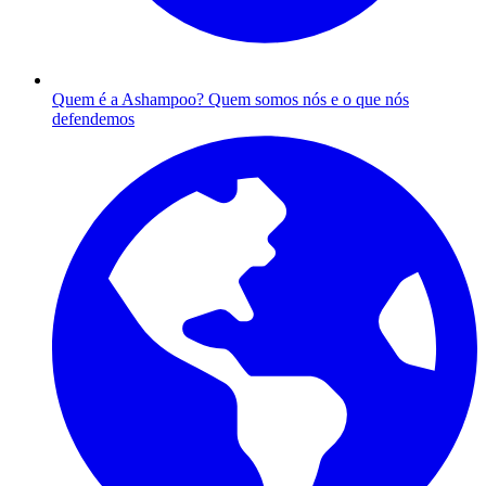
Quem é a Ashampoo?
Quem somos nós e o que nós
defendemos