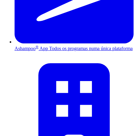
®
Ashampoo
App
Todos os programas numa única plataforma