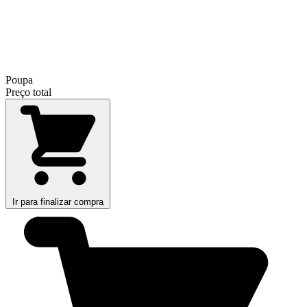
Poupa
Preço total
Ir para finalizar compra