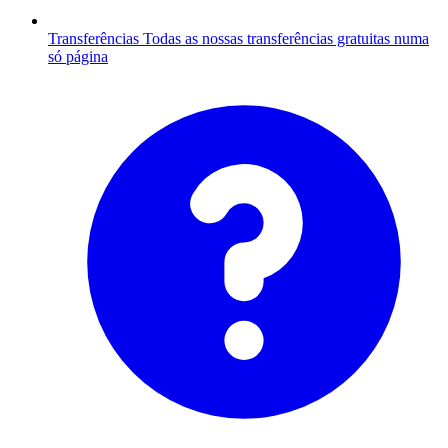
Transferências
Todas as nossas transferências gratuitas numa
só página