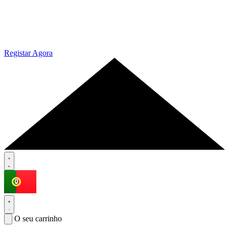
Registar Agora
O seu carrinho