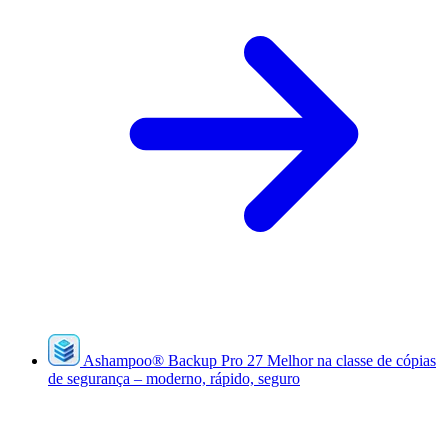
Ashampoo
®
Backup Pro 27
Melhor na classe de cópias
de segurança – moderno, rápido, seguro