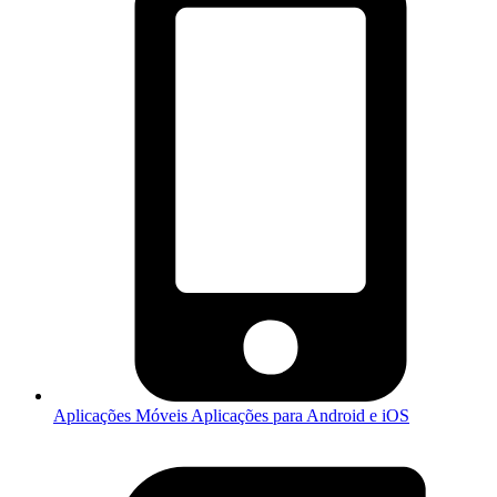
Aplicações Móveis
Aplicações para Android e iOS