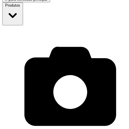
Produtos