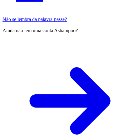
Não se lembra da palavra-passe?
Ainda não tem uma conta Ashampoo?