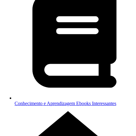
Conhecimento e Aprendizagem
Ebooks Interessantes