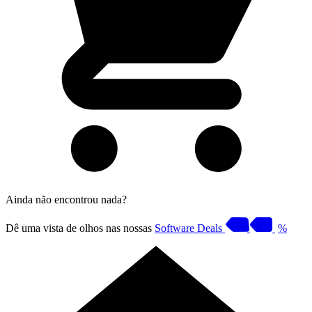
Ainda não encontrou nada?
Dê uma vista de olhos nas nossas
Software Deals
%