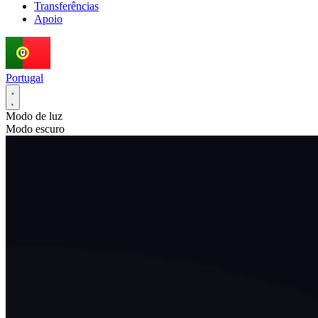
Transferências
Apoio
Portugal
Modo de luz
Modo escuro