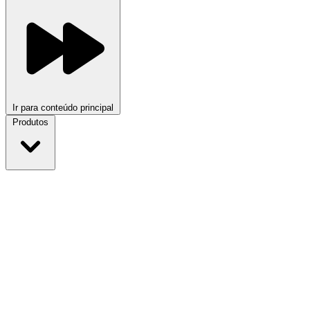
Ir para conteúdo principal
Produtos