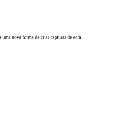
ma nova forma de criar capturas de ecrã