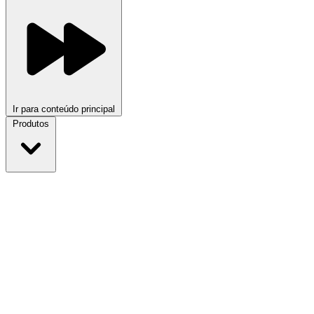
Ir para conteúdo principal
Produtos