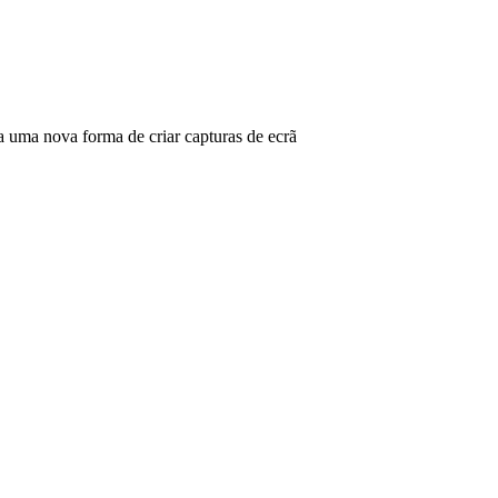
ma nova forma de criar capturas de ecrã