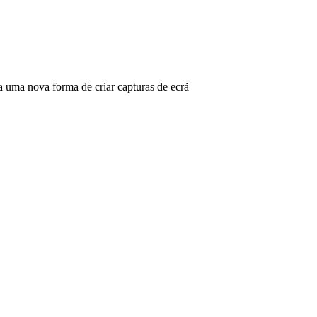
ma nova forma de criar capturas de ecrã