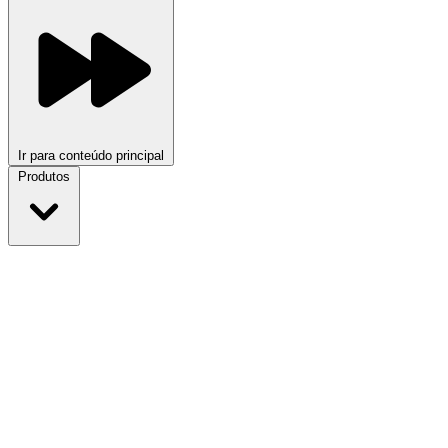
Ir para conteúdo principal
Produtos