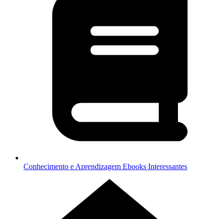
Conhecimento e Aprendizagem
Ebooks Interessantes