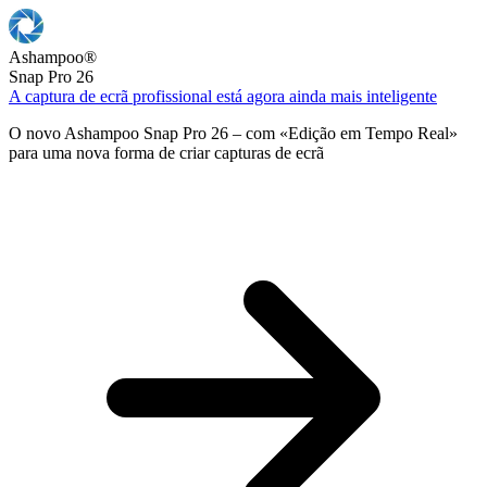
Ashampoo
®
Snap Pro 26
A captura de ecrã profissional está agora ainda mais inteligente
O novo Ashampoo Snap Pro 26 – com «Edição em Tempo Real»
para uma nova forma de criar capturas de ecrã