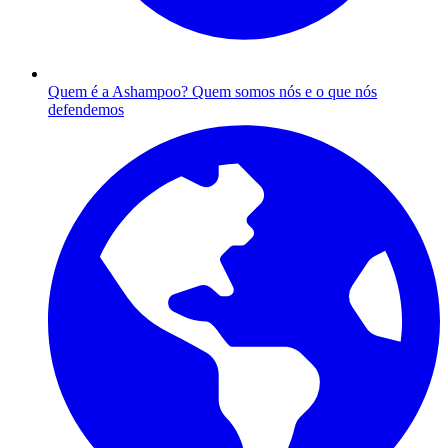
Quem é a Ashampoo?
Quem somos nós e o que nós
defendemos