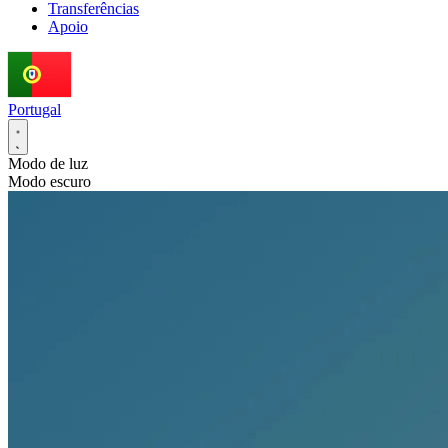
Transferências
Apoio
Portugal
Modo de luz
Modo escuro