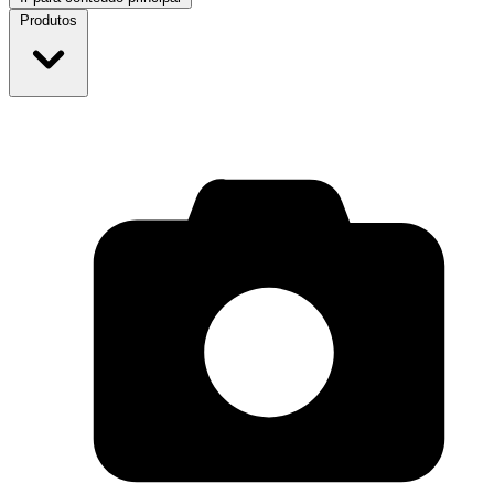
Produtos