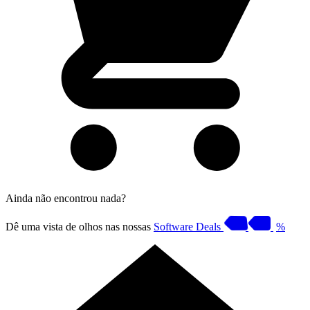
Ainda não encontrou nada?
Dê uma vista de olhos nas nossas
Software Deals
%