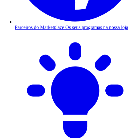
Parceiros do Marketplace
Os seus programas na nossa loja