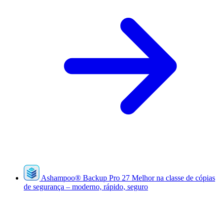
Ashampoo
®
Backup Pro 27
Melhor na classe de cópias
de segurança – moderno, rápido, seguro