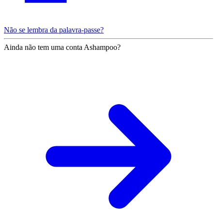
Não se lembra da palavra-passe?
Ainda não tem uma conta Ashampoo?