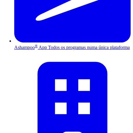
®
Ashampoo
App
Todos os programas numa única plataforma