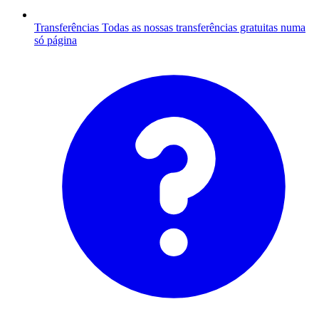
Transferências
Todas as nossas transferências gratuitas numa
só página