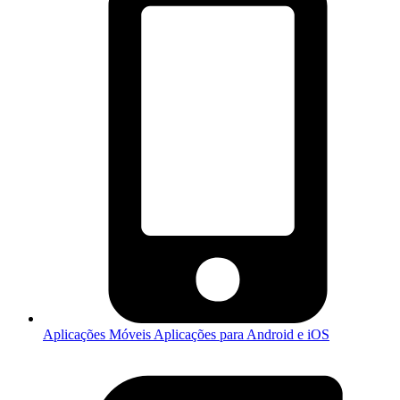
Aplicações Móveis
Aplicações para Android e iOS