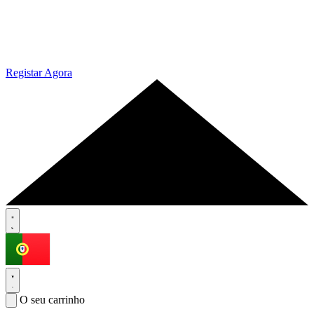
Registar Agora
O seu carrinho