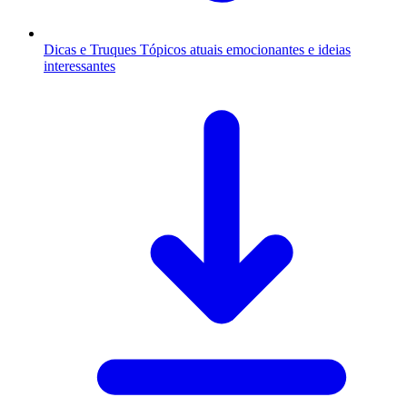
Dicas e Truques
Tópicos atuais emocionantes e ideias
interessantes