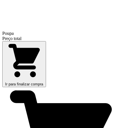
Poupa
Preço total
Ir para finalizar compra