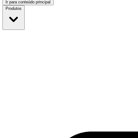
Ir para conteúdo principal
Produtos