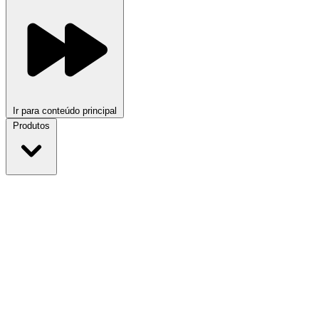
Ir para conteúdo principal
Produtos