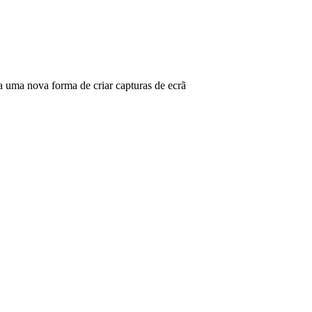
ma nova forma de criar capturas de ecrã