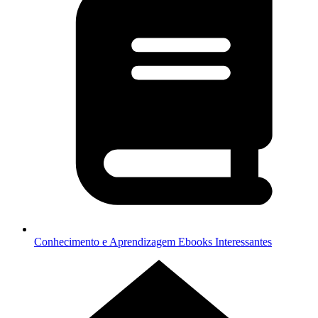
Conhecimento e Aprendizagem
Ebooks Interessantes