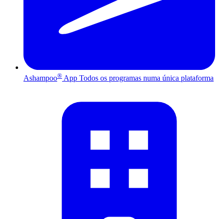
®
Ashampoo
App
Todos os programas numa única plataforma