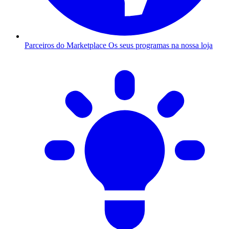
Parceiros do Marketplace
Os seus programas na nossa loja