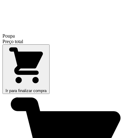
Poupa
Preço total
Ir para finalizar compra