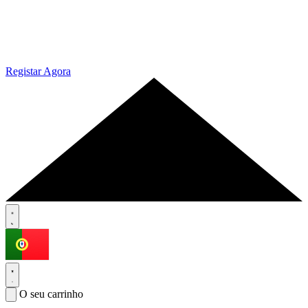
Registar Agora
O seu carrinho