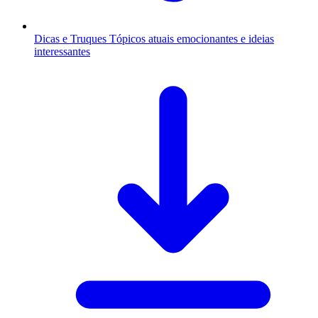
Dicas e Truques
Tópicos atuais emocionantes e ideias
interessantes