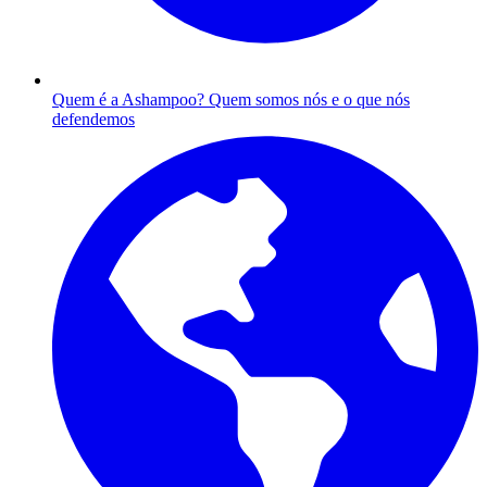
Quem é a Ashampoo?
Quem somos nós e o que nós
defendemos