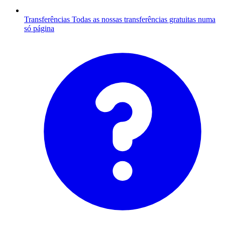
Transferências
Todas as nossas transferências gratuitas numa
só página