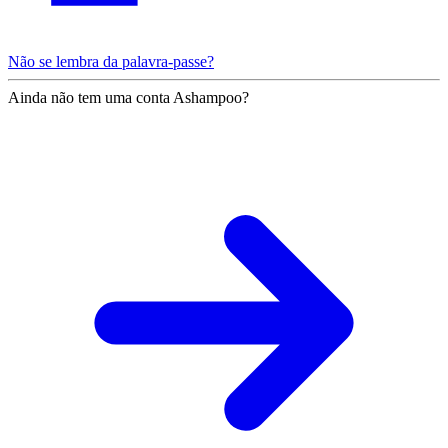
Não se lembra da palavra-passe?
Ainda não tem uma conta Ashampoo?