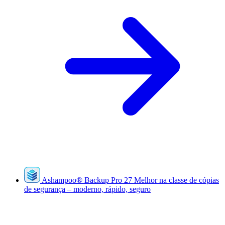
Ashampoo
®
Backup Pro 27
Melhor na classe de cópias
de segurança – moderno, rápido, seguro