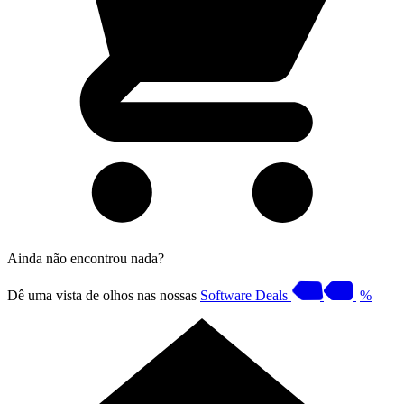
Ainda não encontrou nada?
Dê uma vista de olhos nas nossas
Software Deals
%