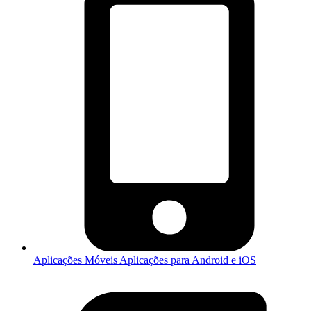
Aplicações Móveis
Aplicações para Android e iOS