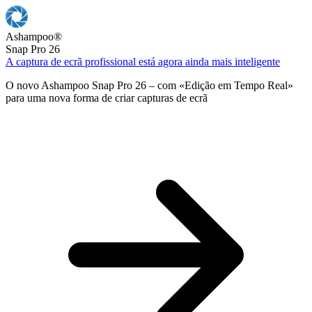
Ashampoo
®
Snap Pro 26
A captura de ecrã profissional está agora ainda mais inteligente
O novo Ashampoo Snap Pro 26 – com «Edição em Tempo Real»
para uma nova forma de criar capturas de ecrã