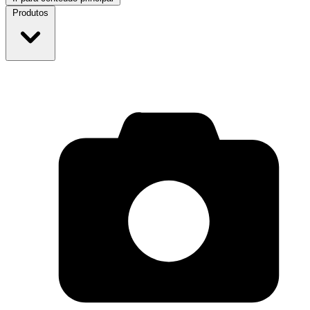
Produtos