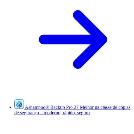
Ashampoo
®
Backup Pro 27
Melhor na classe de cópias
de segurança – moderno, rápido, seguro