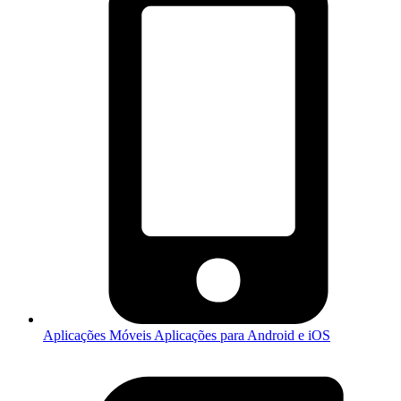
Aplicações Móveis
Aplicações para Android e iOS