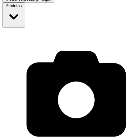
Produtos