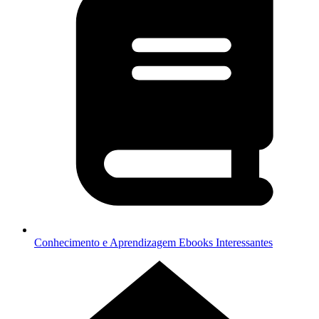
Conhecimento e Aprendizagem
Ebooks Interessantes