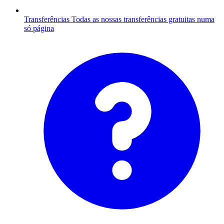
Transferências
Todas as nossas transferências gratuitas numa
só página