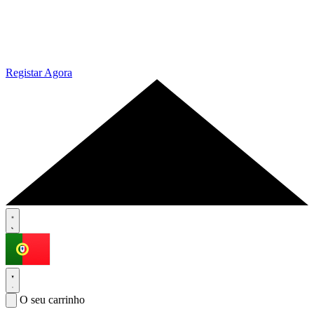
Registar Agora
O seu carrinho