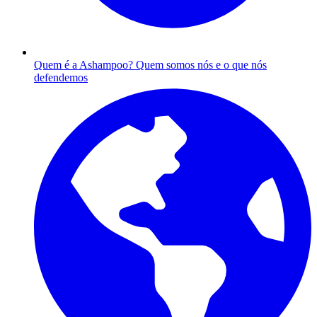
Quem é a Ashampoo?
Quem somos nós e o que nós
defendemos