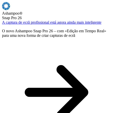
Ashampoo
®
Snap Pro 26
A captura de ecrã profissional está agora ainda mais inteligente
O novo Ashampoo Snap Pro 26 – com «Edição em Tempo Real»
para uma nova forma de criar capturas de ecrã