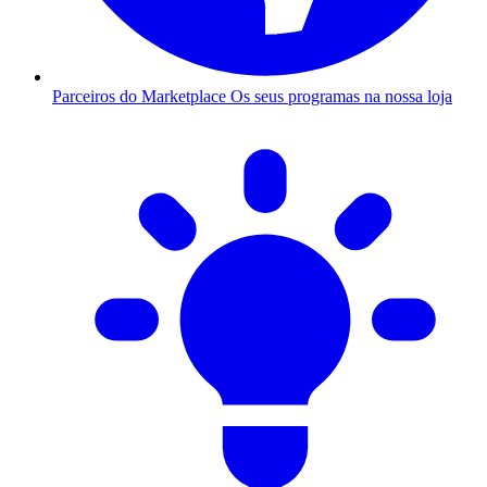
Parceiros do Marketplace
Os seus programas na nossa loja