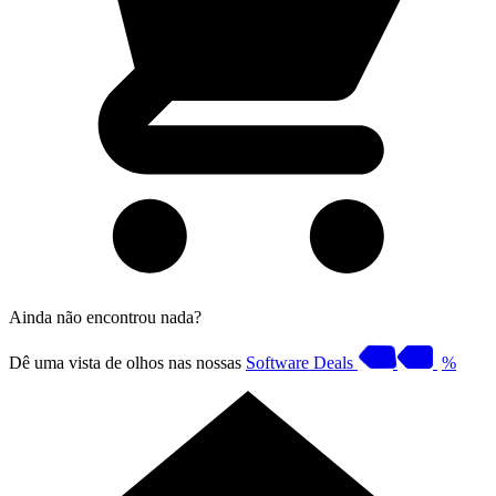
Ainda não encontrou nada?
Dê uma vista de olhos nas nossas
Software Deals
%