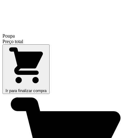
Poupa
Preço total
Ir para finalizar compra