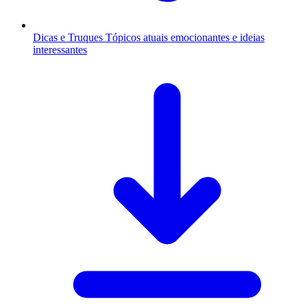
Dicas e Truques
Tópicos atuais emocionantes e ideias
interessantes