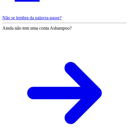
Não se lembra da palavra-passe?
Ainda não tem uma conta Ashampoo?