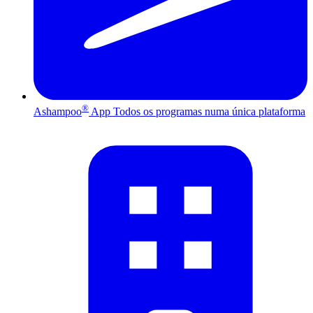
®
Ashampoo
App
Todos os programas numa única plataforma