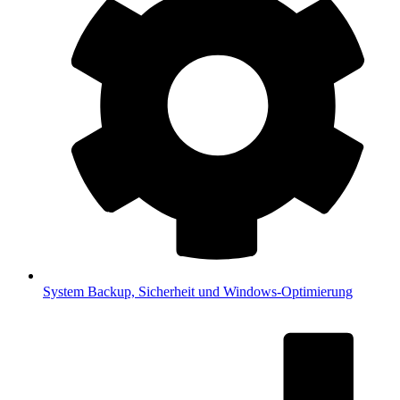
System
Backup, Sicherheit und Windows-Optimierung