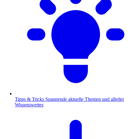
Tipps & Tricks
Spannende aktuelle Themen und allerlei
Wissenswertes