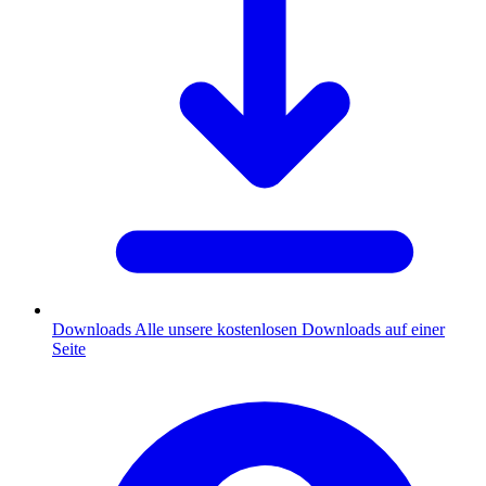
Downloads
Alle unsere kostenlosen Downloads auf einer
Seite