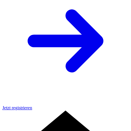
Jetzt registrieren