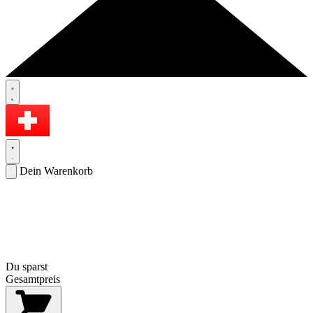
Dein Warenkorb
Du sparst
Gesamtpreis