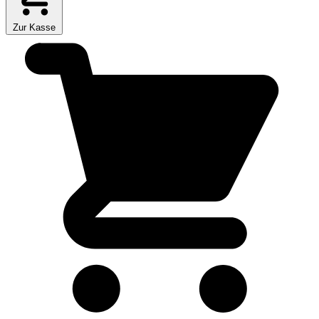
Zur Kasse