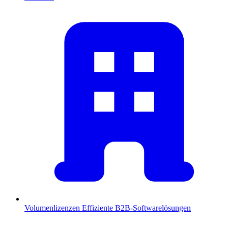
Volumenlizenzen
Effiziente B2B-Softwarelösungen