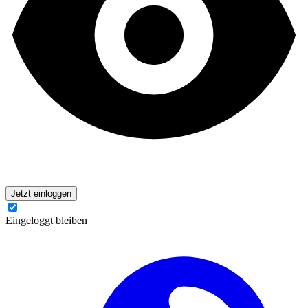
Jetzt einloggen
Eingeloggt bleiben