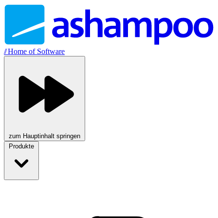
//
Home of Software
zum Hauptinhalt springen
Produkte