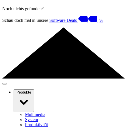
Noch nichts gefunden?
Schau doch mal in unsere
Software Deals
%
Produkte
Multimedia
System
Produktivität