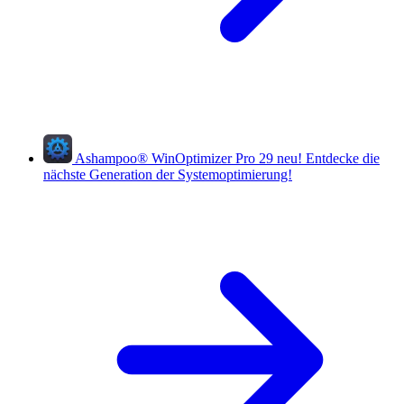
Ashampoo
®
WinOptimizer Pro 29
neu!
Entdecke die
nächste Generation der Systemoptimierung!