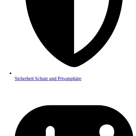
Sicherheit
Schutz und Privatsphäre