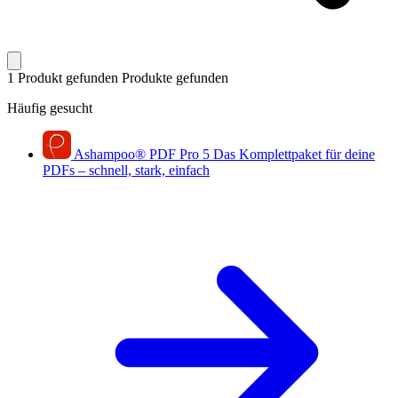
1 Produkt gefunden
Produkte gefunden
Häufig gesucht
Ashampoo
®
PDF Pro 5
Das Komplettpaket für deine
PDFs – schnell, stark, einfach