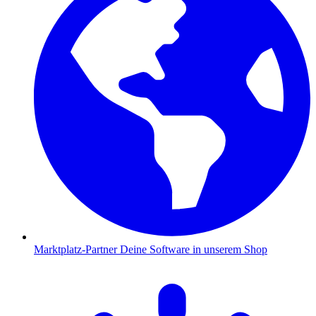
Marktplatz-Partner
Deine Software in unserem Shop