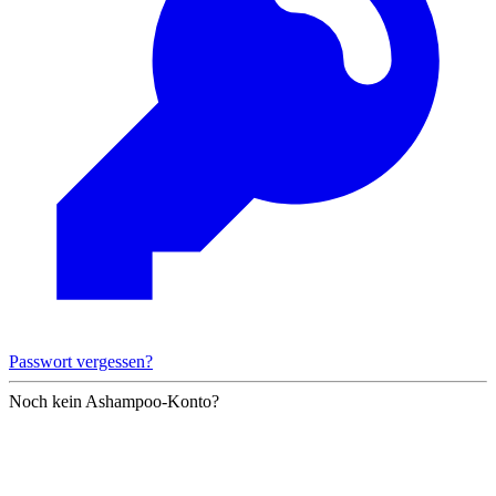
Passwort vergessen?
Noch kein Ashampoo-Konto?