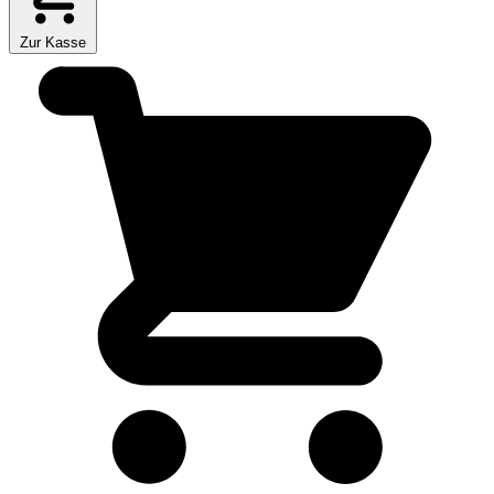
Zur Kasse