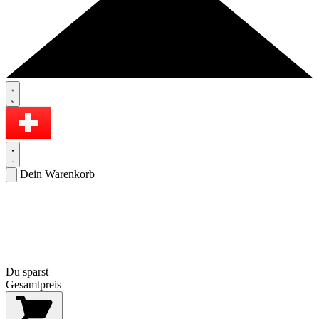
Dein Warenkorb
Du sparst
Gesamtpreis