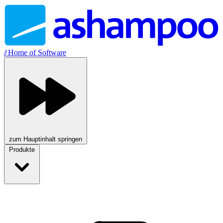
//
Home of Software
zum Hauptinhalt springen
Produkte