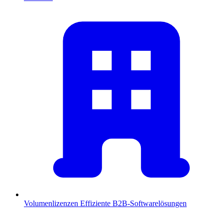
Volumenlizenzen
Effiziente B2B-Softwarelösungen