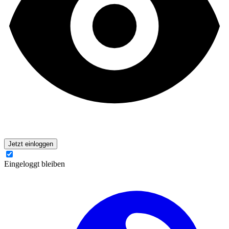
Jetzt einloggen
Eingeloggt bleiben