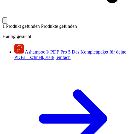
1 Produkt gefunden
Produkte gefunden
Häufig gesucht
Ashampoo
®
PDF Pro 5
Das Komplettpaket für deine
PDFs – schnell, stark, einfach