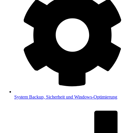
System
Backup, Sicherheit und Windows-Optimierung