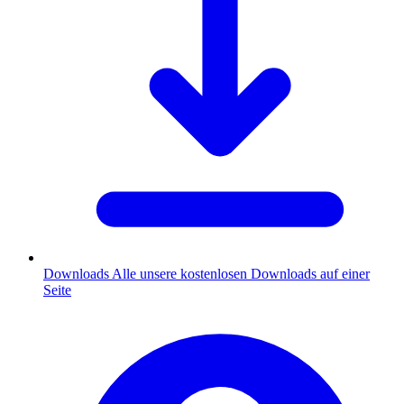
Downloads
Alle unsere kostenlosen Downloads auf einer
Seite