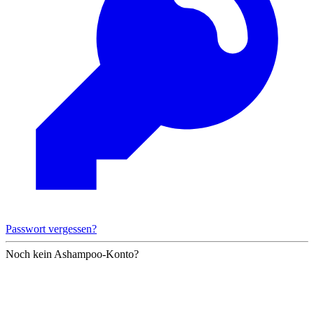
Passwort vergessen?
Noch kein Ashampoo-Konto?