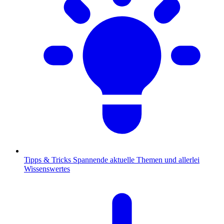
Tipps & Tricks
Spannende aktuelle Themen und allerlei
Wissenswertes