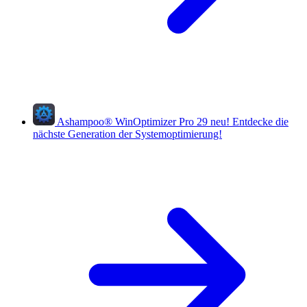
Ashampoo
®
WinOptimizer Pro 29
neu!
Entdecke die
nächste Generation der Systemoptimierung!