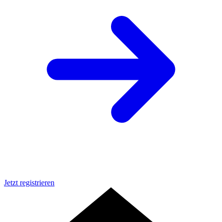
Jetzt registrieren