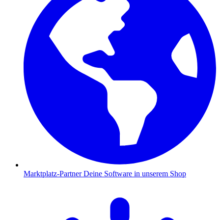
Marktplatz-Partner
Deine Software in unserem Shop