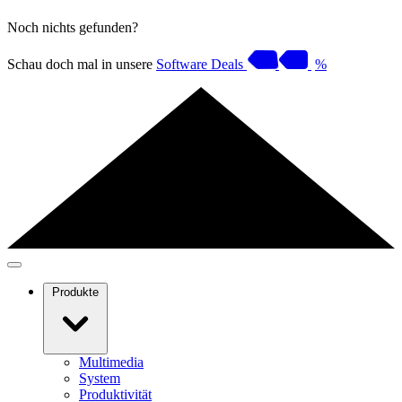
Noch nichts gefunden?
Schau doch mal in unsere
Software Deals
%
Produkte
Multimedia
System
Produktivität