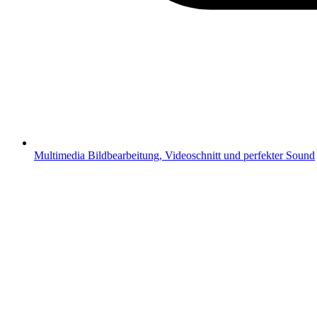
Multimedia
Bildbearbeitung, Videoschnitt und perfekter Sound