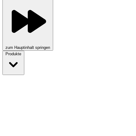
zum Hauptinhalt springen
Produkte