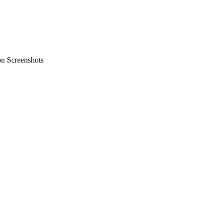
on Screenshots