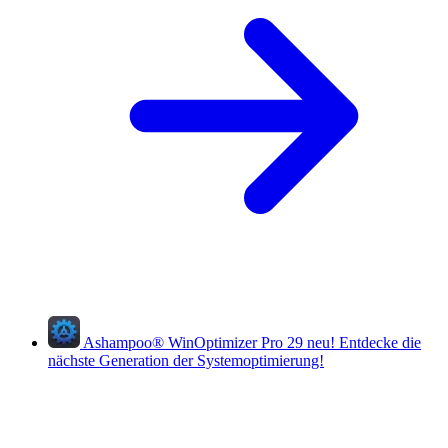
Ashampoo
®
WinOptimizer Pro 29
neu!
Entdecke die
nächste Generation der Systemoptimierung!