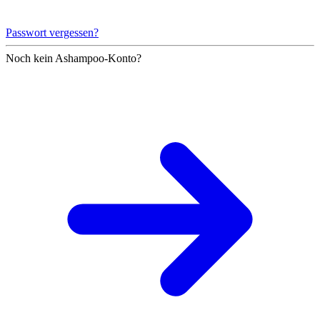
Passwort vergessen?
Noch kein Ashampoo-Konto?