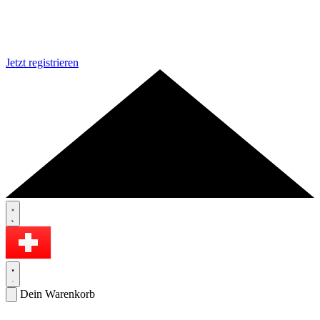
Jetzt registrieren
Dein Warenkorb