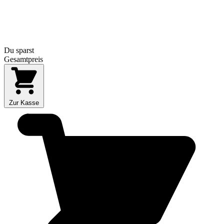
Du sparst
Gesamtpreis
Zur Kasse