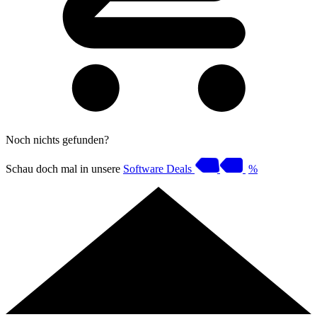
Noch nichts gefunden?
Schau doch mal in unsere
Software Deals
%