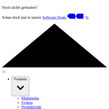
Noch nichts gefunden?
Schau doch mal in unsere
Software Deals
%
Produkte
Multimedia
System
Produktivität