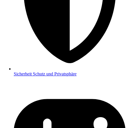
Sicherheit
Schutz und Privatsphäre