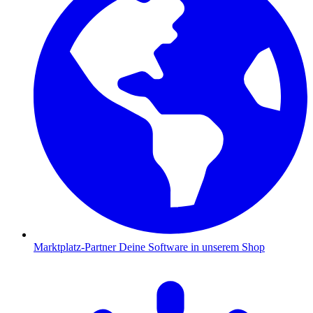
Marktplatz-Partner
Deine Software in unserem Shop