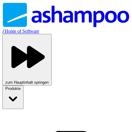
//
Home of Software
zum Hauptinhalt springen
Produkte