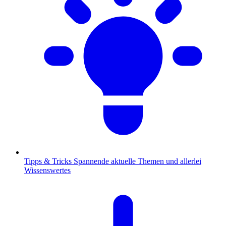
Tipps & Tricks
Spannende aktuelle Themen und allerlei
Wissenswertes