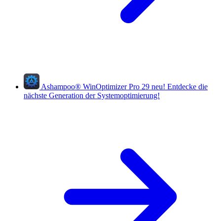
Ashampoo
®
WinOptimizer Pro 29
neu!
Entdecke die
nächste Generation der Systemoptimierung!