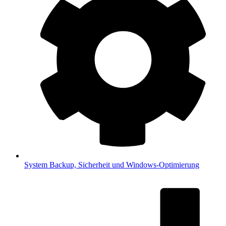
System
Backup, Sicherheit und Windows-Optimierung