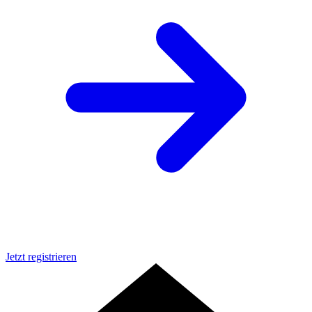
Jetzt registrieren