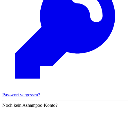
Passwort vergessen?
Noch kein Ashampoo-Konto?