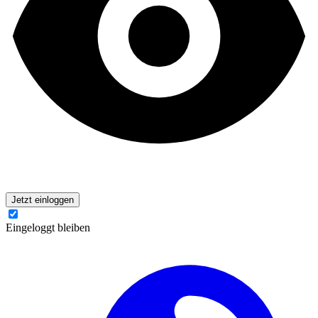
Jetzt einloggen
Eingeloggt bleiben