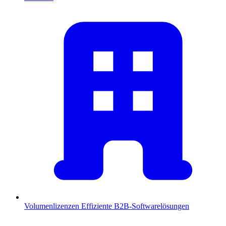
Volumenlizenzen
Effiziente B2B-Softwarelösungen