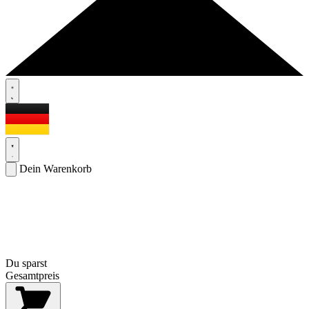
Dein Warenkorb
Du sparst
Gesamtpreis