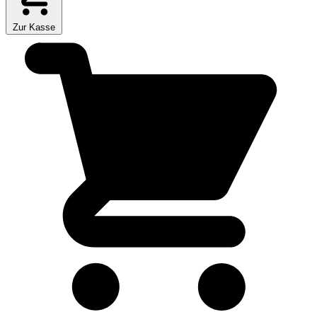
Zur Kasse