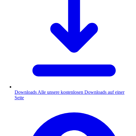
Downloads
Alle unsere kostenlosen Downloads auf einer
Seite