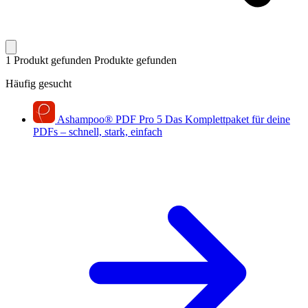
1 Produkt gefunden
Produkte gefunden
Häufig gesucht
Ashampoo
®
PDF Pro 5
Das Komplettpaket für deine
PDFs – schnell, stark, einfach