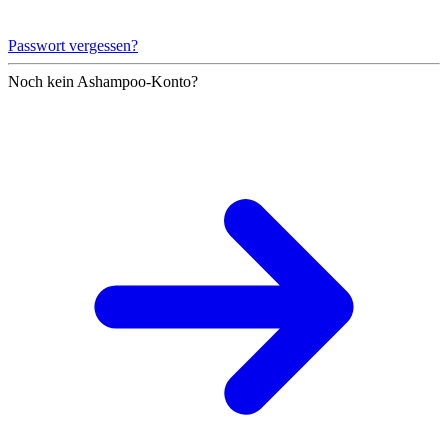
Passwort vergessen?
Noch kein Ashampoo-Konto?