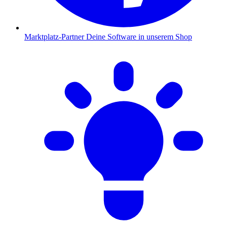
Marktplatz-Partner
Deine Software in unserem Shop