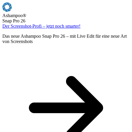
Ashampoo
®
Snap Pro 26
Der Screenshot-Profi – jetzt noch smarter!
Das neue Ashampoo Snap Pro 26 – mit Live Edit für eine neue Art
von Screenshots