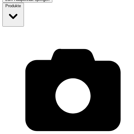
Produkte