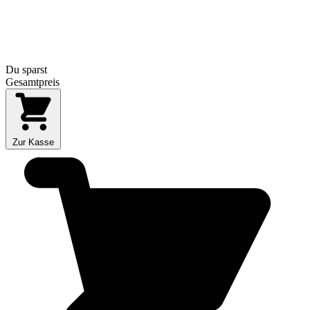
Du sparst
Gesamtpreis
Zur Kasse