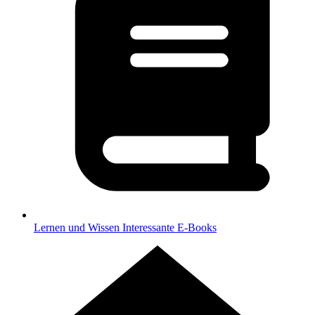
Lernen und Wissen
Interessante E-Books