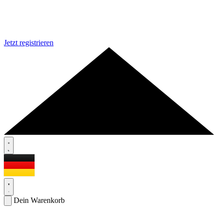
Jetzt registrieren
Dein Warenkorb