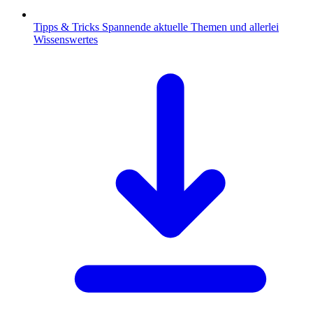
Tipps & Tricks
Spannende aktuelle Themen und allerlei
Wissenswertes