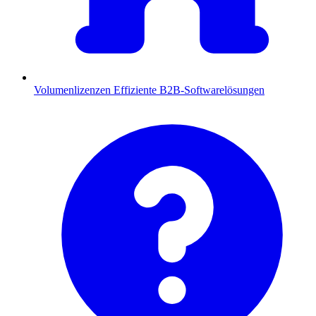
Volumenlizenzen
Effiziente B2B-Softwarelösungen