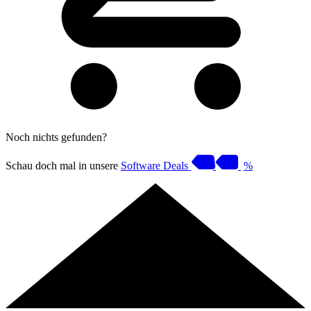
Noch nichts gefunden?
Schau doch mal in unsere
Software Deals
%