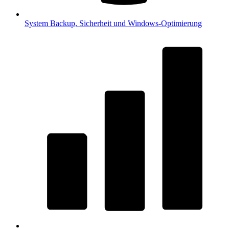
System
Backup, Sicherheit und Windows-Optimierung