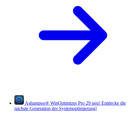
Ashampoo
®
WinOptimizer Pro 29
neu!
Entdecke die
nächste Generation der Systemoptimierung!