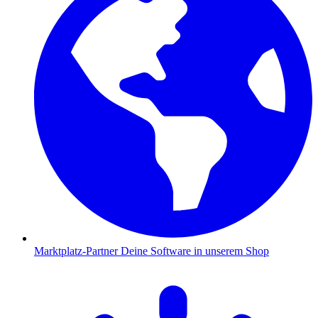
Marktplatz-Partner
Deine Software in unserem Shop