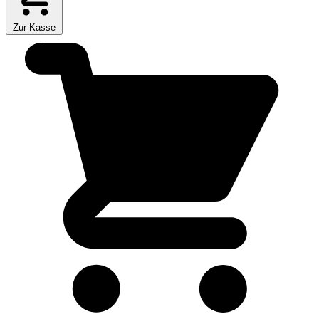
Zur Kasse