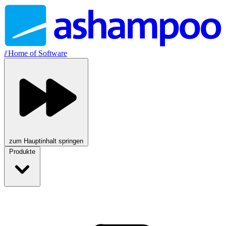
//
Home of Software
zum Hauptinhalt springen
Produkte