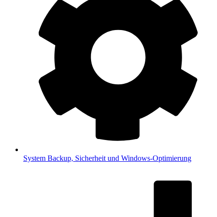
System
Backup, Sicherheit und Windows-Optimierung