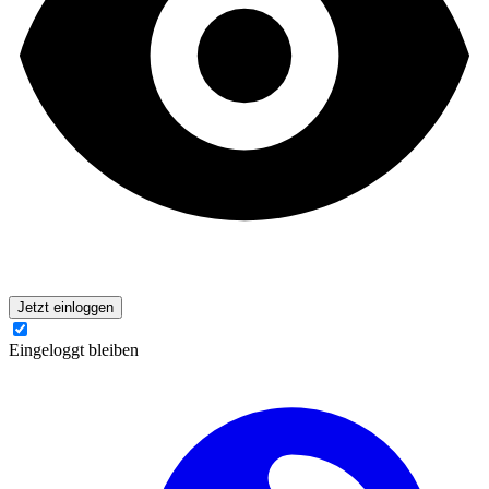
Jetzt einloggen
Eingeloggt bleiben