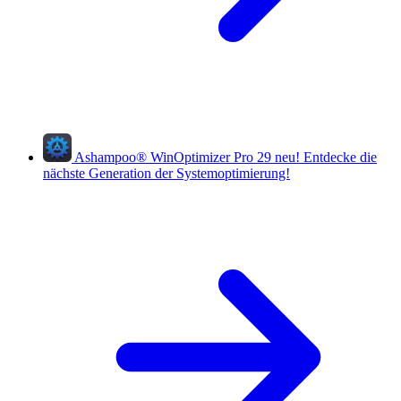
Ashampoo
®
WinOptimizer Pro 29
neu!
Entdecke die
nächste Generation der Systemoptimierung!