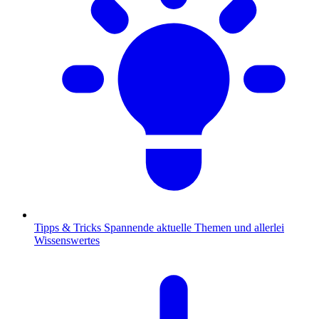
Tipps & Tricks
Spannende aktuelle Themen und allerlei
Wissenswertes