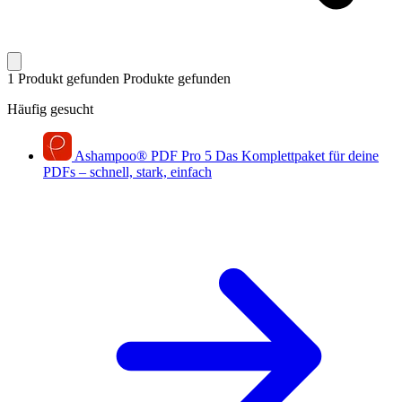
1 Produkt gefunden
Produkte gefunden
Häufig gesucht
Ashampoo
®
PDF Pro 5
Das Komplettpaket für deine
PDFs – schnell, stark, einfach