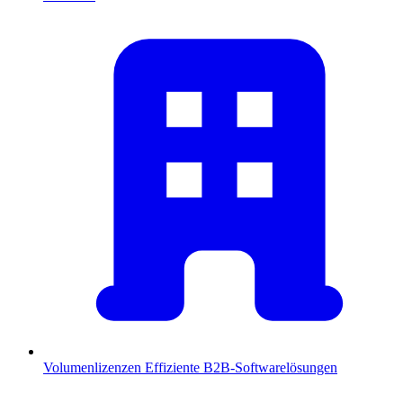
Volumenlizenzen
Effiziente B2B-Softwarelösungen