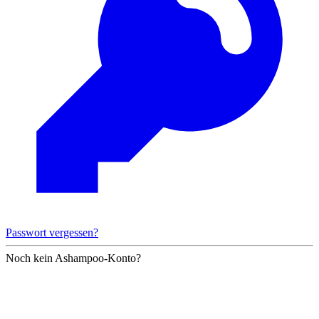
Passwort vergessen?
Noch kein Ashampoo-Konto?