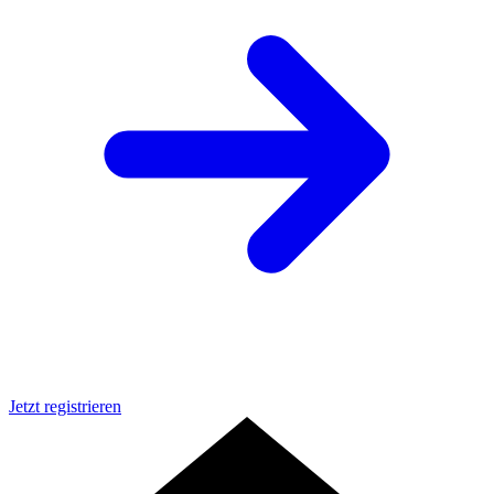
Jetzt registrieren