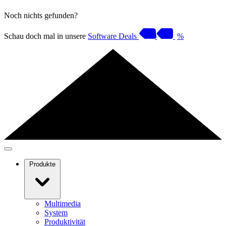
Noch nichts gefunden?
Schau doch mal in unsere
Software Deals
%
Produkte
Multimedia
System
Produktivität