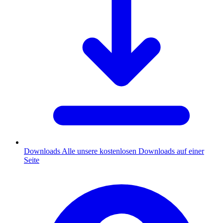
Downloads
Alle unsere kostenlosen Downloads auf einer
Seite