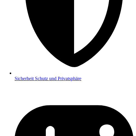
Sicherheit
Schutz und Privatsphäre