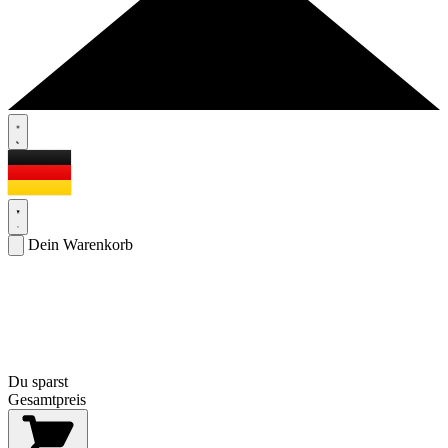
Dein Warenkorb
Du sparst
Gesamtpreis