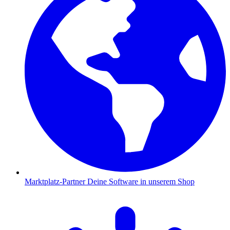
Marktplatz-Partner
Deine Software in unserem Shop