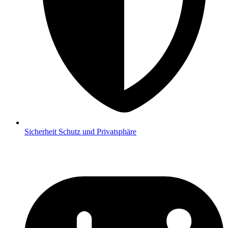
Sicherheit
Schutz und Privatsphäre