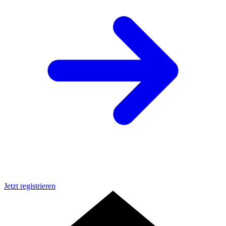
Jetzt registrieren