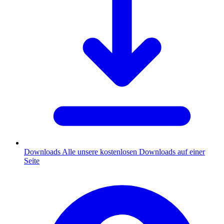
Downloads
Alle unsere kostenlosen Downloads auf einer
Seite