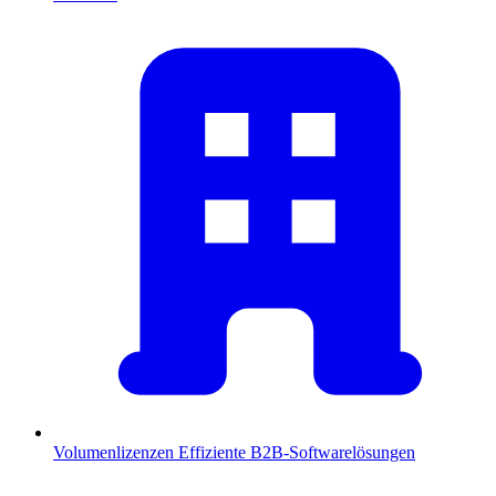
Volumenlizenzen
Effiziente B2B-Softwarelösungen