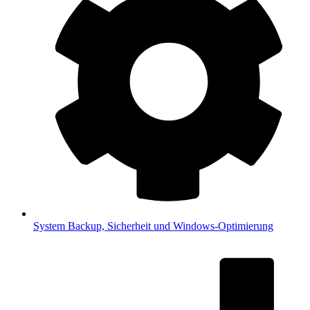
System
Backup, Sicherheit und Windows-Optimierung