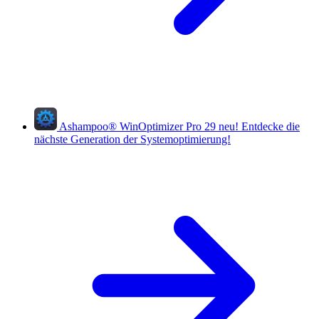
Ashampoo
®
WinOptimizer Pro 29
neu!
Entdecke die
nächste Generation der Systemoptimierung!