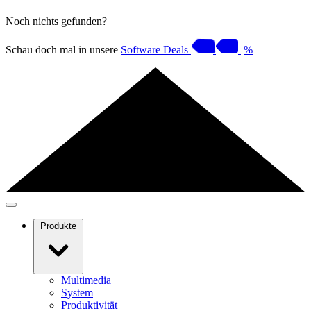
Noch nichts gefunden?
Schau doch mal in unsere
Software Deals
%
Produkte
Multimedia
System
Produktivität