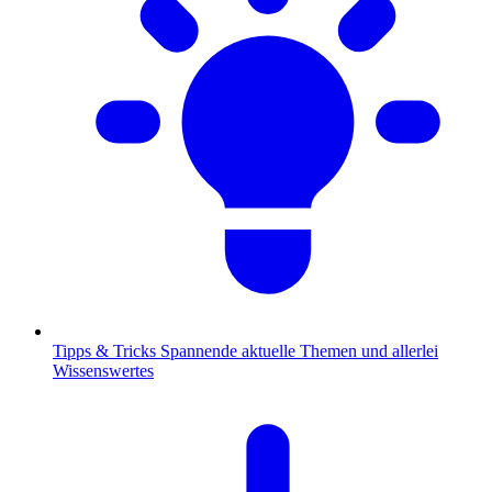
Tipps & Tricks
Spannende aktuelle Themen und allerlei
Wissenswertes