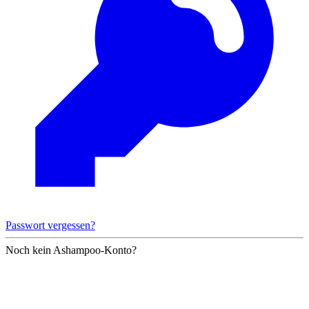
Passwort vergessen?
Noch kein Ashampoo-Konto?