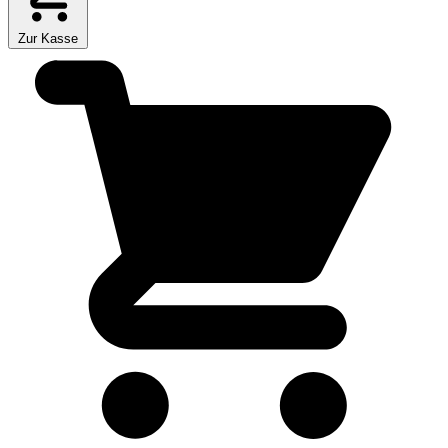
Zur Kasse