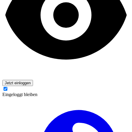
Jetzt einloggen
Eingeloggt bleiben