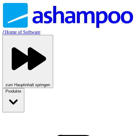
//
Home of Software
zum Hauptinhalt springen
Produkte