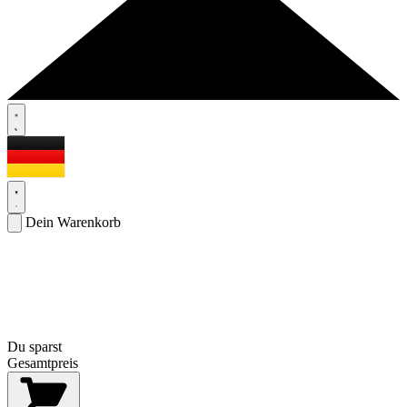
Dein Warenkorb
Du sparst
Gesamtpreis