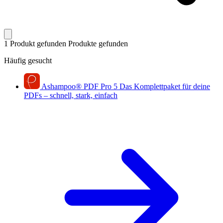
1 Produkt gefunden
Produkte gefunden
Häufig gesucht
Ashampoo
®
PDF Pro 5
Das Komplettpaket für deine
PDFs – schnell, stark, einfach