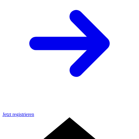
Jetzt registrieren