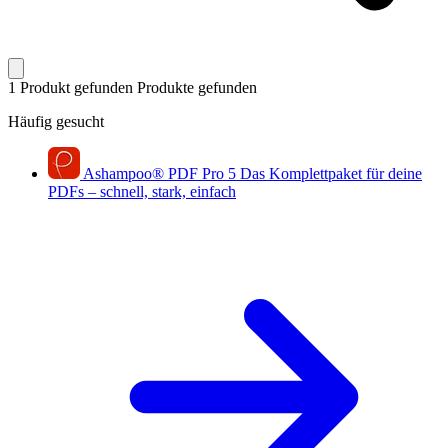
1 Produkt gefunden
Produkte gefunden
Häufig gesucht
Ashampoo
®
PDF Pro 5
Das Komplettpaket für deine
PDFs – schnell, stark, einfach