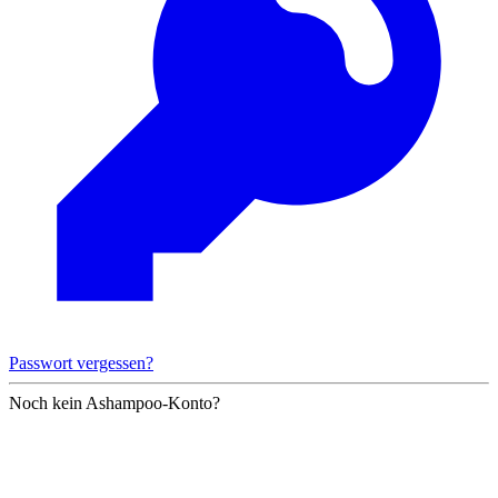
Passwort vergessen?
Noch kein Ashampoo-Konto?