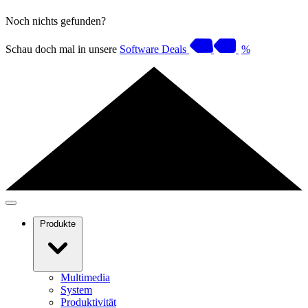
Noch nichts gefunden?
Schau doch mal in unsere
Software Deals
%
Produkte
Multimedia
System
Produktivität