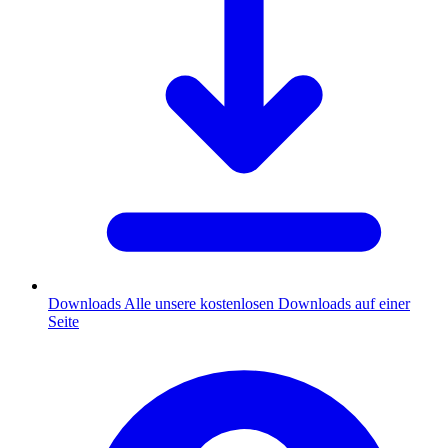
Downloads
Alle unsere kostenlosen Downloads auf einer
Seite