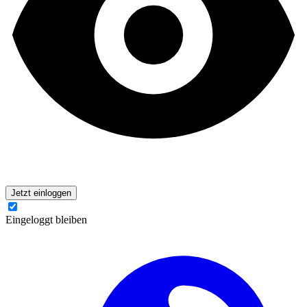
Jetzt einloggen
Eingeloggt bleiben