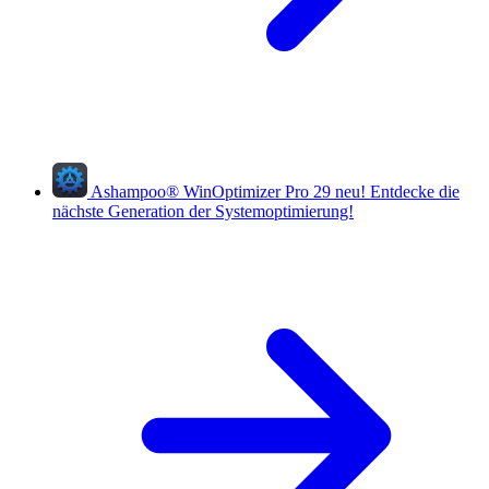
Ashampoo
®
WinOptimizer Pro 29
neu!
Entdecke die
nächste Generation der Systemoptimierung!