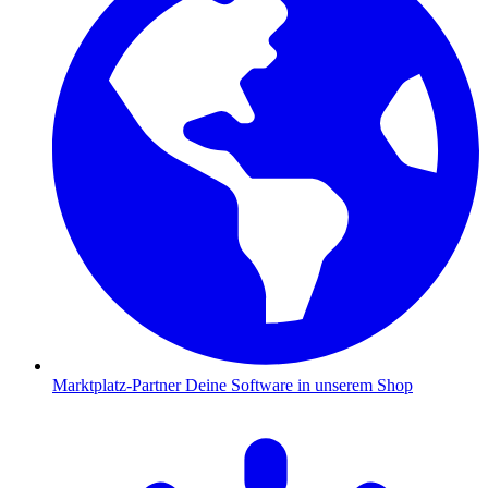
Marktplatz-Partner
Deine Software in unserem Shop