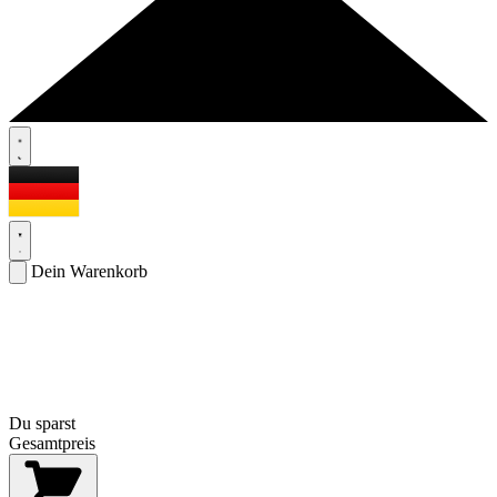
Dein Warenkorb
Du sparst
Gesamtpreis