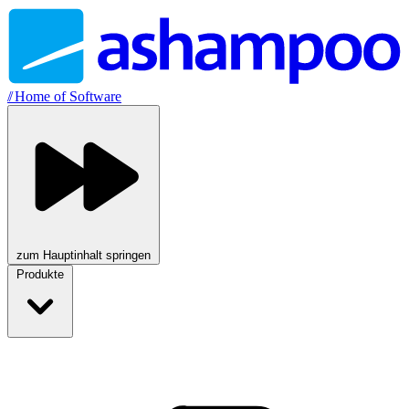
//
Home of Software
zum Hauptinhalt springen
Produkte