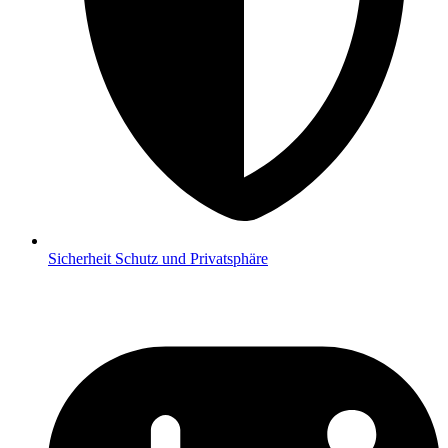
Sicherheit
Schutz und Privatsphäre