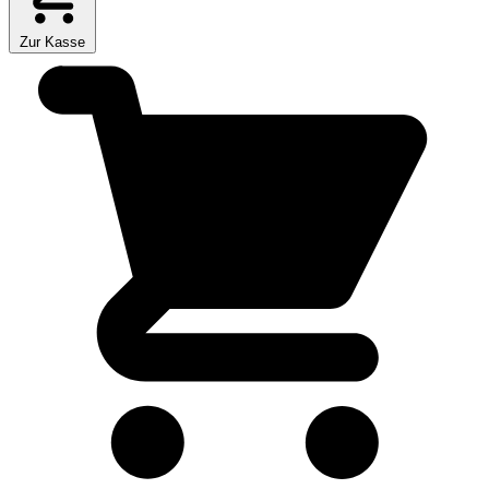
Zur Kasse