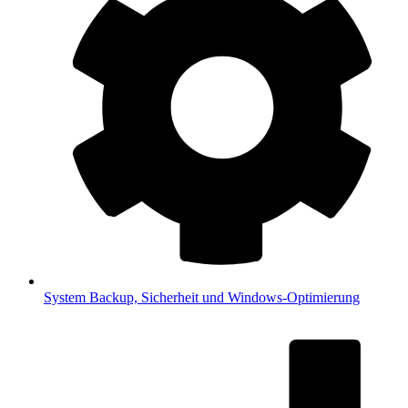
System
Backup, Sicherheit und Windows-Optimierung