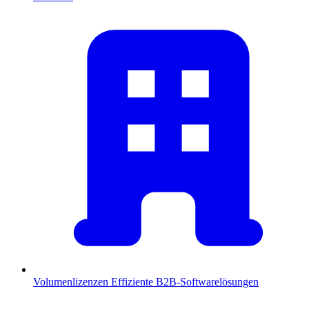
Volumenlizenzen
Effiziente B2B-Softwarelösungen