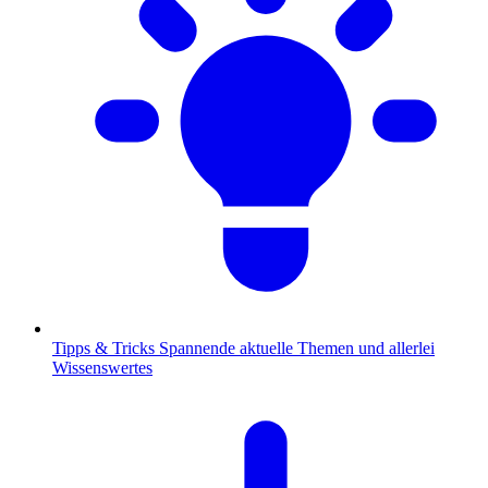
Tipps & Tricks
Spannende aktuelle Themen und allerlei
Wissenswertes