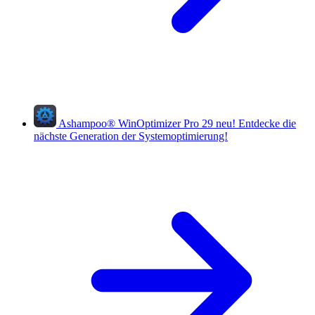
Ashampoo
®
WinOptimizer Pro 29
neu!
Entdecke die
nächste Generation der Systemoptimierung!