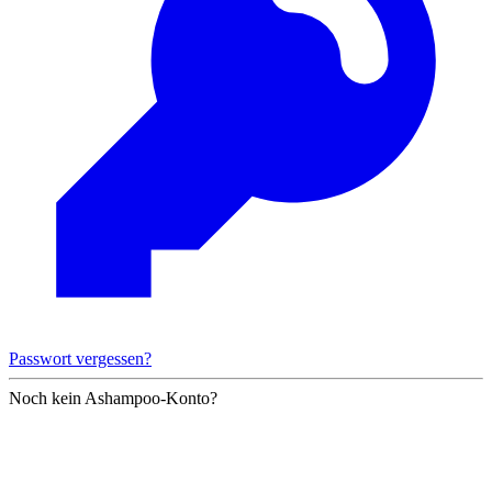
Passwort vergessen?
Noch kein Ashampoo-Konto?