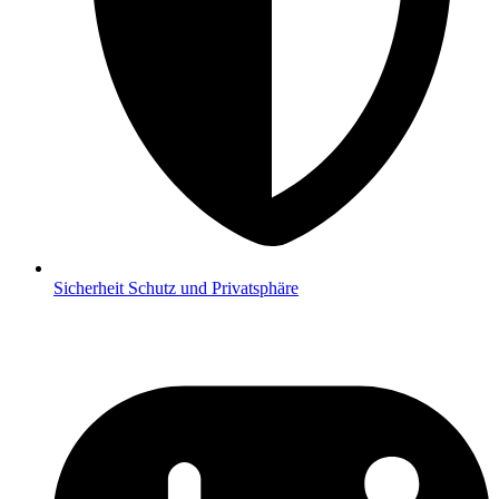
Sicherheit
Schutz und Privatsphäre