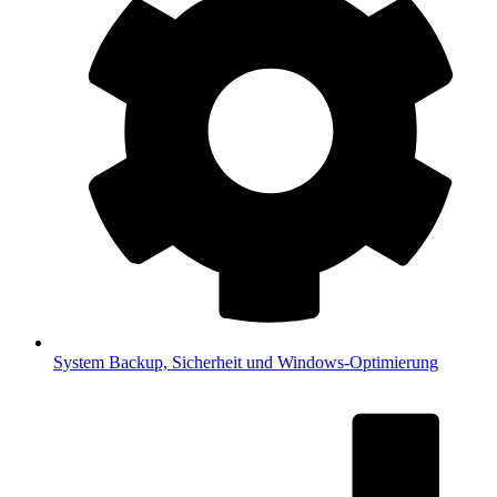
System
Backup, Sicherheit und Windows-Optimierung