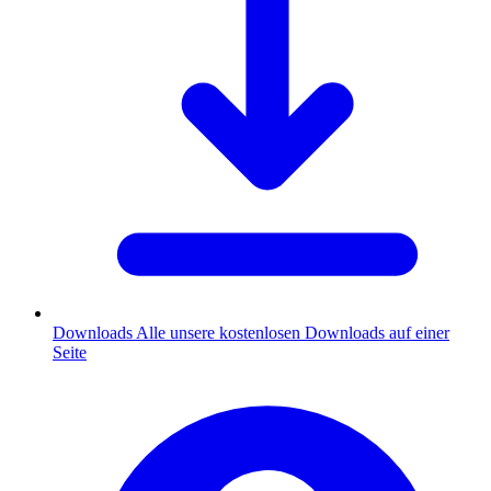
Downloads
Alle unsere kostenlosen Downloads auf einer
Seite