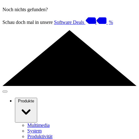
Noch nichts gefunden?
Schau doch mal in unsere
Software Deals
%
Produkte
Multimedia
System
Produktivität