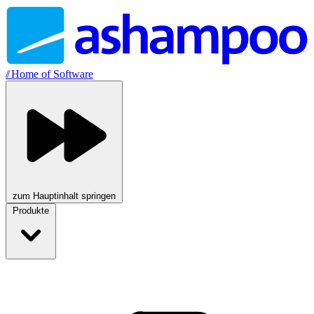
//
Home of Software
zum Hauptinhalt springen
Produkte