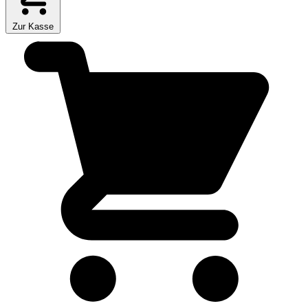
Zur Kasse