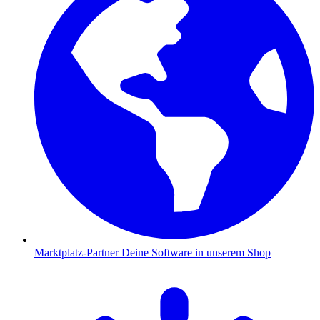
Marktplatz-Partner
Deine Software in unserem Shop