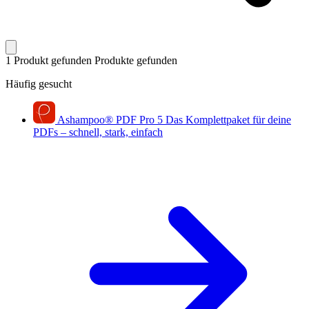
1 Produkt gefunden
Produkte gefunden
Häufig gesucht
Ashampoo
®
PDF Pro 5
Das Komplettpaket für deine
PDFs – schnell, stark, einfach