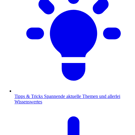
Tipps & Tricks
Spannende aktuelle Themen und allerlei
Wissenswertes