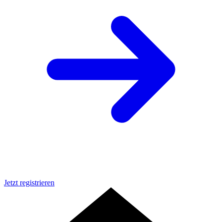
Jetzt registrieren