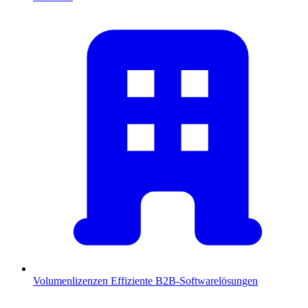
Volumenlizenzen
Effiziente B2B-Softwarelösungen