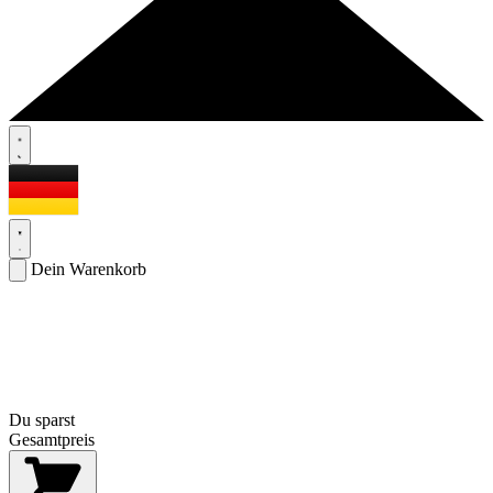
Dein Warenkorb
Du sparst
Gesamtpreis