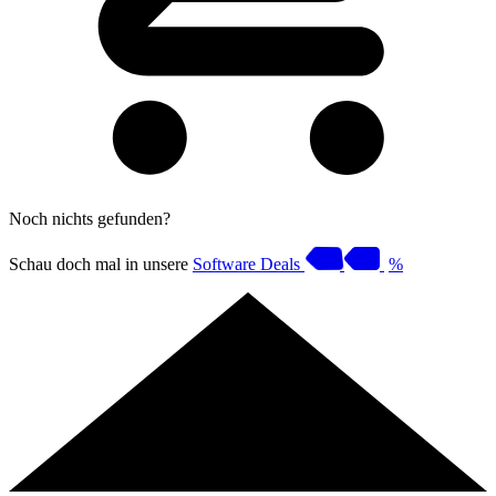
Noch nichts gefunden?
Schau doch mal in unsere
Software Deals
%