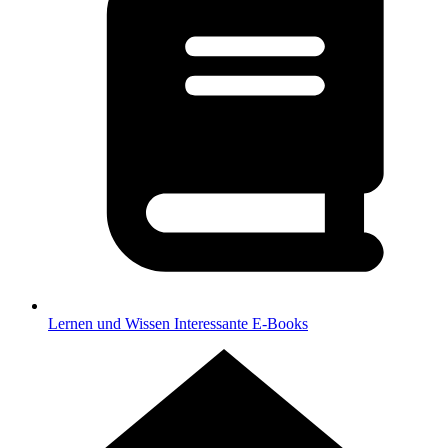
Lernen und Wissen
Interessante E-Books