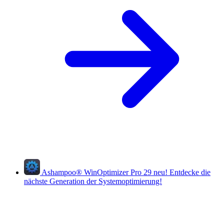
Ashampoo
®
WinOptimizer Pro 29
neu!
Entdecke die
nächste Generation der Systemoptimierung!