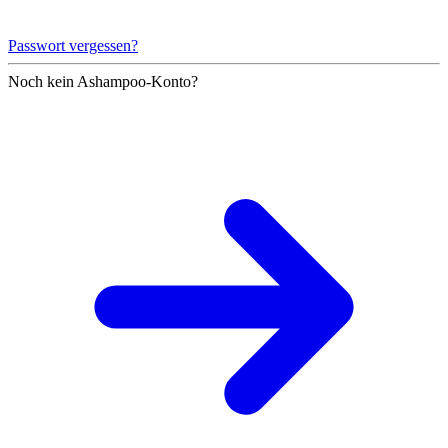
Passwort vergessen?
Noch kein Ashampoo-Konto?