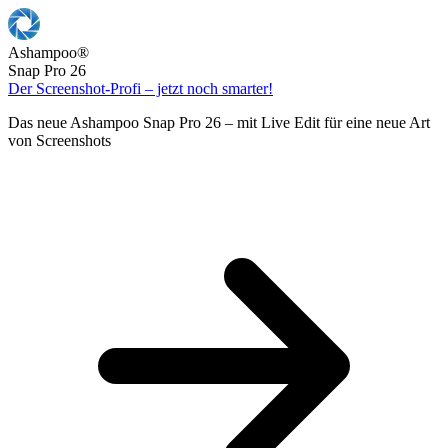
Ashampoo
®
Snap Pro 26
Der Screenshot-Profi – jetzt noch smarter!
Das neue Ashampoo Snap Pro 26 – mit Live Edit für eine neue Art
von Screenshots