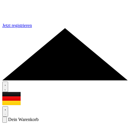
Jetzt registrieren
Dein Warenkorb