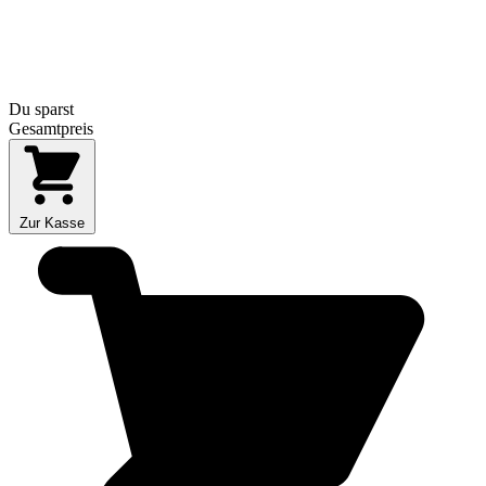
Du sparst
Gesamtpreis
Zur Kasse