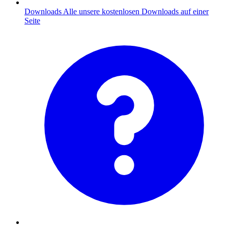
Downloads
Alle unsere kostenlosen Downloads auf einer
Seite