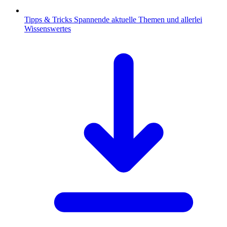
Tipps & Tricks
Spannende aktuelle Themen und allerlei
Wissenswertes