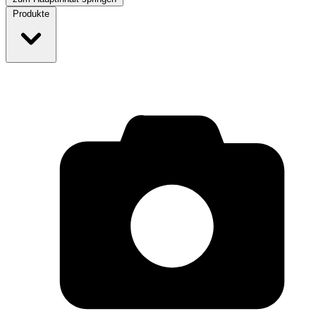
Produkte