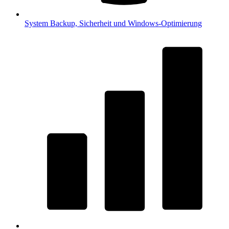
System
Backup, Sicherheit und Windows-Optimierung