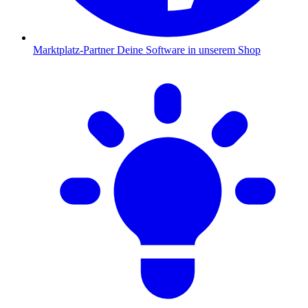
Marktplatz-Partner
Deine Software in unserem Shop