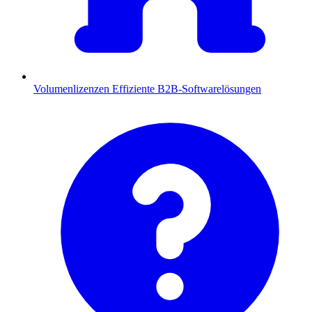
Volumenlizenzen
Effiziente B2B-Softwarelösungen