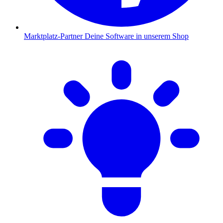
Marktplatz-Partner
Deine Software in unserem Shop