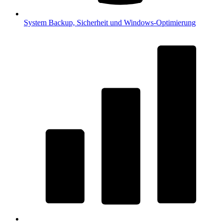
System
Backup, Sicherheit und Windows-Optimierung