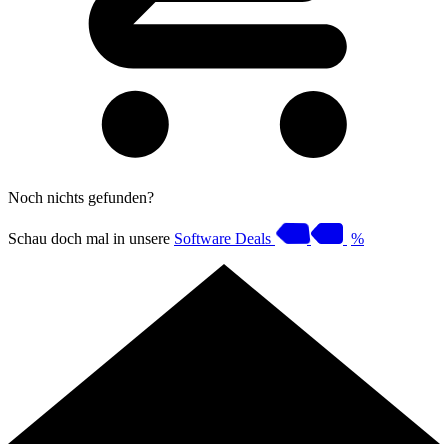
Noch nichts gefunden?
Schau doch mal in unsere
Software Deals
%