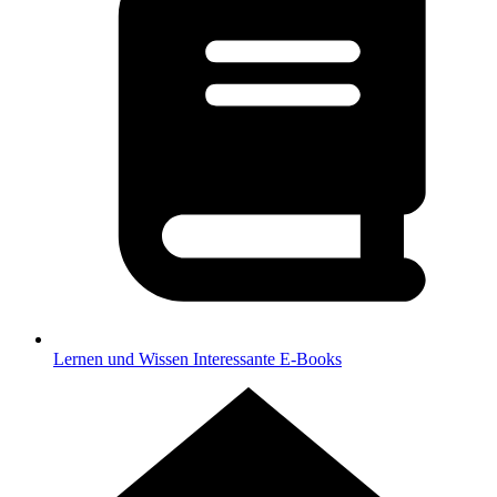
Lernen und Wissen
Interessante E-Books