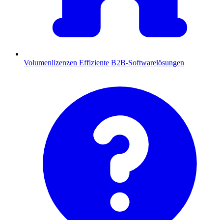
Volumenlizenzen
Effiziente B2B-Softwarelösungen