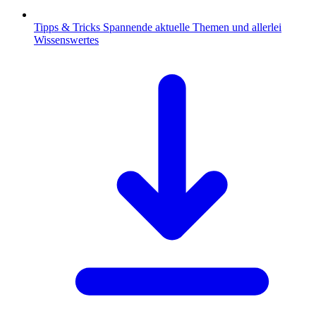
Tipps & Tricks
Spannende aktuelle Themen und allerlei
Wissenswertes