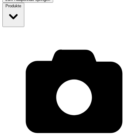
Produkte