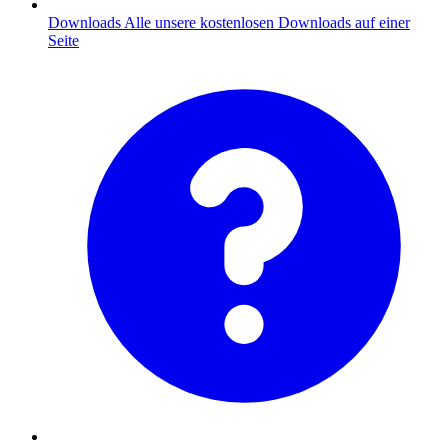
Downloads
Alle unsere kostenlosen Downloads auf einer
Seite