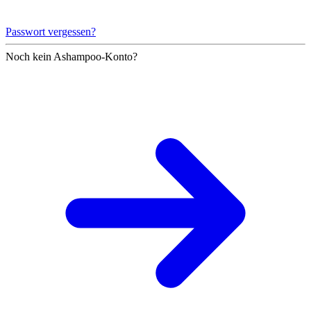
Passwort vergessen?
Noch kein Ashampoo-Konto?