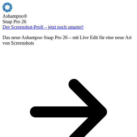
Ashampoo
®
Snap Pro 26
Der Screenshot-Profi – jetzt noch smarter!
Das neue Ashampoo Snap Pro 26 – mit Live Edit für eine neue Art
von Screenshots