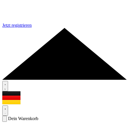
Jetzt registrieren
Dein Warenkorb