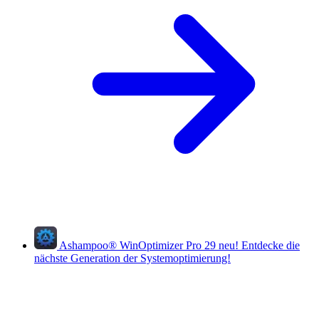
Ashampoo
®
WinOptimizer Pro 29
neu!
Entdecke die
nächste Generation der Systemoptimierung!