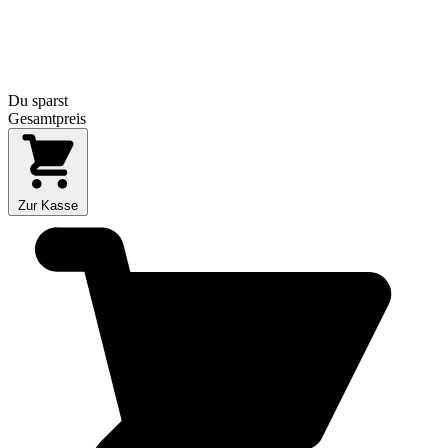
Du sparst
Gesamtpreis
Zur Kasse