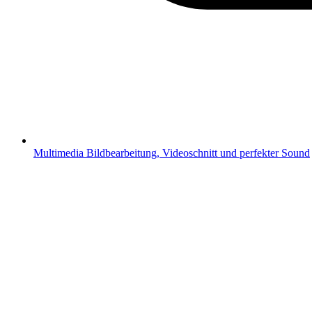
Multimedia
Bildbearbeitung, Videoschnitt und perfekter Sound