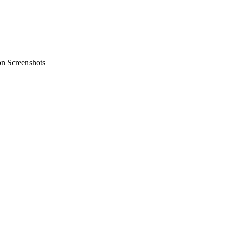
on Screenshots