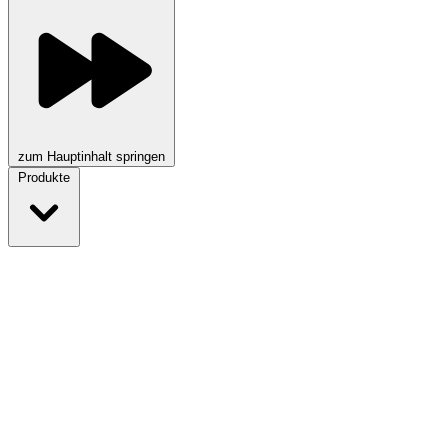
zum Hauptinhalt springen
Produkte