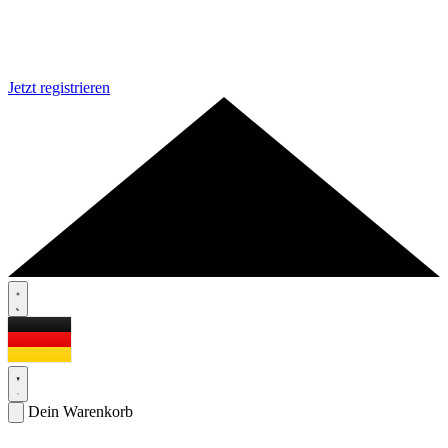
Jetzt registrieren
Dein Warenkorb