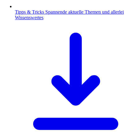
Tipps & Tricks
Spannende aktuelle Themen und allerlei
Wissenswertes