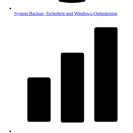
System
Backup, Sicherheit und Windows-Optimierung