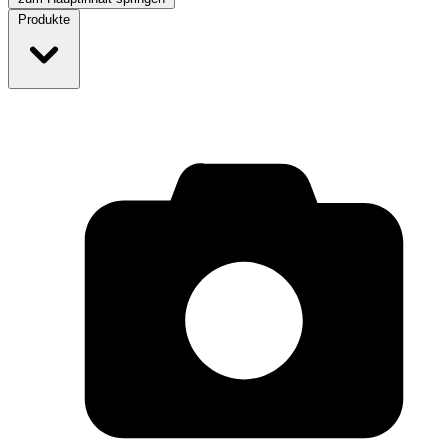
Produkte