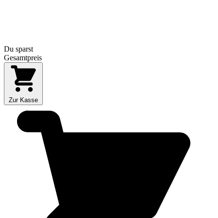
Du sparst
Gesamtpreis
Zur Kasse