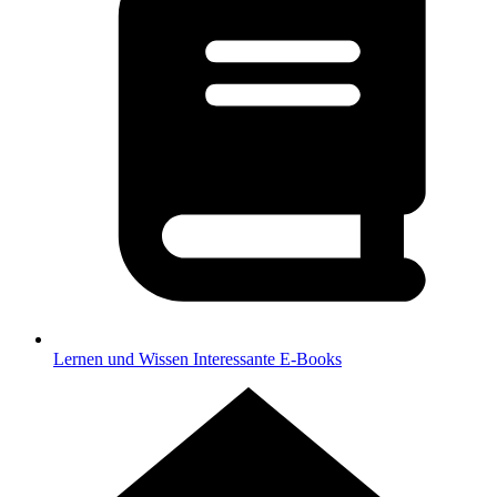
Lernen und Wissen
Interessante E-Books