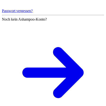
Passwort vergessen?
Noch kein Ashampoo-Konto?