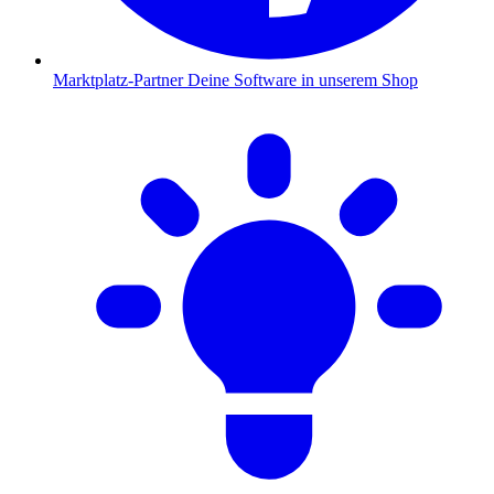
Marktplatz-Partner
Deine Software in unserem Shop