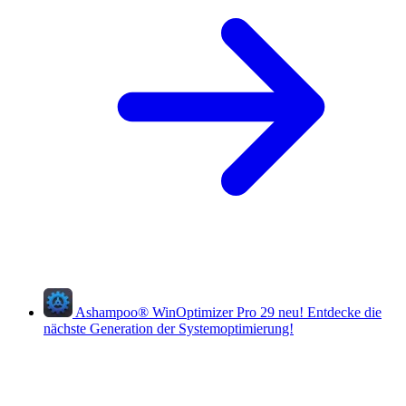
Ashampoo
®
WinOptimizer Pro 29
neu!
Entdecke die
nächste Generation der Systemoptimierung!