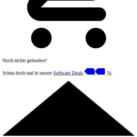
Noch nichts gefunden?
Schau doch mal in unsere
Software Deals
%