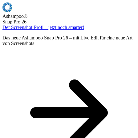
Ashampoo
®
Snap Pro 26
Der Screenshot-Profi – jetzt noch smarter!
Das neue Ashampoo Snap Pro 26 – mit Live Edit für eine neue Art
von Screenshots