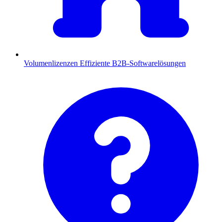
Volumenlizenzen
Effiziente B2B-Softwarelösungen