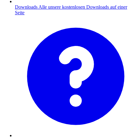
Downloads
Alle unsere kostenlosen Downloads auf einer
Seite