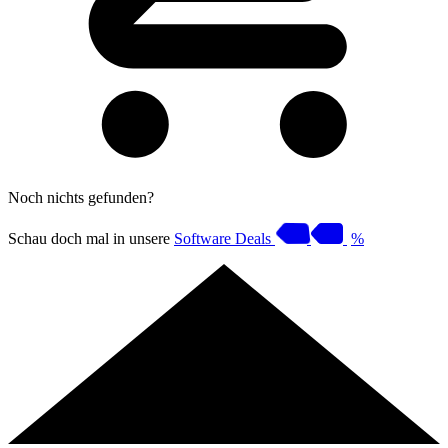
Noch nichts gefunden?
Schau doch mal in unsere
Software Deals
%