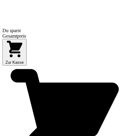
Du sparst
Gesamtpreis
Zur Kasse