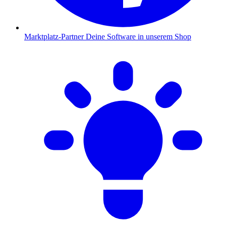
Marktplatz-Partner
Deine Software in unserem Shop