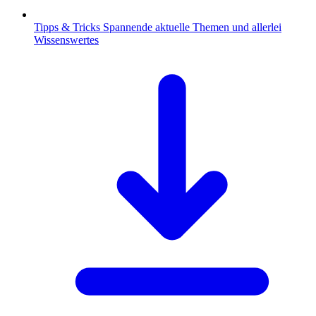
Tipps & Tricks
Spannende aktuelle Themen und allerlei
Wissenswertes