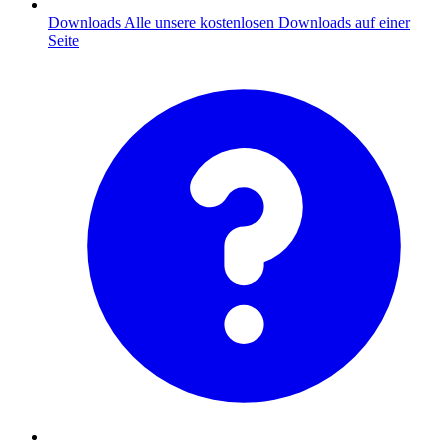
Downloads
Alle unsere kostenlosen Downloads auf einer
Seite