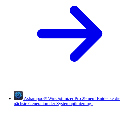
Ashampoo
®
WinOptimizer Pro 29
neu!
Entdecke die
nächste Generation der Systemoptimierung!