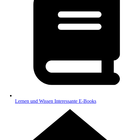
Lernen und Wissen
Interessante E-Books