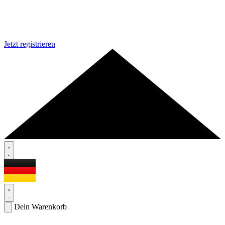
Jetzt registrieren
Dein Warenkorb