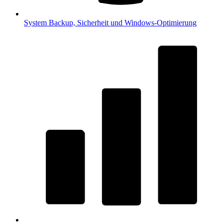
System
Backup, Sicherheit und Windows-Optimierung