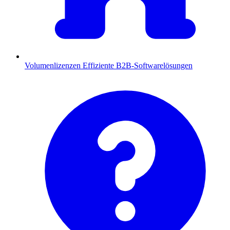
Volumenlizenzen
Effiziente B2B-Softwarelösungen