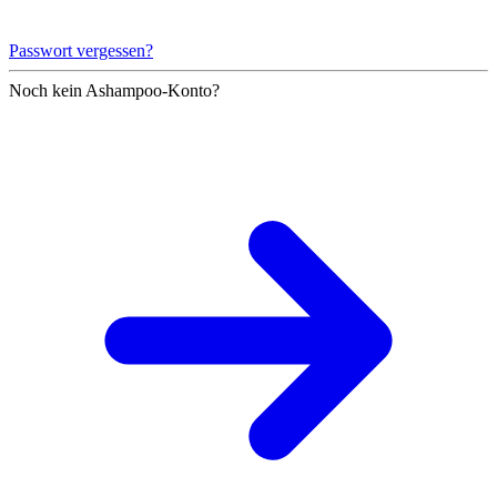
Passwort vergessen?
Noch kein Ashampoo-Konto?