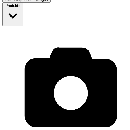
Produkte