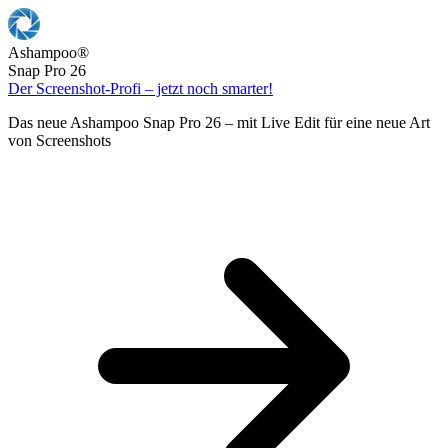
Ashampoo
®
Snap Pro 26
Der Screenshot-Profi – jetzt noch smarter!
Das neue Ashampoo Snap Pro 26 – mit Live Edit für eine neue Art
von Screenshots