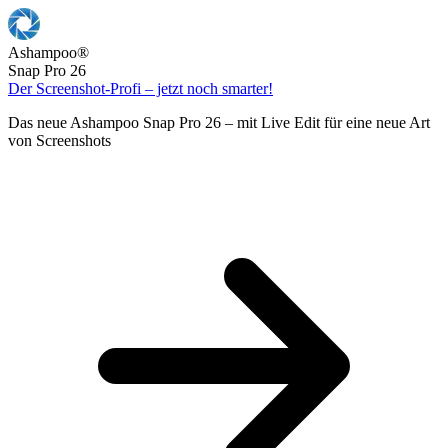
Ashampoo
®
Snap Pro 26
Der Screenshot-Profi – jetzt noch smarter!
Das neue Ashampoo Snap Pro 26 – mit Live Edit für eine neue Art
von Screenshots