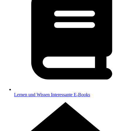
Lernen und Wissen
Interessante E-Books