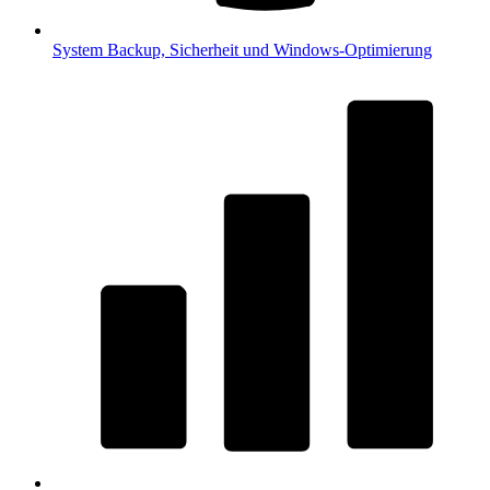
System
Backup, Sicherheit und Windows-Optimierung