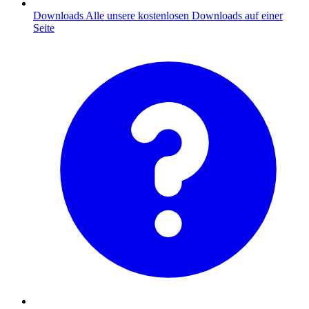
Downloads
Alle unsere kostenlosen Downloads auf einer
Seite