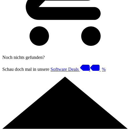
Noch nichts gefunden?
Schau doch mal in unsere
Software Deals
%