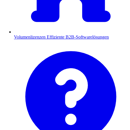
Volumenlizenzen
Effiziente B2B-Softwarelösungen