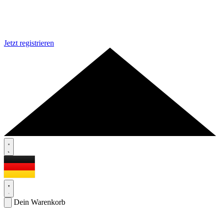
Jetzt registrieren
Dein Warenkorb