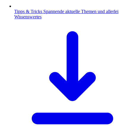
Tipps & Tricks
Spannende aktuelle Themen und allerlei
Wissenswertes