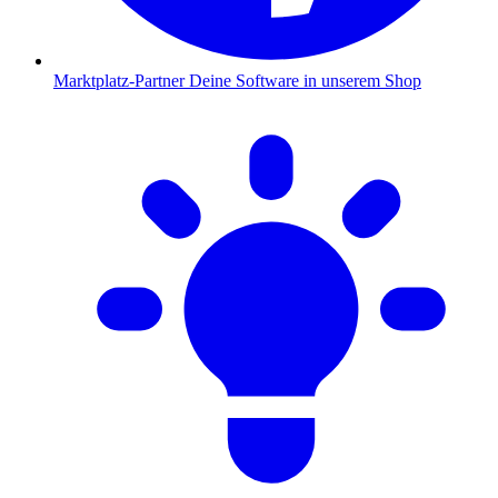
Marktplatz-Partner
Deine Software in unserem Shop