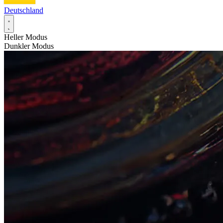
Deutschland
Heller Modus
Dunkler Modus