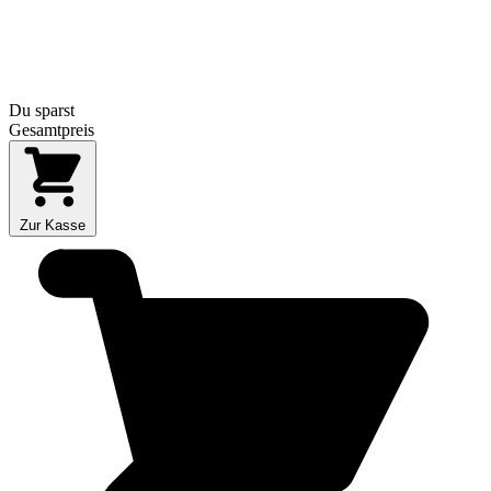
Du sparst
Gesamtpreis
Zur Kasse