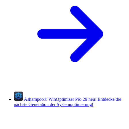
Ashampoo
®
WinOptimizer Pro 29
neu!
Entdecke die
nächste Generation der Systemoptimierung!