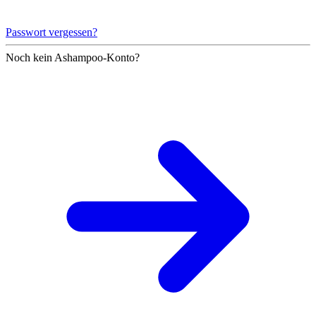
Passwort vergessen?
Noch kein Ashampoo-Konto?