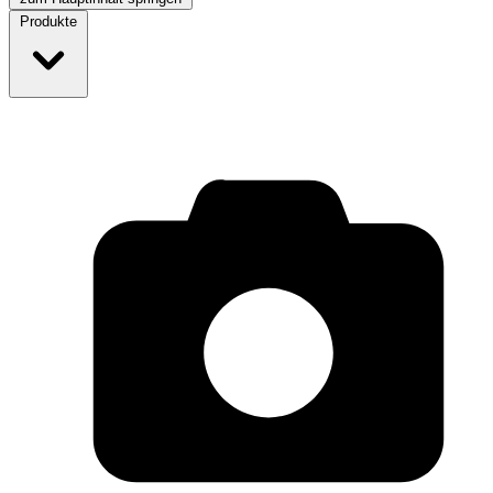
Produkte