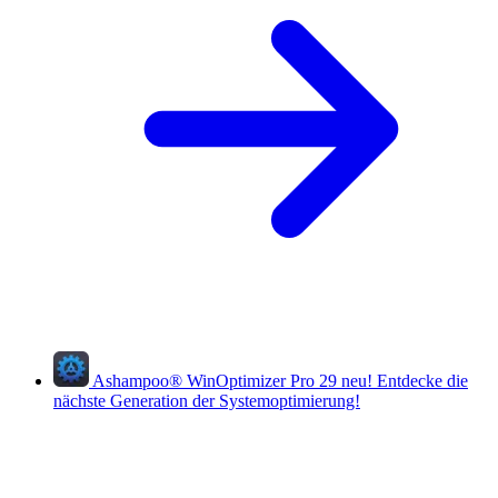
Ashampoo
®
WinOptimizer Pro 29
neu!
Entdecke die
nächste Generation der Systemoptimierung!