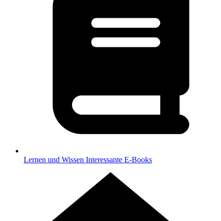
Lernen und Wissen
Interessante E-Books