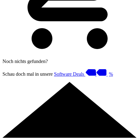
Noch nichts gefunden?
Schau doch mal in unsere
Software Deals
%