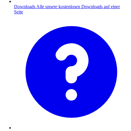
Downloads
Alle unsere kostenlosen Downloads auf einer
Seite