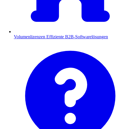
Volumenlizenzen
Effiziente B2B-Softwarelösungen