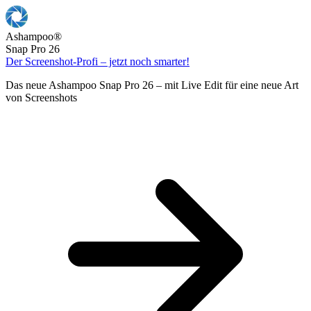
Ashampoo
®
Snap Pro 26
Der Screenshot-Profi – jetzt noch smarter!
Das neue Ashampoo Snap Pro 26 – mit Live Edit für eine neue Art
von Screenshots