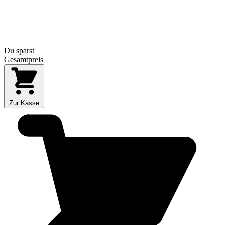
Du sparst
Gesamtpreis
Zur Kasse