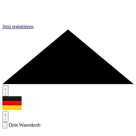
Jetzt registrieren
Dein Warenkorb