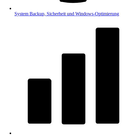
System
Backup, Sicherheit und Windows-Optimierung