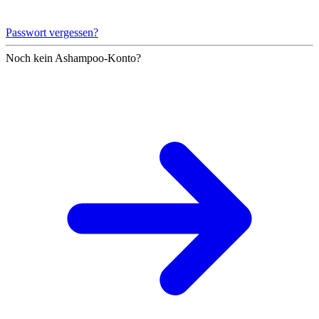
Passwort vergessen?
Noch kein Ashampoo-Konto?