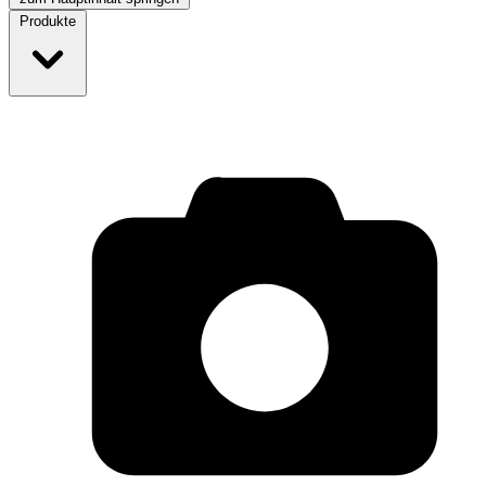
Produkte