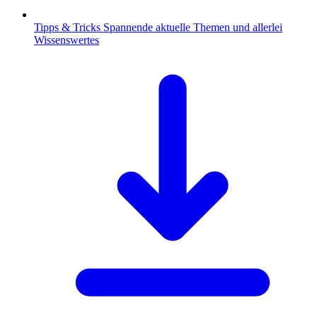
Tipps & Tricks
Spannende aktuelle Themen und allerlei
Wissenswertes