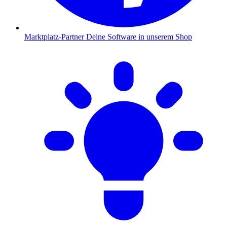
Marktplatz-Partner
Deine Software in unserem Shop