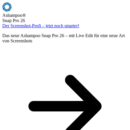
Ashampoo
®
Snap Pro 26
Der Screenshot-Profi – jetzt noch smarter!
Das neue Ashampoo Snap Pro 26 – mit Live Edit für eine neue Art
von Screenshots