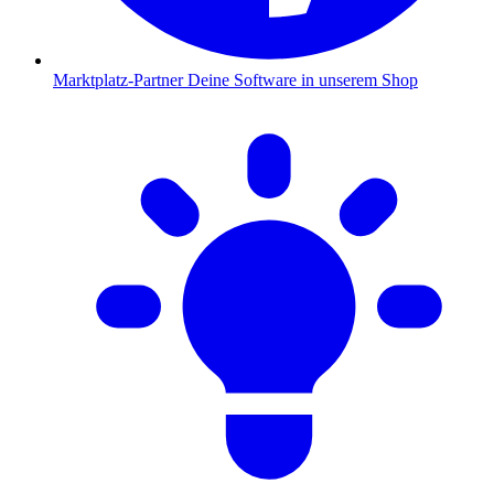
Marktplatz-Partner
Deine Software in unserem Shop