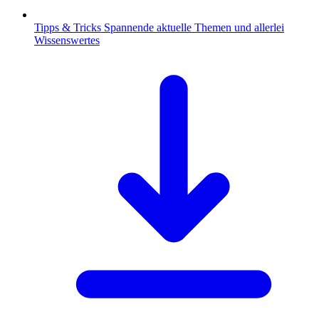
Tipps & Tricks
Spannende aktuelle Themen und allerlei
Wissenswertes