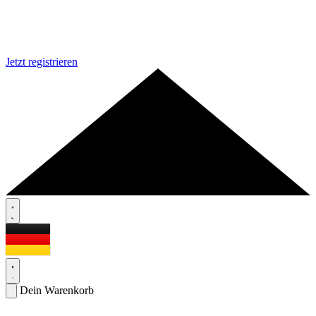
Jetzt registrieren
Dein Warenkorb