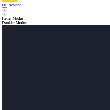
Deutschland
Heller Modus
Dunkler Modus