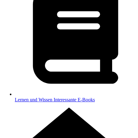
Lernen und Wissen
Interessante E-Books