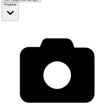
Produkte