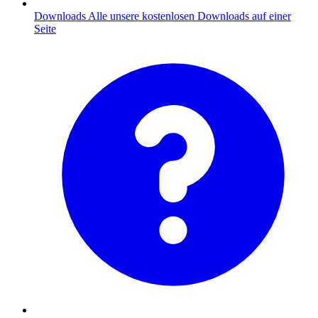
Downloads
Alle unsere kostenlosen Downloads auf einer
Seite