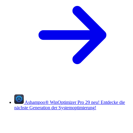
Ashampoo
®
WinOptimizer Pro 29
neu!
Entdecke die
nächste Generation der Systemoptimierung!