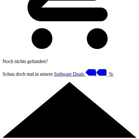
Noch nichts gefunden?
Schau doch mal in unsere
Software Deals
%