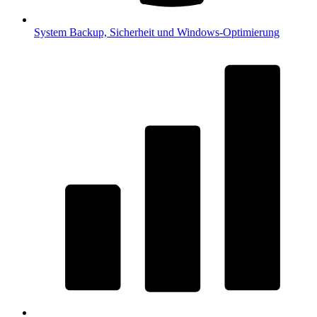
System
Backup, Sicherheit und Windows-Optimierung