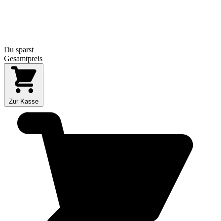
Du sparst
Gesamtpreis
Zur Kasse