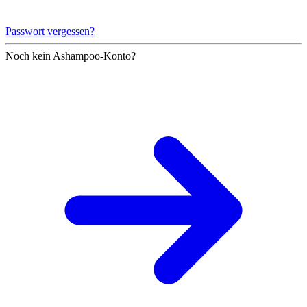
Passwort vergessen?
Noch kein Ashampoo-Konto?