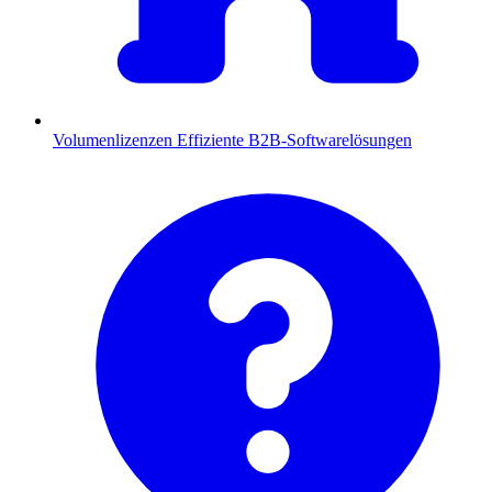
Volumenlizenzen
Effiziente B2B-Softwarelösungen