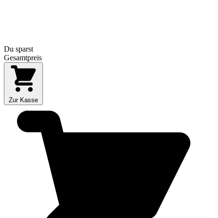
Du sparst
Gesamtpreis
Zur Kasse