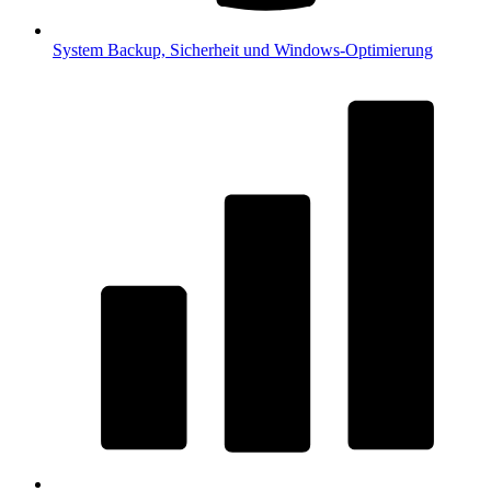
System
Backup, Sicherheit und Windows-Optimierung