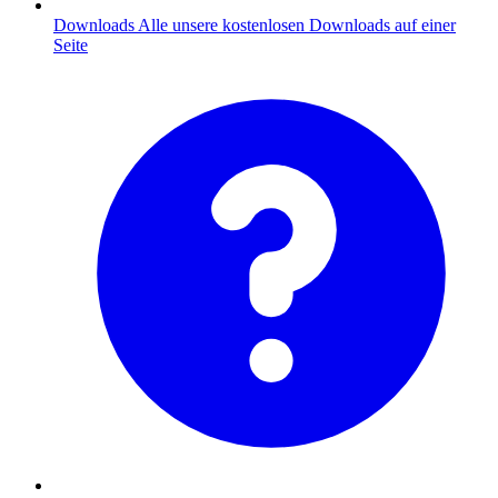
Downloads
Alle unsere kostenlosen Downloads auf einer
Seite