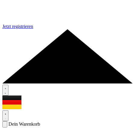
Jetzt registrieren
Dein Warenkorb