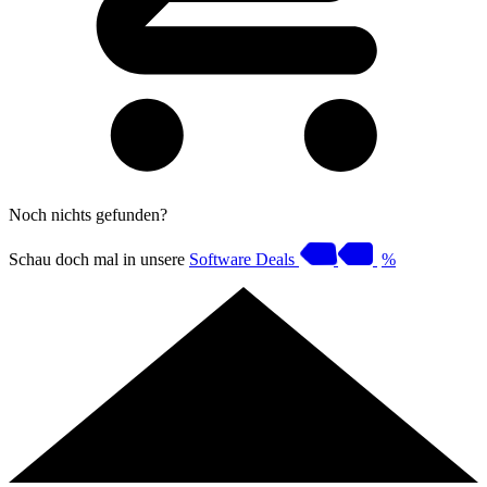
Noch nichts gefunden?
Schau doch mal in unsere
Software Deals
%