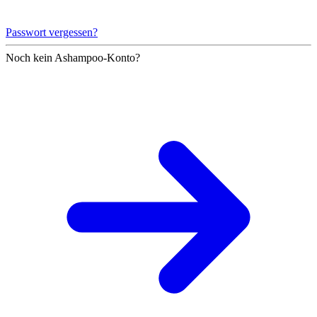
Passwort vergessen?
Noch kein Ashampoo-Konto?