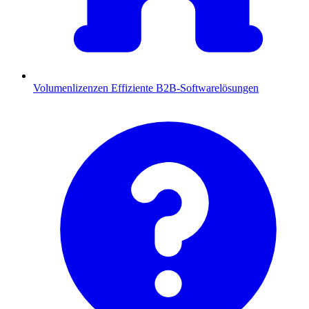
Volumenlizenzen
Effiziente B2B-Softwarelösungen