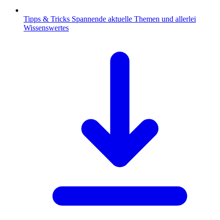
Tipps & Tricks
Spannende aktuelle Themen und allerlei
Wissenswertes