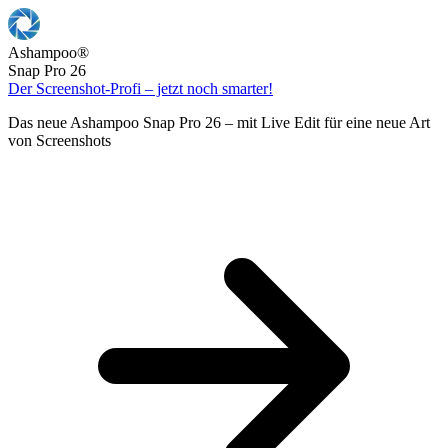
Ashampoo
®
Snap Pro 26
Der Screenshot-Profi – jetzt noch smarter!
Das neue Ashampoo Snap Pro 26 – mit Live Edit für eine neue Art
von Screenshots