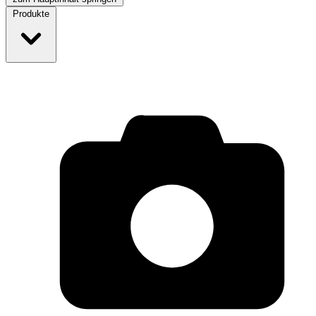
Produkte