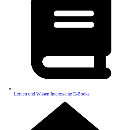
Lernen und Wissen
Interessante E-Books