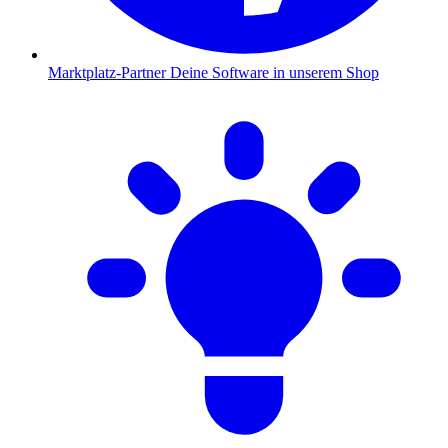
Marktplatz-Partner
Deine Software in unserem Shop