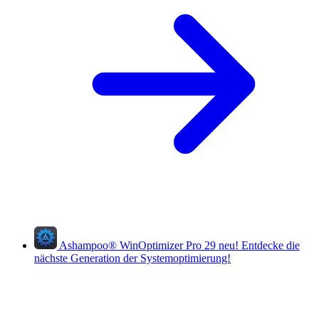
Ashampoo
®
WinOptimizer Pro 29
neu!
Entdecke die
nächste Generation der Systemoptimierung!